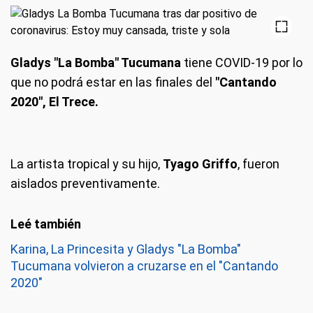
Gladys "La Bomba" Tucumana
tiene COVID-19 por lo
que no podrá estar en las finales del
"Cantando
2020", El Trece.
La artista tropical y su hijo,
Tyago Griffo
, fueron
aislados preventivamente.
Karina, La Princesita y Gladys "La Bomba"
Tucumana volvieron a cruzarse en el "Cantando
2020"