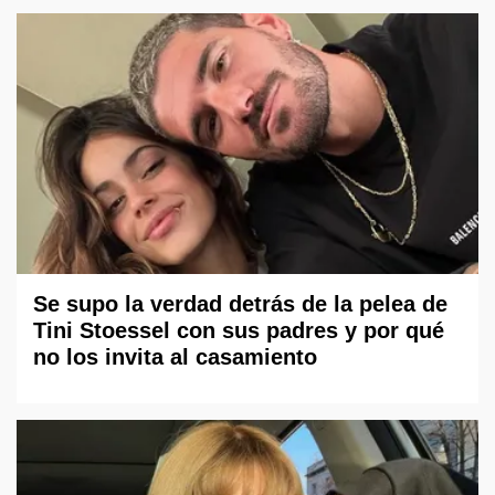
Se supo la verdad detrás de la pelea de
Tini Stoessel con sus padres y por qué
no los invita al casamiento