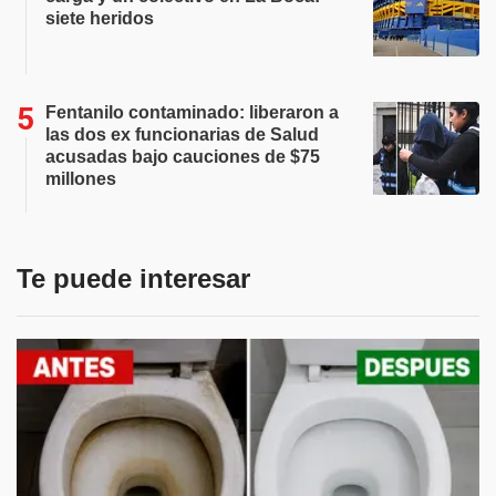
siete heridos
Fentanilo contaminado: liberaron a
las dos ex funcionarias de Salud
acusadas bajo cauciones de $75
millones
Te puede interesar