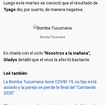
Luego este martes se conoció que el resultado de
Tyago
dio, por suerte, de manera negativa.
Bomba Tucumana
En charla con el ciclo
"Nosotros a la mañana",
Gladys
detalló que el virus la afectó bastante.
La Bomba Tucumana tiene COVID-19, su hijo está
aislado y la pareja se pierde la final del "Cantando
2020"