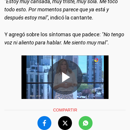
"Estoy muy cansada, muy triste, muy sola. Me tocó
todo esto. Por momentos parece que ya está y
después estoy mal",
indicó la cantante.
Y agregó sobre los síntomas que padece:
"No tengo
voz ni aliento para hablar. Me siento muy mal".
COMPARTIR