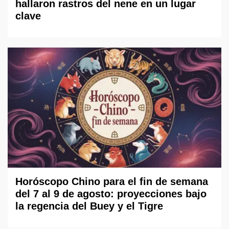
hallaron rastros del nene en un lugar
clave
Horóscopo Chino para el fin de semana
del 7 al 9 de agosto: proyecciones bajo
la regencia del Buey y el Tigre