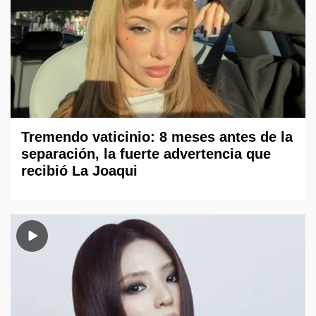
Tremendo vaticinio: 8 meses antes de la
separación, la fuerte advertencia que
recibió La Joaqui