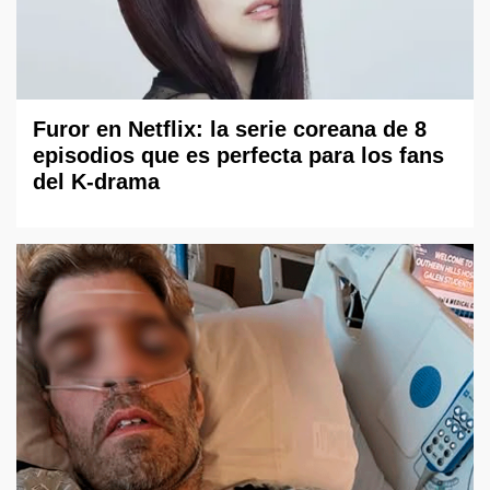
Furor en Netflix: la serie coreana de 8
episodios que es perfecta para los fans
del K-drama