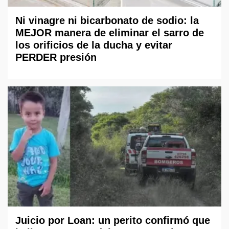
Ni vinagre ni bicarbonato de sodio: la
MEJOR manera de eliminar el sarro de
los orificios de la ducha y evitar
PERDER presión
Juicio por Loan: un perito confirmó que