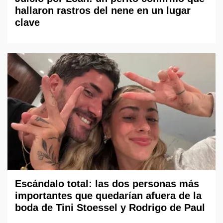
hallaron rastros del nene en un lugar
clave
Escándalo total: las dos personas más
importantes que quedarían afuera de la
boda de Tini Stoessel y Rodrigo de Paul