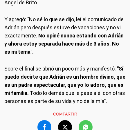
Ángel de Brito.
Y agregó: "No sé lo que se dijo, leí el comunicado de
Adrián pero después estuve de vacaciones y no vi
exactamente.
No opiné nunca estando con Adrián
y ahora estoy separada hace más de 3 años. No
es mi tema".
Sobre el final se abrió un poco más y manifestó:
"Sí
puedo decirte que Adrián es un hombre divino, que
es un padre espectacular, que yo lo adoro, que es
mi familia.
Todo lo demás que le pase a él con otras
personas es parte de su vida y no de la mía".
COMPARTIR