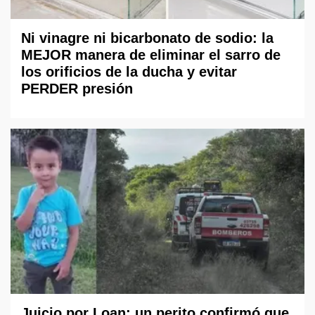
Ni vinagre ni bicarbonato de sodio: la
MEJOR manera de eliminar el sarro de
los orificios de la ducha y evitar
PERDER presión
Juicio por Loan: un perito confirmó que