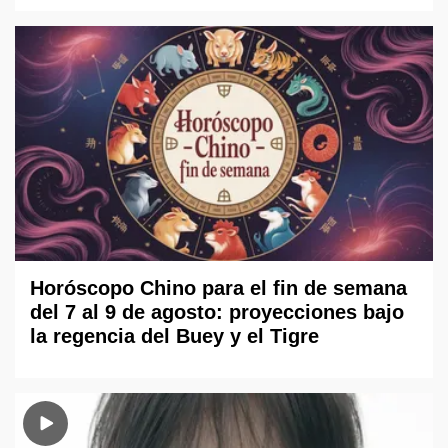
Horóscopo Chino para el fin de semana
del 7 al 9 de agosto: proyecciones bajo
la regencia del Buey y el Tigre