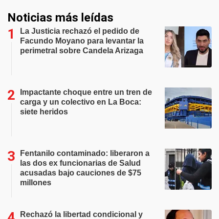
Noticias más leídas
La Justicia rechazó el pedido de
Facundo Moyano para levantar la
perimetral sobre Candela Arizaga
Impactante choque entre un tren de
carga y un colectivo en La Boca:
siete heridos
Fentanilo contaminado: liberaron a
las dos ex funcionarias de Salud
acusadas bajo cauciones de $75
millones
Rechazó la libertad condicional y