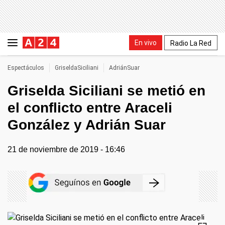
En vivo
Radio La Red
Espectáculos
GriseldaSiciliani
AdriánSuar
Griselda Siciliani se metió en
el conflicto entre Araceli
González y Adrián Suar
21 de noviembre de 2019 - 16:46