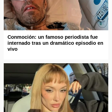
Conmoción: un famoso periodista fue
internado tras un dramático episodio en
vivo