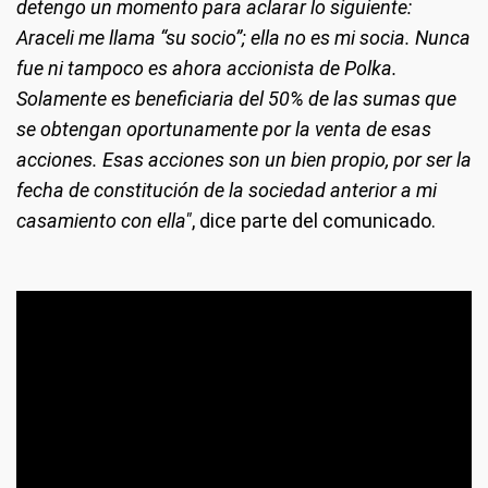
detengo un momento para aclarar lo siguiente:
Araceli me llama “su socio”; ella no es mi socia. Nunca
fue ni tampoco es ahora accionista de Polka.
Solamente es beneficiaria del 50% de las sumas que
se obtengan oportunamente por la venta de esas
acciones. Esas acciones son un bien propio, por ser la
fecha de constitución de la sociedad anterior a mi
casamiento con ella"
, dice parte del comunicado.