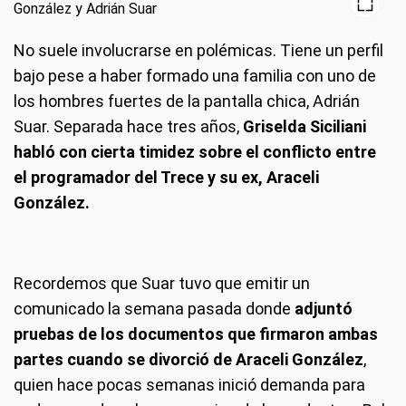
No suele involucrarse en polémicas. Tiene un perfil
bajo pese a haber formado una familia con uno de
los hombres fuertes de la pantalla chica, Adrián
Suar. Separada hace tres años,
Griselda Siciliani
habló con cierta timidez sobre el conflicto entre
el programador del Trece y su ex, Araceli
González.
Recordemos que Suar tuvo que emitir un
comunicado la semana pasada donde
adjuntó
pruebas de los documentos que firmaron ambas
partes cuando se divorció de Araceli González
,
quien hace pocas semanas inició demanda para