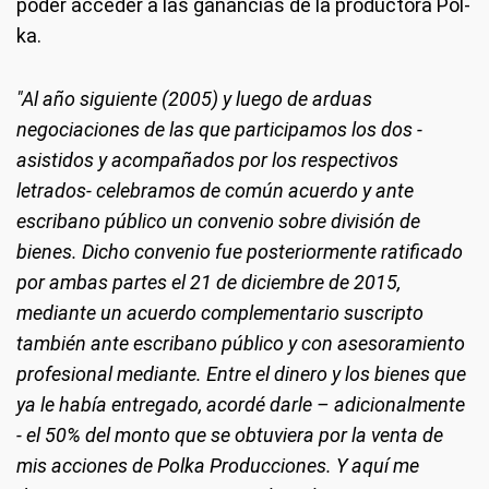
poder acceder a las ganancias de la productora Pol-
ka.
"Al año siguiente (2005) y luego de arduas
negociaciones de las que participamos los dos -
asistidos y acompañados por los respectivos
letrados- celebramos de común acuerdo y ante
escribano público un convenio sobre división de
bienes. Dicho convenio fue posteriormente ratificado
por ambas partes el 21 de diciembre de 2015,
mediante un acuerdo complementario suscripto
también ante escribano público y con asesoramiento
profesional mediante. Entre el dinero y los bienes que
ya le había entregado, acordé darle – adicionalmente
- el 50% del monto que se obtuviera por la venta de
mis acciones de Polka Producciones. Y aquí me