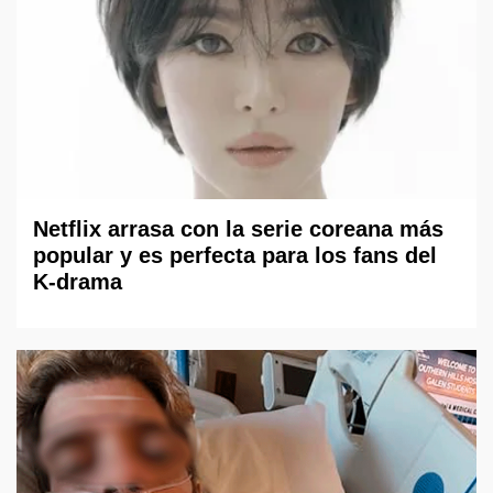
Netflix arrasa con la serie coreana más
popular y es perfecta para los fans del
K-drama