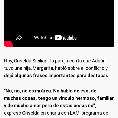
Hoy, Griselda Siciliani, la pareja con la que Adrián
tuvo una hija, Margarita, habló sobre el conflicto y
dejó algunas frases importantes para destacar.
"No, no, no es mi área. No hablo de eso, de
muchas cosas, tengo un vínculo hermoso, familiar
y de mucho amor pero de estas cosas no",
expresó Griselda en charla con LAM, programa de