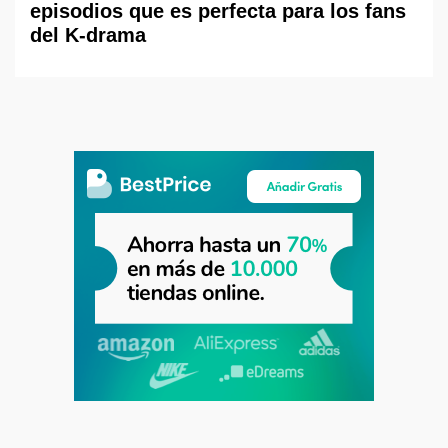
episodios que es perfecta para los fans
del K-drama