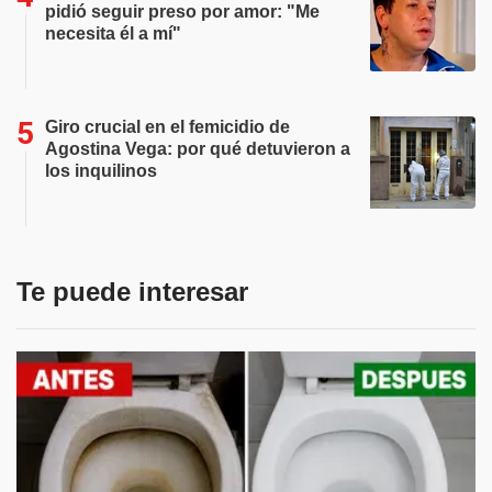
pidió seguir preso por amor: "Me
necesita él a mí"
Giro crucial en el femicidio de
Agostina Vega: por qué detuvieron a
los inquilinos
Te puede interesar