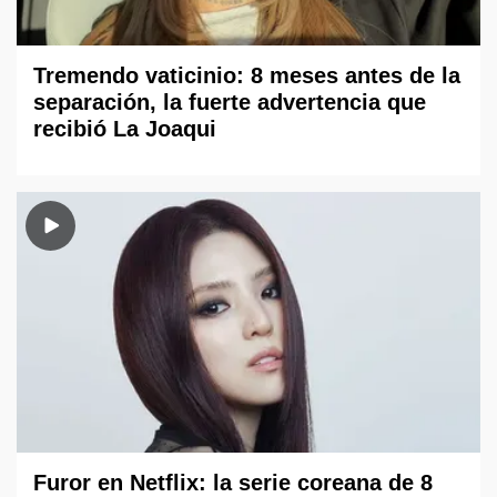
Tremendo vaticinio: 8 meses antes de la
separación, la fuerte advertencia que
recibió La Joaqui
Furor en Netflix: la serie coreana de 8