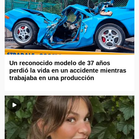
Un reconocido modelo de 37 años
perdió la vida en un accidente mientras
trabajaba en una producción