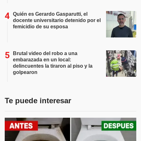
Quién es Gerardo Gasparutti, el
docente universitario detenido por el
femicidio de su esposa
Brutal video del robo a una
embarazada en un local:
delincuentes la tiraron al piso y la
golpearon
Te puede interesar