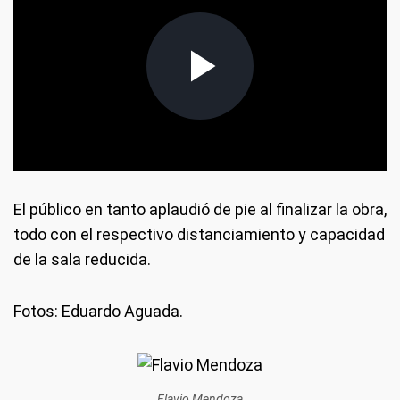
El público en tanto aplaudió de pie al finalizar la obra,
todo con el respectivo distanciamiento y capacidad
de la sala reducida.
Fotos: Eduardo Aguada.
Flavio Mendoza