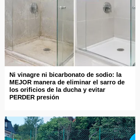
Ni vinagre ni bicarbonato de sodio: la
MEJOR manera de eliminar el sarro de
los orificios de la ducha y evitar
PERDER presión