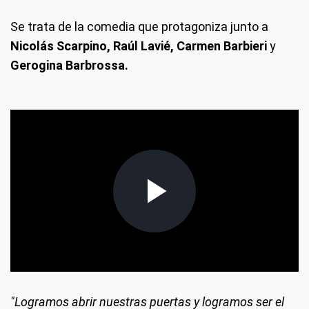
Se trata de la comedia que protagoniza junto a
Nicolás Scarpino, Raúl Lavié, Carmen Barbieri
y
Gerogina Barbrossa.
"Logramos abrir nuestras puertas y logramos ser el