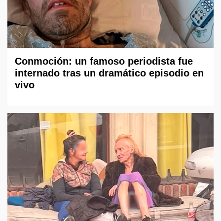
Conmoción: un famoso periodista fue
internado tras un dramático episodio en
vivo