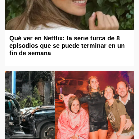
Qué ver en Netflix: la serie turca de 8
episodios que se puede terminar en un
fin de semana