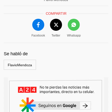
COMPARTIR
Facebook
Twitter
Whatsapp
Se habló de
FlavioMendoza