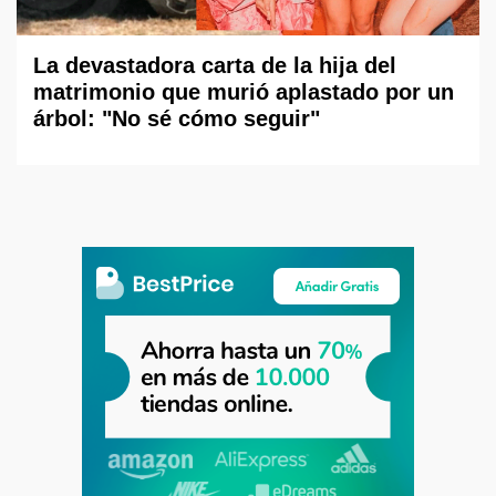
La devastadora carta de la hija del
matrimonio que murió aplastado por un
árbol: "No sé cómo seguir"