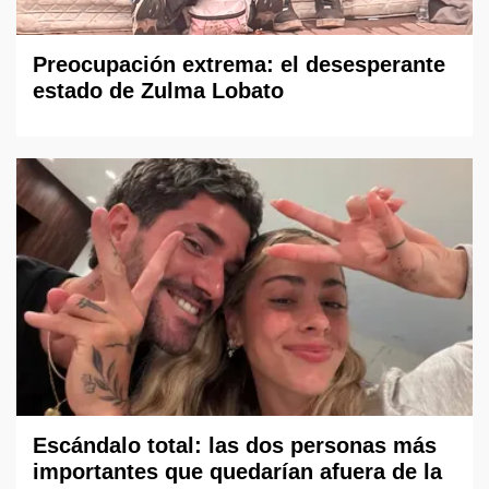
Preocupación extrema: el desesperante
estado de Zulma Lobato
Escándalo total: las dos personas más
importantes que quedarían afuera de la