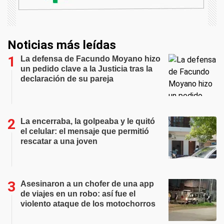
Noticias más leídas
La defensa de Facundo Moyano hizo
un pedido clave a la Justicia tras la
declaración de su pareja
La encerraba, la golpeaba y le quitó
el celular: el mensaje que permitió
rescatar a una joven
Asesinaron a un chofer de una app
de viajes en un robo: así fue el
violento ataque de los motochorros