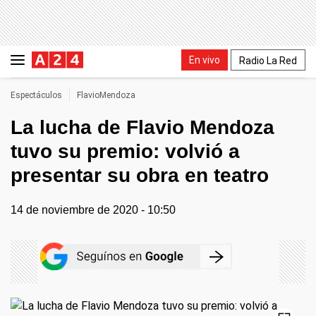
En vivo
Radio La Red
Espectáculos
FlavioMendoza
La lucha de Flavio Mendoza
tuvo su premio: volvió a
presentar su obra en teatro
14 de noviembre de 2020 - 10:50