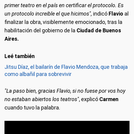
primer teatro en el país en certificar el protocolo. Es
un protocolo increible el que hicimos",
indicó
Flavio
al
finalizar la obra, visiblemente emocionado, tras la
habilitación del gobierno de la
Ciudad de Buenos
Aires.
Jitsu Díaz, el bailarín de Flavio Mendoza, que trabaja
como albañil para sobrevivir
"La paso bien, gracias Flavio, si no fuese por vos hoy
no estaban abiertos los teatros"
, explicó
Carmen
cuando tuvo la palabra.