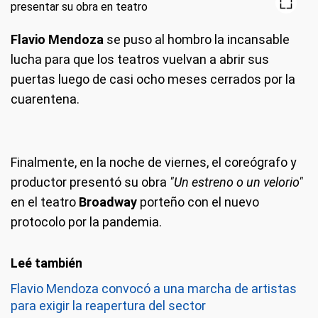
Flavio Mendoza
se puso al hombro la incansable
lucha para que los teatros vuelvan a abrir sus
puertas luego de casi ocho meses cerrados por la
cuarentena.
Finalmente, en la noche de viernes, el coreógrafo y
productor presentó su obra
"Un estreno o un velorio"
en el teatro
Broadway
porteño con el nuevo
protocolo por la pandemia.
Flavio Mendoza convocó a una marcha de artistas
para exigir la reapertura del sector