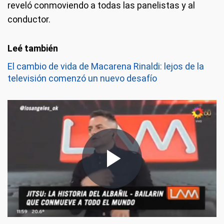
reveló conmoviendo a todas las panelistas y al
conductor.
El cambio de vida de Macarena Rinaldi: lejos de la
televisión comenzó un nuevo desafío