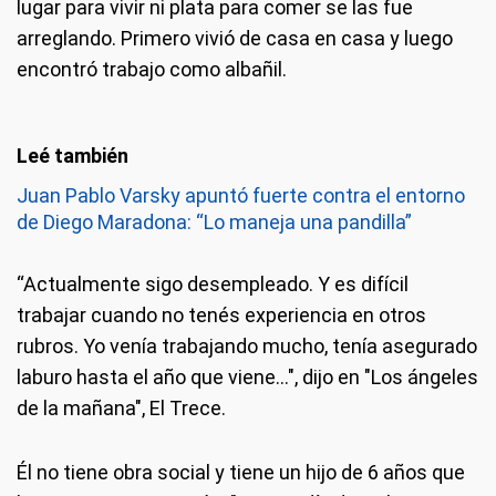
lugar para vivir ni plata para comer se las fue
arreglando. Primero vivió de casa en casa y luego
encontró trabajo como albañil.
Juan Pablo Varsky apuntó fuerte contra el entorno
de Diego Maradona: “Lo maneja una pandilla”
“Actualmente sigo desempleado. Y es difícil
trabajar cuando no tenés experiencia en otros
rubros. Yo venía trabajando mucho, tenía asegurado
laburo hasta el año que viene…", dijo en "Los ángeles
de la mañana", El Trece.
Él no tiene obra social y tiene un hijo de 6 años que