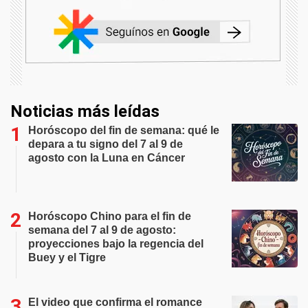
Noticias más leídas
Horóscopo del fin de semana: qué le
depara a tu signo del 7 al 9 de
agosto con la Luna en Cáncer
Horóscopo Chino para el fin de
semana del 7 al 9 de agosto:
proyecciones bajo la regencia del
Buey y el Tigre
El video que confirma el romance