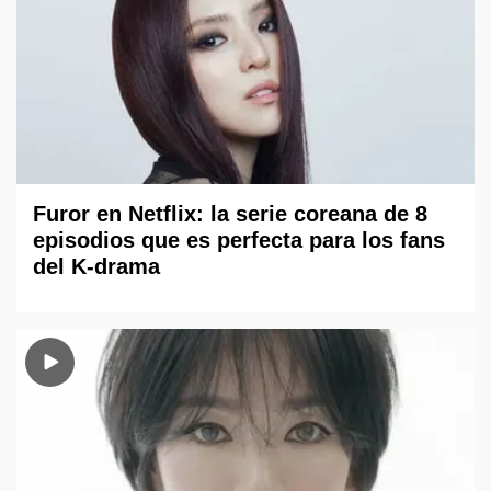
Furor en Netflix: la serie coreana de 8
episodios que es perfecta para los fans
del K-drama