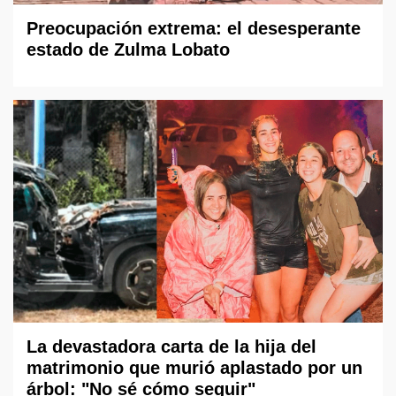
Preocupación extrema: el desesperante
estado de Zulma Lobato
La devastadora carta de la hija del
matrimonio que murió aplastado por un
árbol: "No sé cómo seguir"