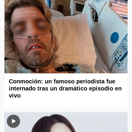
Conmoción: un famoso periodista fue
internado tras un dramático episodio en
vivo