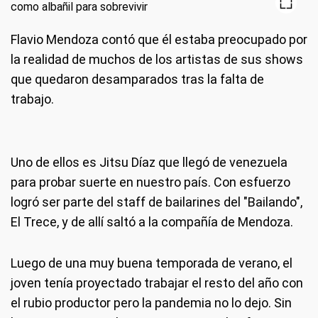
Flavio Mendoza contó que él estaba preocupado por
la realidad de muchos de los artistas de sus shows
que quedaron desamparados tras la falta de
trabajo.
Uno de ellos es Jitsu Díaz que llegó de venezuela
para probar suerte en nuestro país. Con esfuerzo
logró ser parte del staff de bailarines del "Bailando",
El Trece, y de allí saltó a la compañía de Mendoza.
Luego de una muy buena temporada de verano, el
joven tenía proyectado trabajar el resto del año con
el rubio productor pero la pandemia no lo dejo. Sin