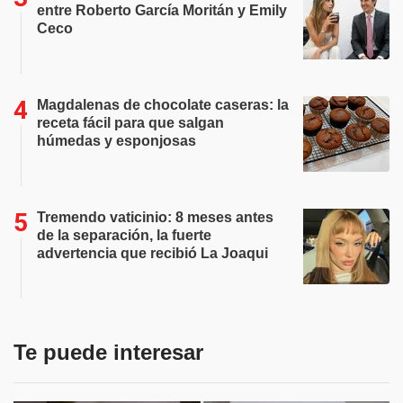
entre Roberto García Moritán y Emily
Ceco
Magdalenas de chocolate caseras: la
receta fácil para que salgan
húmedas y esponjosas
Tremendo vaticinio: 8 meses antes
de la separación, la fuerte
advertencia que recibió La Joaqui
Te puede interesar