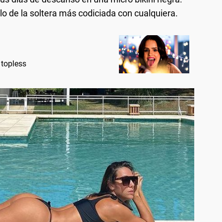
ulo de la soltera más codiciada con cualquiera.
 topless