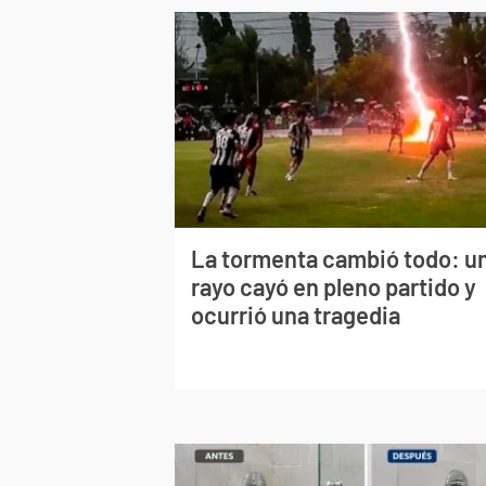
La tormenta cambió todo: u
rayo cayó en pleno partido y
ocurrió una tragedia