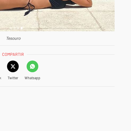
Tesouro
COMPARTIR
k
Twitter
Whatsapp