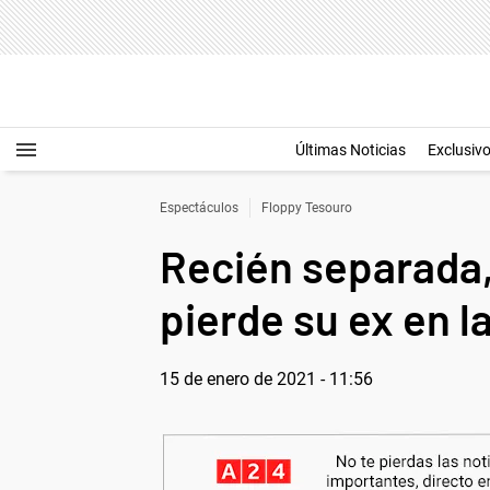
Últimas Noticias
Exclusiv
Espectáculos
Floppy Tesouro
Recién separada,
pierde su ex en l
15 de enero de 2021 - 11:56