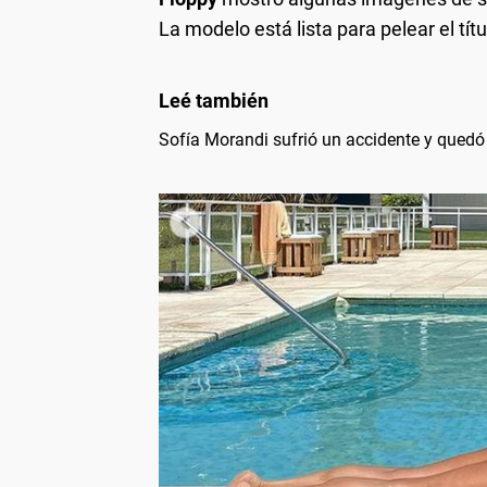
La modelo está lista para pelear el tít
Sofía Morandi sufrió un accidente y quedó