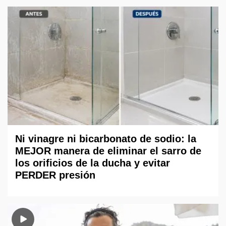
Ni vinagre ni bicarbonato de sodio: la
MEJOR manera de eliminar el sarro de
los orificios de la ducha y evitar
PERDER presión