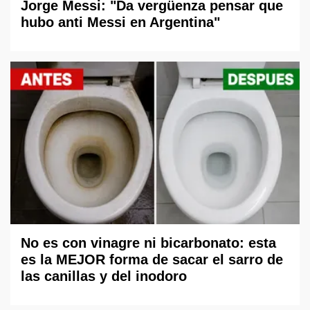
Jorge Messi: "Da vergüenza pensar que
hubo anti Messi en Argentina"
No es con vinagre ni bicarbonato: esta
es la MEJOR forma de sacar el sarro de
las canillas y del inodoro