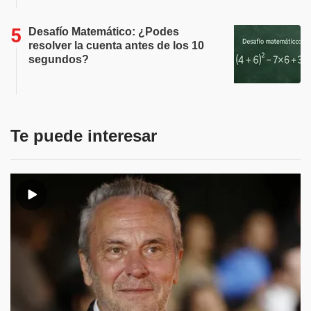
Desafío Matemático: ¿Podes
resolver la cuenta antes de los 10
segundos?
Te puede interesar