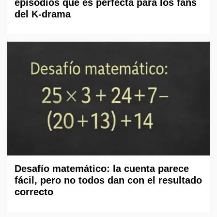
episodios que es perfecta para los fans
del K-drama
Desafío matemático: la cuenta parece
fácil, pero no todos dan con el resultado
correcto