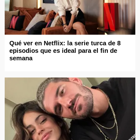
Qué ver en Netflix: la serie turca de 8
episodios que es ideal para el fin de
semana