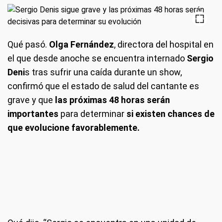
Qué pasó.
Olga Fernández
, directora del hospital en
el que desde anoche se encuentra internado
Sergio
Deni
s tras sufrir una caída durante un show,
confirmó que el estado de salud del cantante es
grave y que
las próximas 48 horas serán
importantes
para determinar
si existen chances de
que evolucione favorablemente.