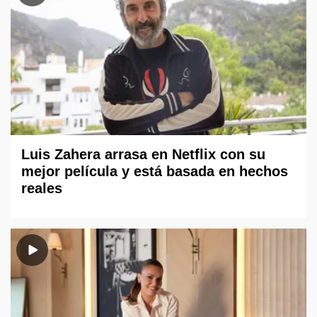
Luis Zahera arrasa en Netflix con su
mejor película y está basada en hechos
reales