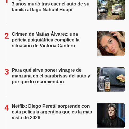
3 años murió tras caer el auto de su
familia al lago Nahuel Huapi
Crimen de Matías Álvarez: una
pericia psiquiátrica complicó la
situación de Victoria Cantero
Para qué sirve poner vinagre de
manzana en el parabrisas del auto y
por qué lo recomiendan
Netflix: Diego Peretti sorprende con
esta película argentina que es la más
vista de 2026