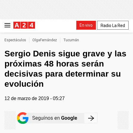
En vivo
Radio La Red
Espectáculos
OlgaFernández
Tucumán
Sergio Denis sigue grave y las
próximas 48 horas serán
decisivas para determinar su
evolución
12 de marzo de 2019 - 05:27