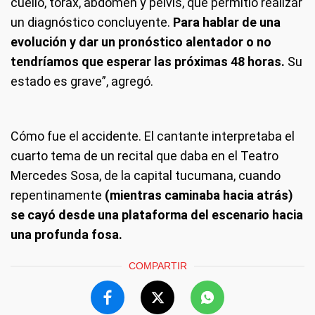
cuello, tórax, abdomen y pelvis, que permitió realizar
un diagnóstico concluyente.
Para hablar de una
evolución y dar un pronóstico alentador o no
tendríamos que esperar las próximas 48 horas.
Su
estado es grave”, agregó.
Cómo fue el accidente.
El cantante interpretaba el
cuarto tema de un recital que daba en el Teatro
Mercedes Sosa, de la capital tucumana, cuando
repentinamente
(mientras caminaba hacia atrás)
se cayó desde una plataforma del escenario hacia
una profunda fosa.
COMPARTIR