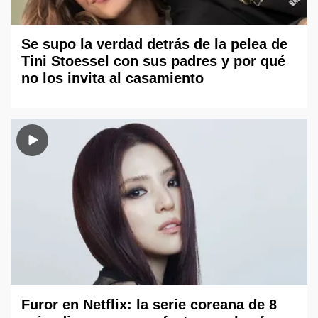
Se supo la verdad detrás de la pelea de
Tini Stoessel con sus padres y por qué
no los invita al casamiento
Furor en Netflix: la serie coreana de 8