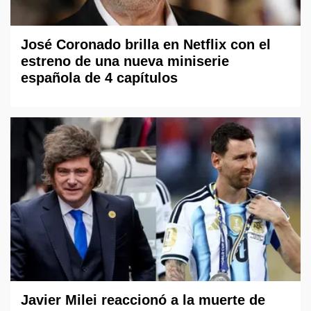
José Coronado brilla en Netflix con el
estreno de una nueva miniserie
española de 4 capítulos
Javier Milei reaccionó a la muerte de