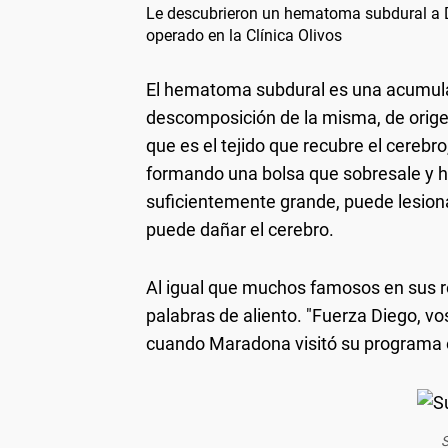
Le descubrieron un hematoma subdural a 
operado en la Clínica Olivos
El hematoma subdural es una acumula
descomposición de la misma, de orige
que es el tejido que recubre el cerebro
formando una bolsa que sobresale y hac
suficientemente grande, puede lesionar
puede dañar el cerebro.
Al igual que muchos famosos en sus r
palabras de aliento. "Fuerza Diego, vos
cuando Maradona visitó su programa 