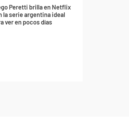
go Peretti brilla en Netflix
 la serie argentina ideal
a ver en pocos días