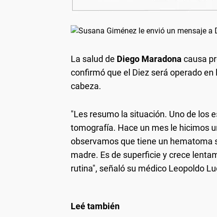
La salud de
Diego Maradona
causa pr
confirmó que el Diez será operado en 
cabeza.
"Les resumo la situación. Uno de los e
tomografía. Hace un mes le hicimos un
observamos que tiene un hematoma sub
madre. Es de superficie y crece lentam
rutina", señaló su médico Leopoldo Lu