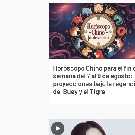
Horóscopo Chino para el fin 
semana del 7 al 9 de agosto:
proyecciones bajo la regenc
del Buey y el Tigre