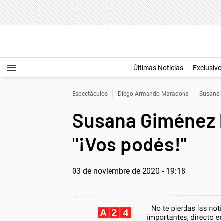
Últimas Noticias
Exclusiv
Espectáculos
Diego Armando Maradona
Susana
Susana Giménez l
"¡Vos podés!"
03 de noviembre de 2020 - 19:18