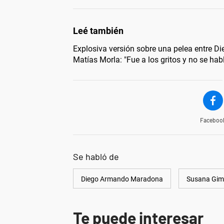
Explosiva versión sobre una pelea entre D
Matías Morla: "Fue a los gritos y no se hab
Faceboo
Se habló de
Diego Armando Maradona
Susana Gim
Te puede interesar