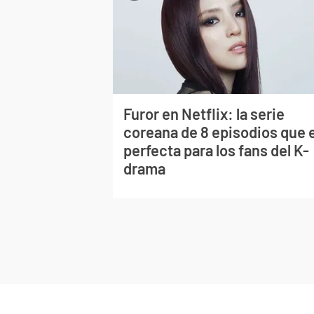
Furor en Netflix: la serie
coreana de 8 episodios que 
perfecta para los fans del K-
drama