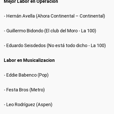
Mejor Labor en Operación
- Hernán Avella (Ahora Continental – Continental)
- Guillermo Bidondo (El club del Moro - La 100)
- Eduardo Seisdedos (No está todo dicho - La 100)
Labor en Musicalizacion
- Eddie Babenco (Pop)
- Festa Bros (Metro)
- Leo Rodríguez (Aspen)