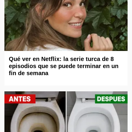
Qué ver en Netflix: la serie turca de 8
episodios que se puede terminar en un
fin de semana