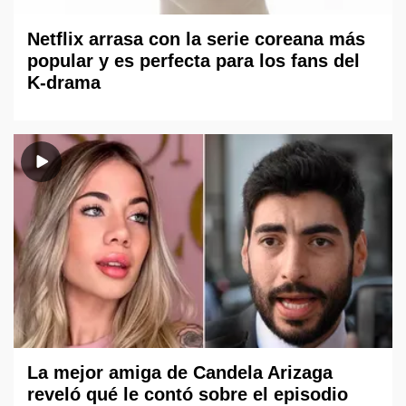
Netflix arrasa con la serie coreana más
popular y es perfecta para los fans del
K-drama
La mejor amiga de Candela Arizaga
reveló qué le contó sobre el episodio