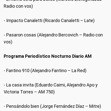
Radio con vos)
- Impacto Canaletti (Ricardo Canaletti – Late)
- Pasaron cosas (Alejandro Bercovich – Radio con
vos)
Programa Periodístico Nocturno Diario AM
- Fantino 910 (Alejandro Fantino – La Red)
- La casa invita (Eduardo Caimi, Alejandro Apo y
Victoria Torres – AM 750)
- Pensándolo bien (Jorge Fernández Díaz – Mitre)