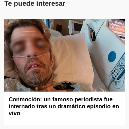
Te puede interesar
Conmoción: un famoso periodista fue
internado tras un dramático episodio en
vivo