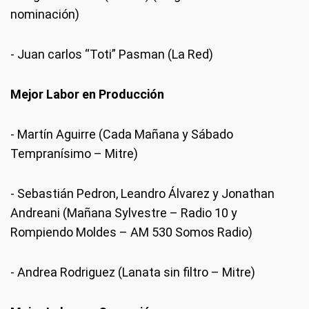
nominación)
- Juan carlos “Toti” Pasman (La Red)
Mejor Labor en Producción
- Martín Aguirre (Cada Mañana y Sábado
Tempranísimo – Mitre)
- Sebastián Pedron, Leandro Álvarez y Jonathan
Andreani (Mañana Sylvestre – Radio 10 y
Rompiendo Moldes – AM 530 Somos Radio)
- Andrea Rodriguez (Lanata sin filtro – Mitre)