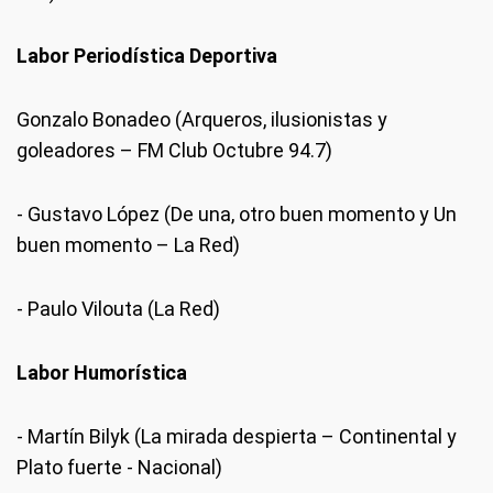
Labor Periodística Deportiva
Gonzalo Bonadeo (Arqueros, ilusionistas y
goleadores – FM Club Octubre 94.7)
- Gustavo López (De una, otro buen momento y Un
buen momento – La Red)
- Paulo Vilouta (La Red)
Labor Humorística
- Martín Bilyk (La mirada despierta – Continental y
Plato fuerte - Nacional)