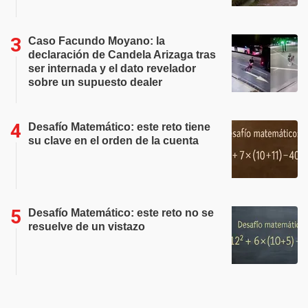
Caso Facundo Moyano: la
declaración de Candela Arizaga tras
ser internada y el dato revelador
sobre un supuesto dealer
Desafío Matemático: este reto tiene
su clave en el orden de la cuenta
Desafío Matemático: este reto no se
resuelve de un vistazo