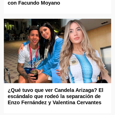
con Facundo Moyano
¿Qué tuvo que ver Candela Arizaga? El
escándalo que rodeó la separación de
Enzo Fernández y Valentina Cervantes