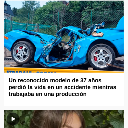
Un reconocido modelo de 37 años
perdió la vida en un accidente mientras
trabajaba en una producción