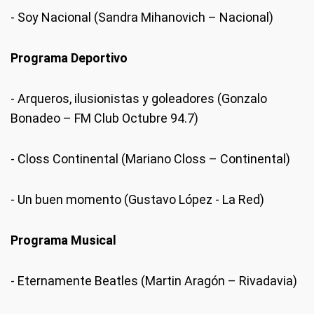
- Soy Nacional (Sandra Mihanovich – Nacional)
Programa Deportivo
- Arqueros, ilusionistas y goleadores (Gonzalo
Bonadeo – FM Club Octubre 94.7)
- Closs Continental (Mariano Closs – Continental)
- Un buen momento (Gustavo López - La Red)
Programa Musical
- Eternamente Beatles (Martin Aragón – Rivadavia)