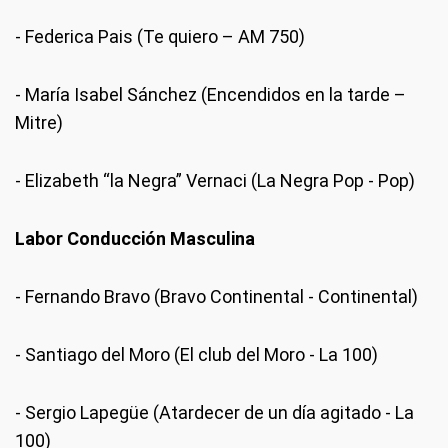
- Federica Pais (Te quiero – AM 750)
- María Isabel Sánchez (Encendidos en la tarde –
Mitre)
- Elizabeth “la Negra” Vernaci (La Negra Pop - Pop)
Labor Conducción Masculina
- Fernando Bravo (Bravo Continental - Continental)
- Santiago del Moro (El club del Moro - La 100)
- Sergio Lapegüe (Atardecer de un día agitado - La
100)