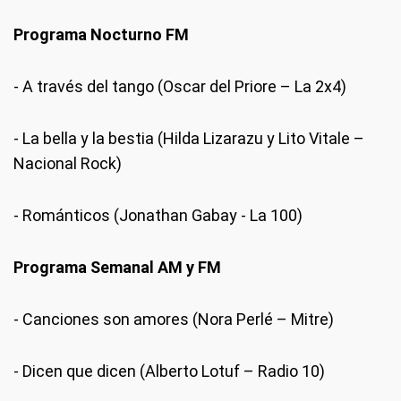
Programa Nocturno FM
- A través del tango (Oscar del Priore – La 2x4)
- La bella y la bestia (Hilda Lizarazu y Lito Vitale –
Nacional Rock)
- Románticos (Jonathan Gabay - La 100)
Programa Semanal AM y FM
- Canciones son amores (Nora Perlé – Mitre)
- Dicen que dicen (Alberto Lotuf – Radio 10)