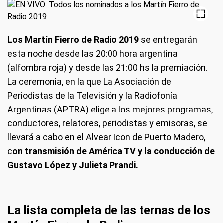
Los Martín Fierro de Radio 2019
se entregarán
esta noche desde las 20:00 hora argentina
(alfombra roja) y desde las 21:00 hs la premiación.
La ceremonia, en la que La Asociación de
Periodistas de la Televisión y la Radiofonía
Argentinas (APTRA) elige a los mejores programas,
conductores, relatores, periodistas y emisoras, se
llevará a cabo en el Alvear Icon de Puerto Madero,
c
on transmisión de América TV y la conducción de
Gustavo López y Julieta Prandi.
La lista completa de las ternas de los