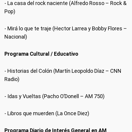
- La casa del rock naciente (Alfredo Rosso – Rock &
Pop)
- Mirá lo que te traje (Hector Larrea y Bobby Flores –
Nacional)
Programa Cultural / Educativo
- Historias del Colón (Martín Leopoldo Díaz – CNN
Radio)
- Idas y Vueltas (Pacho O’Donell – AM 750)
- Libros que muerden (La Once Diez)
Programa Diario de Interés General en AM