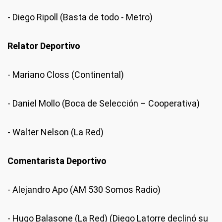
- Diego Ripoll (Basta de todo - Metro)
Relator Deportivo
- Mariano Closs (Continental)
- Daniel Mollo (Boca de Selección – Cooperativa)
- Walter Nelson (La Red)
Comentarista Deportivo
- Alejandro Apo (AM 530 Somos Radio)
- Hugo Balasone (La Red) (Diego Latorre declinó su