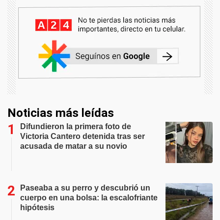
Noticias más leídas
Difundieron la primera foto de
Victoria Cantero detenida tras ser
acusada de matar a su novio
Paseaba a su perro y descubrió un
cuerpo en una bolsa: la escalofriante
hipótesis