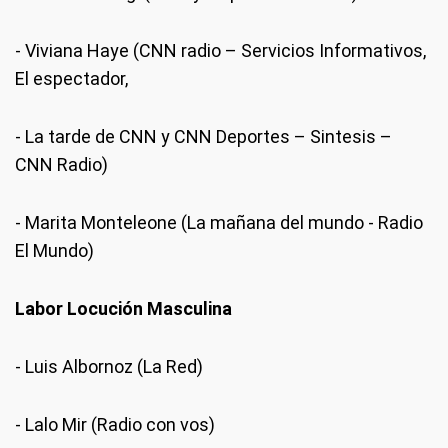
- Viviana Haye (CNN radio – Servicios Informativos,
El espectador,
- La tarde de CNN y CNN Deportes – Sintesis –
CNN Radio)
- Marita Monteleone (La mañana del mundo - Radio
El Mundo)
Labor Locución Masculina
- Luis Albornoz (La Red)
- Lalo Mir (Radio con vos)