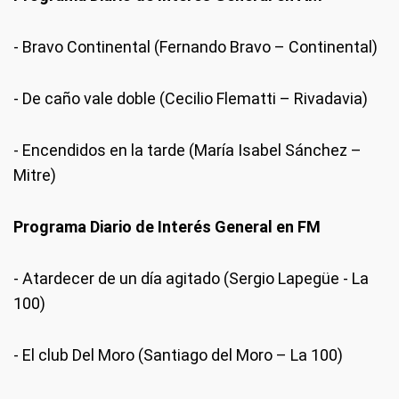
- Bravo Continental (Fernando Bravo – Continental)
- De caño vale doble (Cecilio Flematti – Rivadavia)
- Encendidos en la tarde (María Isabel Sánchez –
Mitre)
Programa Diario de Interés General en FM
- Atardecer de un día agitado (Sergio Lapegüe - La
100)
- El club Del Moro (Santiago del Moro – La 100)