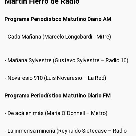
Martín Fierro de Radio
Programa Periodístico Matutino Diario AM
- Cada Mañana (Marcelo Longobardi - Mitre)
- Mañana Sylvestre (Gustavo Sylvestre – Radio 10)
- Novaresio 910 (Luis Novaresio – La Red)
Programa Periodístico Matutino Diario FM
- De acá en más (María O´Donnell – Metro)
- La inmensa minoría (Reynaldo Sietecase – Radio