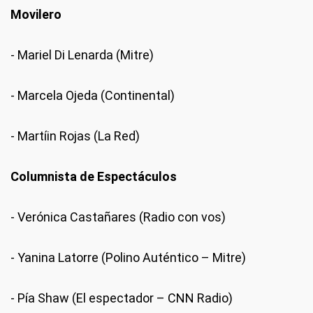
Movilero
- Mariel Di Lenarda (Mitre)
- Marcela Ojeda (Continental)
- Martíin Rojas (La Red)
Columnista de Espectáculos
- Verónica Castañares (Radio con vos)
- Yanina Latorre (Polino Auténtico – Mitre)
- Pía Shaw (El espectador – CNN Radio)