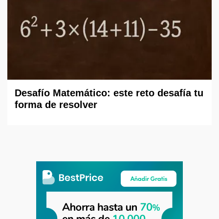
Desafío Matemático: este reto desafía tu
forma de resolver