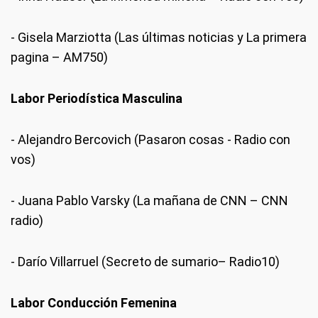
- Gisela Marziotta (Las últimas noticias y La primera
pagina – AM750)
Labor Periodística Masculina
- Alejandro Bercovich (Pasaron cosas - Radio con
vos)
- Juana Pablo Varsky (La mañana de CNN – CNN
radio)
- Darío Villarruel (Secreto de sumario– Radio10)
Labor Conducción Femenina