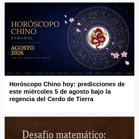
Horóscopo Chino hoy: predicciones de
este miércoles 5 de agosto bajo la
regencia del Cerdo de Tierra