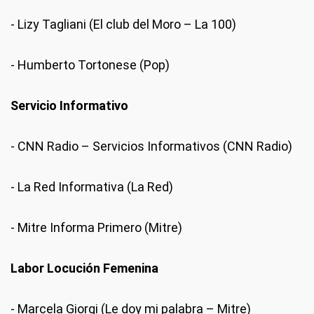
- Lizy Tagliani (El club del Moro – La 100)
- Humberto Tortonese (Pop)
Servicio Informativo
- CNN Radio – Servicios Informativos (CNN Radio)
- La Red Informativa (La Red)
- Mitre Informa Primero (Mitre)
Labor Locución Femenina
- Marcela Giorgi (Le doy mi palabra – Mitre)