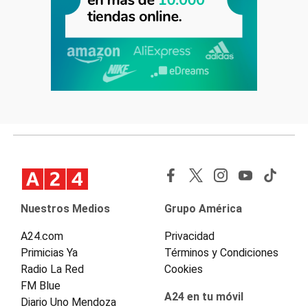
Nuestros Medios
Grupo América
A24.com
Privacidad
Primicias Ya
Términos y Condiciones
Radio La Red
Cookies
FM Blue
A24 en tu móvil
Diario Uno Mendoza