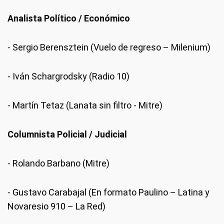
Analista Político / Económico
- Sergio Berensztein (Vuelo de regreso – Milenium)
- Iván Schargrodsky (Radio 10)
- Martín Tetaz (Lanata sin filtro - Mitre)
Columnista Policial / Judicial
- Rolando Barbano (Mitre)
- Gustavo Carabajal (En formato Paulino – Latina y
Novaresio 910 – La Red)