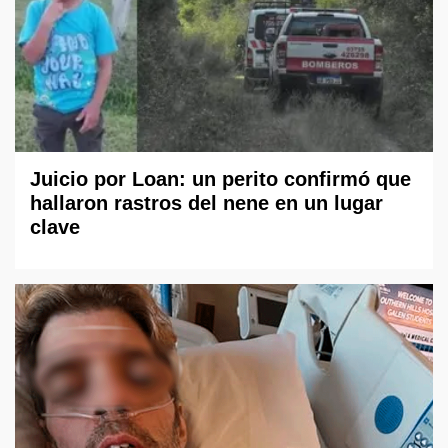
Juicio por Loan: un perito confirmó que
hallaron rastros del nene en un lugar
clave