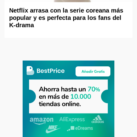
Netflix arrasa con la serie coreana más
popular y es perfecta para los fans del
K-drama