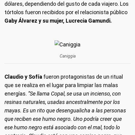
dólares, dependiendo del gusto de cada viajero. Los
tórtolos fueron recibidos por el relacionista público
Gaby Álvarez y su mujer, Lucrecia Gamundi.
Caniggia
Claudio y Sofía
fueron protagonistas de un ritual
que se realiza en el lugar para limpiar las malas
energías.
“Se llama Copal, se usa un incienso, con
resinas naturales, usadas ancestralmente por los
mayas. Es un rito que desengualicha a las personas
que reciben ese humo negro. Uno podría creer que
ese humo negro está asociado con el mal, todo lo