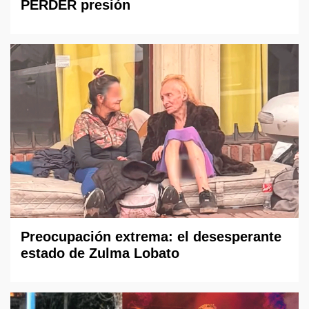
PERDER presión
Preocupación extrema: el desesperante
estado de Zulma Lobato