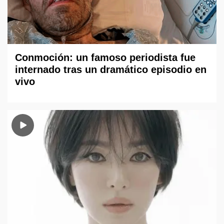
Conmoción: un famoso periodista fue
internado tras un dramático episodio en
vivo