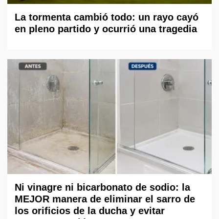
La tormenta cambió todo: un rayo cayó
en pleno partido y ocurrió una tragedia
Ni vinagre ni bicarbonato de sodio: la
MEJOR manera de eliminar el sarro de
los orificios de la ducha y evitar