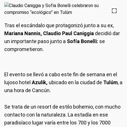
Tras el escándalo que protagonizó junto a su ex,
Mariana Nannis, Claudio Paul Caniggia
decidió dar
un importante paso junto a
Sofía Bonelli:
se
comprometieron.
El evento se llevó a cabo este fin de semana en el
lujoso hotel
Azulik,
ubicado en la ciudad de
Tulúm
, a
una hora de Cancún.
Se trata de un resort de estilo bohemio, con mucho
contacto con la naturaleza. La estadía en ese
paradisíaco lugar varía entre los 700 y los 7000