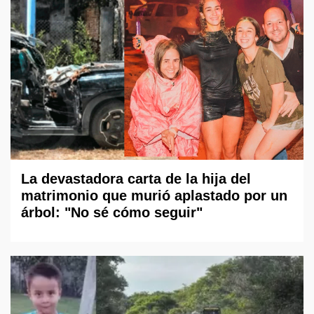
La devastadora carta de la hija del
matrimonio que murió aplastado por un
árbol: "No sé cómo seguir"