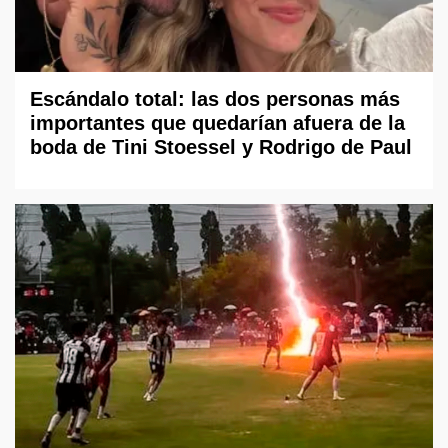
Escándalo total: las dos personas más
importantes que quedarían afuera de la
boda de Tini Stoessel y Rodrigo de Paul