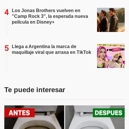
Los Jonas Brothers vuelven en
"Camp Rock 3", la esperada nueva
película en Disney+
Llega a Argentina la marca de
maquillaje viral que arrasa en TikTok
Te puede interesar