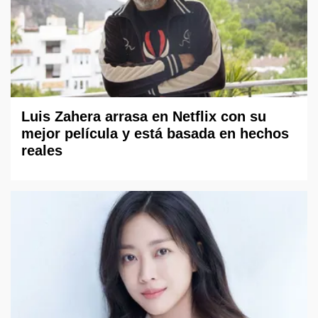
Luis Zahera arrasa en Netflix con su
mejor película y está basada en hechos
reales