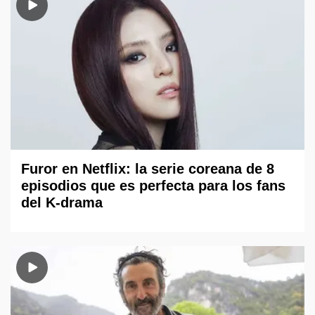
Furor en Netflix: la serie coreana de 8
episodios que es perfecta para los fans
del K-drama