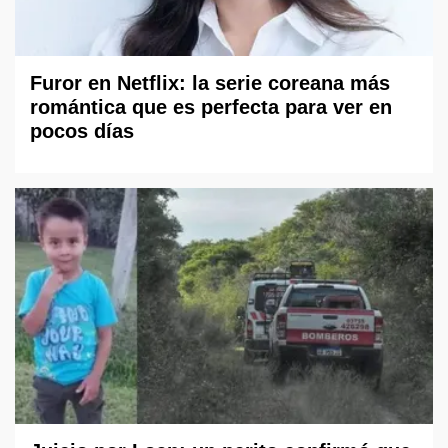
Furor en Netflix: la serie coreana más
romántica que es perfecta para ver en
pocos días