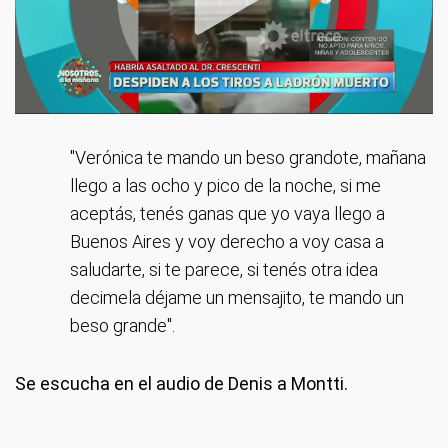
"Verónica te mando un beso grandote, mañana
llego a las ocho y pico de la noche, si me
aceptás, tenés ganas que yo vaya llego a
Buenos Aires y voy derecho a voy casa a
saludarte, si te parece, si tenés otra idea
decimela déjame un mensajito, te mando un
beso grande".
Se escucha en el audio de Denis a Montti.