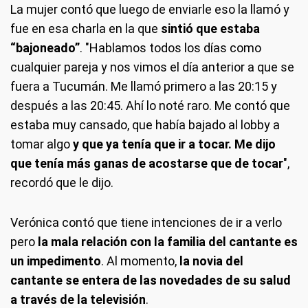
La mujer contó que luego de enviarle eso la llamó y
fue en esa charla en la que
sintió que estaba
“bajoneado”
. "Hablamos todos los días como
cualquier pareja y nos vimos el día anterior a que se
fuera a Tucumán. Me llamó primero a las 20:15 y
después a las 20:45. Ahí lo noté raro. Me contó que
estaba muy cansado, que había bajado al lobby a
tomar algo
y que ya tenía que ir a tocar. Me dijo
que tenía más ganas de acostarse que de tocar
",
recordó que le dijo.
Verónica contó que tiene intenciones de ir a verlo
pero
la mala relación con la familia del cantante es
un impedimento
. Al momento,
la novia del
cantante se entera de las novedades de su salud
a través de la televisión
.