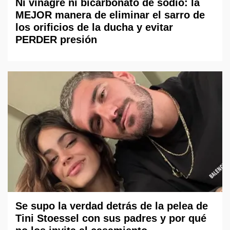
Ni vinagre ni bicarbonato de sodio: la
MEJOR manera de eliminar el sarro de
los orificios de la ducha y evitar
PERDER presión
Se supo la verdad detrás de la pelea de
Tini Stoessel con sus padres y por qué