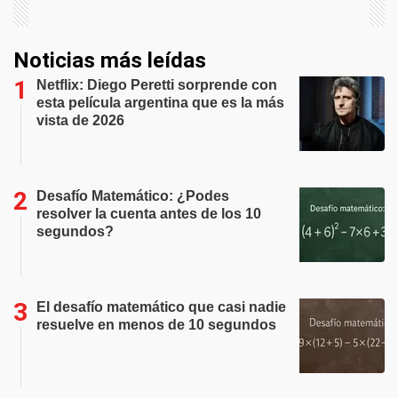
Noticias más leídas
Netflix: Diego Peretti sorprende con
esta película argentina que es la más
vista de 2026
Desafío Matemático: ¿Podes
resolver la cuenta antes de los 10
segundos?
El desafío matemático que casi nadie
resuelve en menos de 10 segundos