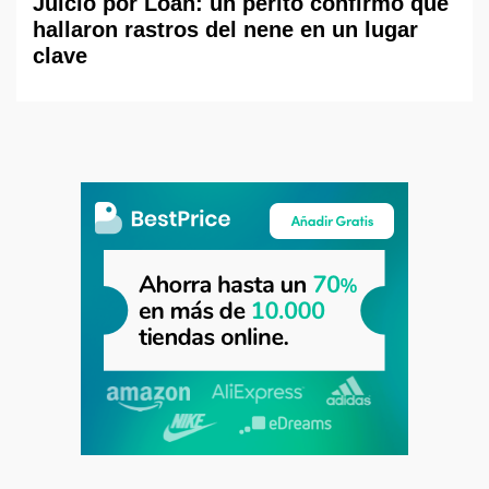
Juicio por Loan: un perito confirmó que
hallaron rastros del nene en un lugar
clave