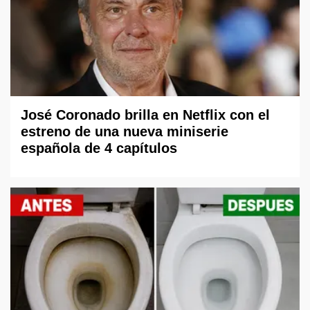
José Coronado brilla en Netflix con el
estreno de una nueva miniserie
española de 4 capítulos