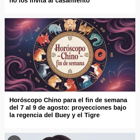
no los invita al casamiento
Horóscopo Chino para el fin de semana
del 7 al 9 de agosto: proyecciones bajo
la regencia del Buey y el Tigre