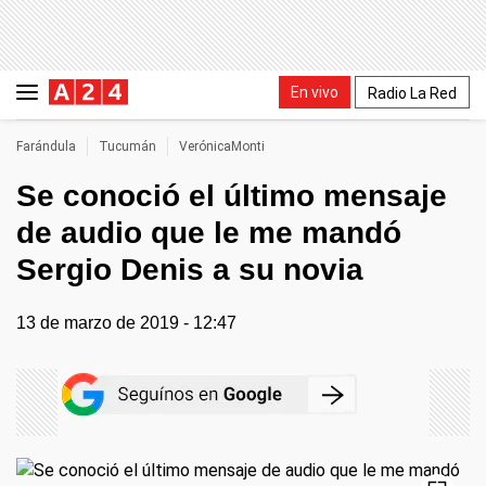
En vivo
Radio La Red
Farándula
Tucumán
VerónicaMonti
Se conoció el último mensaje
de audio que le me mandó
Sergio Denis a su novia
13 de marzo de 2019 - 12:47