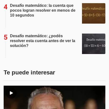
Desafío matemático: la cuenta que
pocos logran resolver en menos de
10 segundos
Desafío matemático: ¿podés
resolver esta cuenta antes de ver la
solución?
Te puede interesar