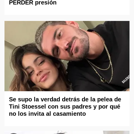
PERDER presión
Se supo la verdad detrás de la pelea de
Tini Stoessel con sus padres y por qué
no los invita al casamiento