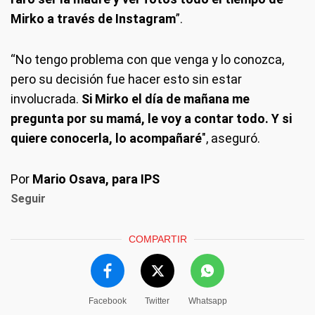
Mirko a través de Instagram
”.
“No tengo problema con que venga y lo conozca,
pero su decisión fue hacer esto sin estar
involucrada.
Si Mirko el día de mañana me
pregunta por su mamá, le voy a contar todo. Y si
quiere conocerla, lo acompañaré
", aseguró.
Por
Mario Osava, para IPS
Seguir
COMPARTIR
Facebook
Twitter
Whatsapp