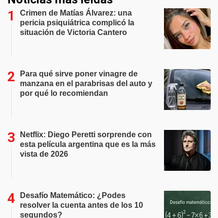
Crimen de Matías Álvarez: una
pericia psiquiátrica complicó la
situación de Victoria Cantero
Para qué sirve poner vinagre de
manzana en el parabrisas del auto y
por qué lo recomiendan
Netflix: Diego Peretti sorprende con
esta película argentina que es la más
vista de 2026
Desafío Matemático: ¿Podes
resolver la cuenta antes de los 10
segundos?