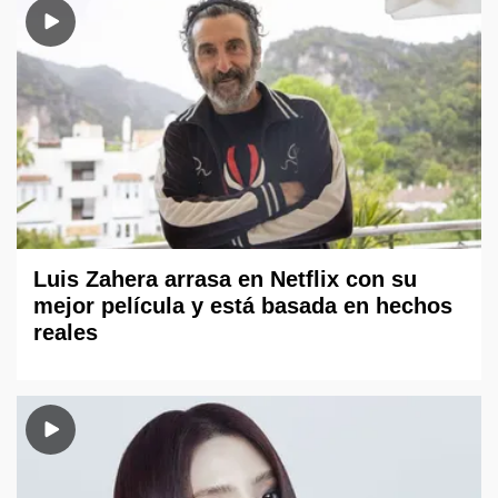
Luis Zahera arrasa en Netflix con su
mejor película y está basada en hechos
reales