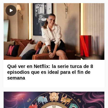
Qué ver en Netflix: la serie turca de 8
episodios que es ideal para el fin de
semana