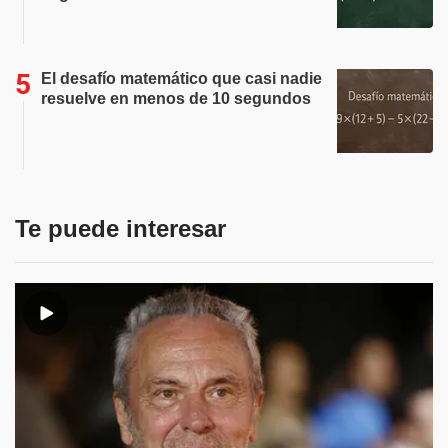
El desafío matemático que casi nadie
resuelve en menos de 10 segundos
Te puede interesar