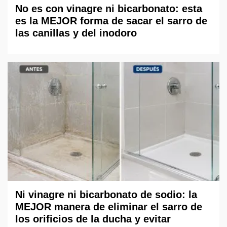
No es con vinagre ni bicarbonato: esta
es la MEJOR forma de sacar el sarro de
las canillas y del inodoro
Ni vinagre ni bicarbonato de sodio: la
MEJOR manera de eliminar el sarro de
los orificios de la ducha y evitar