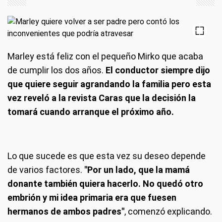
Marley está feliz con el pequeño Mirko que acaba
de cumplir los dos años.
El conductor siempre dijo
que quiere seguir agrandando la familia pero esta
vez reveló a la revista Caras que la decisión la
tomará cuando arranque el próximo año.
Lo que sucede es que esta vez su deseo depende
de varios factores.
"Por un lado, que la mamá
donante también quiera hacerlo. No quedó otro
embrión y mi idea primaria era que fuesen
hermanos de ambos padres"
, comenzó explicando.