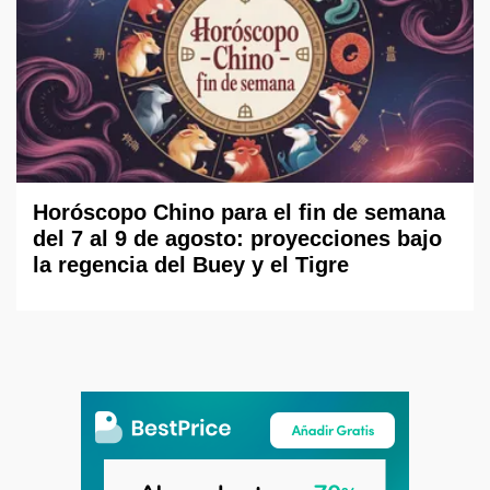
Horóscopo Chino para el fin de semana
del 7 al 9 de agosto: proyecciones bajo
la regencia del Buey y el Tigre