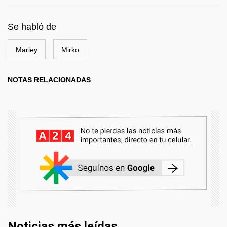
Se habló de
Marley
Mirko
NOTAS RELACIONADAS
Noticias más leídas