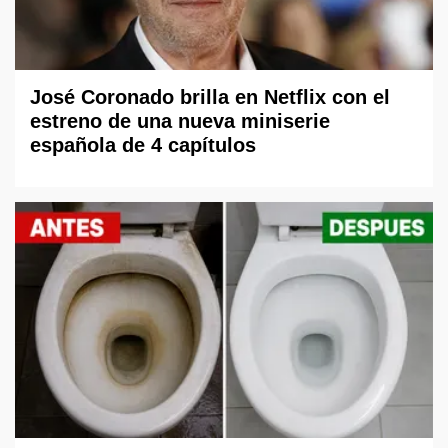
José Coronado brilla en Netflix con el
estreno de una nueva miniserie
española de 4 capítulos