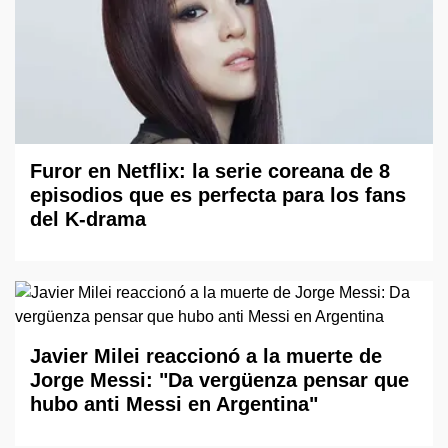
Furor en Netflix: la serie coreana de 8
episodios que es perfecta para los fans
del K-drama
Javier Milei reaccionó a la muerte de
Jorge Messi: "Da vergüenza pensar que
hubo anti Messi en Argentina"