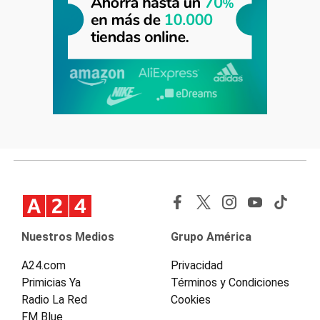
Nuestros Medios
Grupo América
A24.com
Privacidad
Primicias Ya
Términos y Condiciones
Radio La Red
Cookies
FM Blue