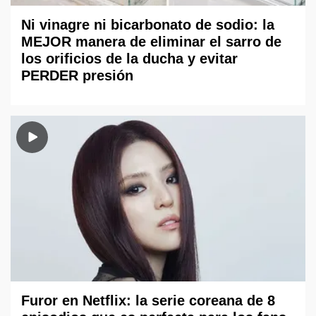
Ni vinagre ni bicarbonato de sodio: la
MEJOR manera de eliminar el sarro de
los orificios de la ducha y evitar
PERDER presión
Furor en Netflix: la serie coreana de 8