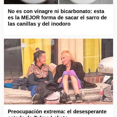
No es con vinagre ni bicarbonato: esta
es la MEJOR forma de sacar el sarro de
las canillas y del inodoro
Preocupación extrema: el desesperante