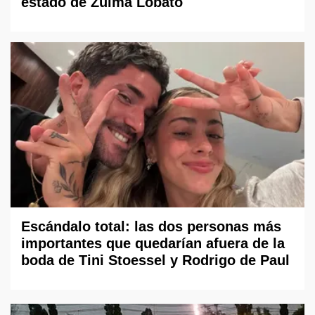
estado de Zulma Lobato
Escándalo total: las dos personas más
importantes que quedarían afuera de la
boda de Tini Stoessel y Rodrigo de Paul