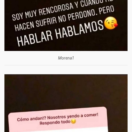
Morena1