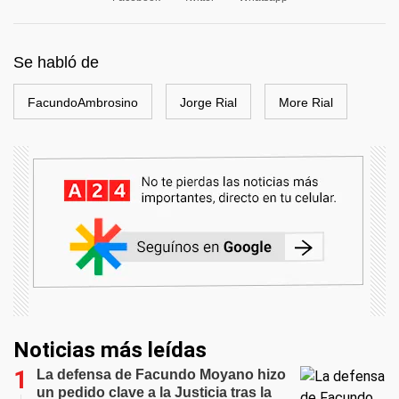
Se habló de
FacundoAmbrosino
Jorge Rial
More Rial
Noticias más leídas
La defensa de Facundo Moyano hizo
un pedido clave a la Justicia tras la