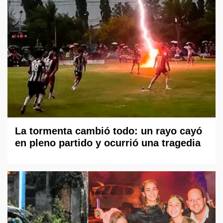
La tormenta cambió todo: un rayo cayó
en pleno partido y ocurrió una tragedia