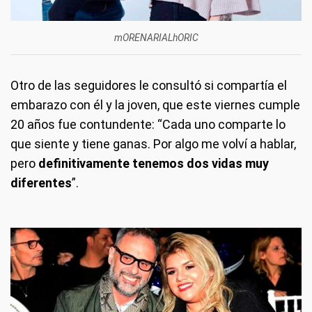
mORENARIALhORIC
Otro de las seguidores le consultó si compartía el
embarazo con él y la joven, que este viernes cumple
20 años fue contundente: “Cada uno comparte lo
que siente y tiene ganas. Por algo me volví a hablar,
pero
definitivamente tenemos dos vidas muy
diferentes
”.