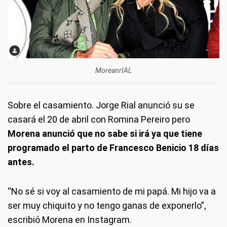
MoreanrIAL
Sobre el casamiento. Jorge Rial anunció su se
casará el 20 de abril con Romina Pereiro pero
Morena anunció que no sabe si irá ya que tiene
programado el parto de Francesco Benicio 18 días
antes.
“No sé si voy al casamiento de mi papá. Mi hijo va a
ser muy chiquito y no tengo ganas de exponerlo”,
escribió Morena en Instagram.