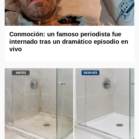
Conmoción: un famoso periodista fue
internado tras un dramático episodio en
vivo