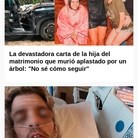
La devastadora carta de la hija del
matrimonio que murió aplastado por un
árbol: "No sé cómo seguir"