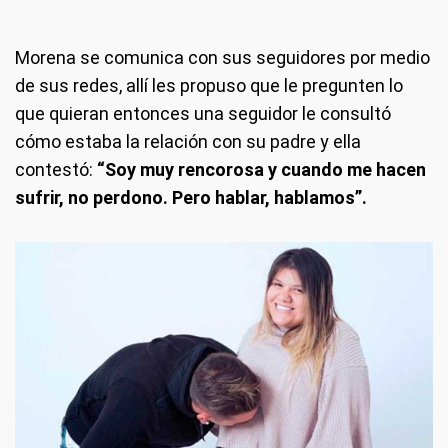
Morena se comunica con sus seguidores por medio
de sus redes, allí les propuso que le pregunten lo
que quieran entonces una seguidor le consultó
cómo estaba la relación con su padre y ella
contestó:
“Soy muy rencorosa y cuando me hacen
sufrir, no perdono. Pero hablar, hablamos”.