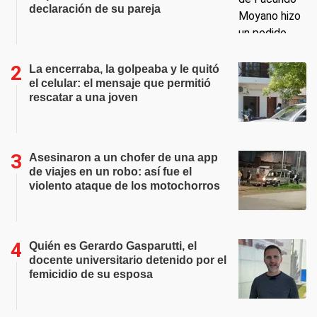
declaración de su pareja
La encerraba, la golpeaba y le quitó
el celular: el mensaje que permitió
rescatar a una joven
Asesinaron a un chofer de una app
de viajes en un robo: así fue el
violento ataque de los motochorros
Quién es Gerardo Gasparutti, el
docente universitario detenido por el
femicidio de su esposa