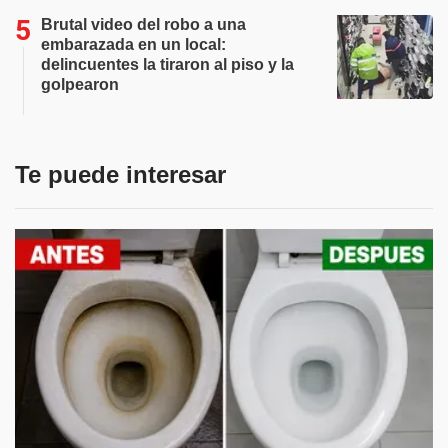
Brutal video del robo a una
embarazada en un local:
delincuentes la tiraron al piso y la
golpearon
Te puede interesar