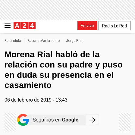
En vivo
Radio La Red
Farándula
FacundoAmbrosino
Jorge Rial
Morena Rial habló de la
relación con su padre y puso
en duda su presencia en el
casamiento
06 de febrero de 2019 - 13:43