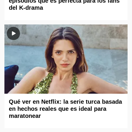
episodios que es perfecta para los fans
del K-drama
Qué ver en Netflix: la serie turca basada
en hechos reales que es ideal para
maratonear