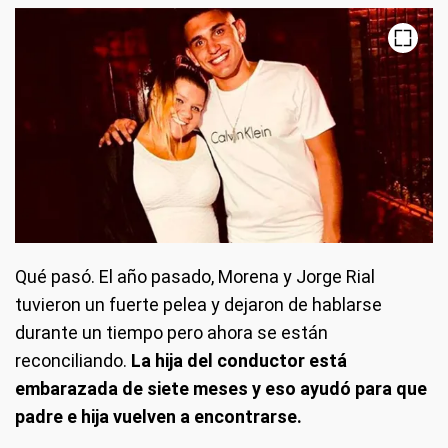
Qué pasó. El año pasado, Morena y Jorge Rial
tuvieron un fuerte pelea y dejaron de hablarse
durante un tiempo pero ahora se están
reconciliando.
La hija del conductor está
embarazada de siete meses y eso ayudó para que
padre e hija vuelven a encontrarse.