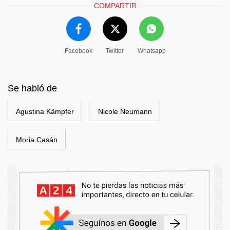
COMPARTIR
Facebook
Twitter
Whatsapp
Se habló de
Agustina Kämpfer
Nicole Neumann
Moria Casán