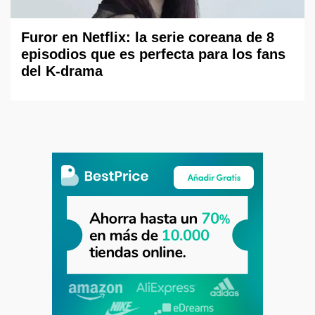
Furor en Netflix: la serie coreana de 8
episodios que es perfecta para los fans
del K-drama