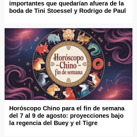
importantes que quedarían afuera de la
boda de Tini Stoessel y Rodrigo de Paul
Horóscopo Chino para el fin de semana
del 7 al 9 de agosto: proyecciones bajo
la regencia del Buey y el Tigre