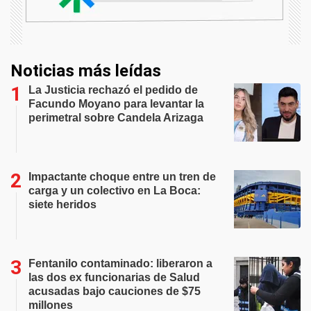
Noticias más leídas
La Justicia rechazó el pedido de
Facundo Moyano para levantar la
perimetral sobre Candela Arizaga
Impactante choque entre un tren de
carga y un colectivo en La Boca:
siete heridos
Fentanilo contaminado: liberaron a
las dos ex funcionarias de Salud
acusadas bajo cauciones de $75
millones