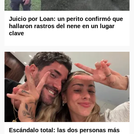
Juicio por Loan: un perito confirmó que
hallaron rastros del nene en un lugar
clave
Escándalo total: las dos personas más