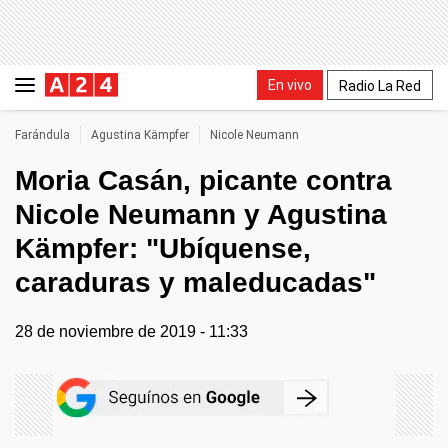
En vivo
Radio La Red
Farándula
Agustina Kämpfer
Nicole Neumann
Moria Casán, picante contra
Nicole Neumann y Agustina
Kämpfer: "Ubíquense,
caraduras y maleducadas"
28 de noviembre de 2019 - 11:33