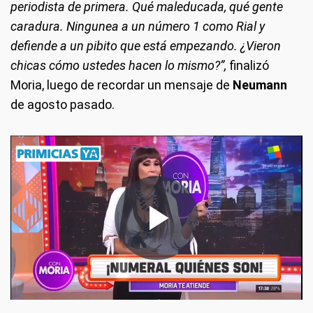
periodista de primera. Qué maleducada, qué gente
caradura. Ningunea a un número 1 como Rial y
defiende a un pibito que está empezando. ¿Vieron
chicas cómo ustedes hacen lo mismo?”,
finalizó
Moria, luego de recordar un mensaje de
Neumann
de agosto pasado.