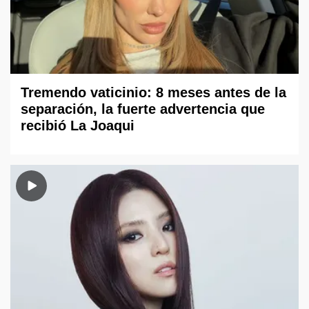
Tremendo vaticinio: 8 meses antes de la
separación, la fuerte advertencia que
recibió La Joaqui