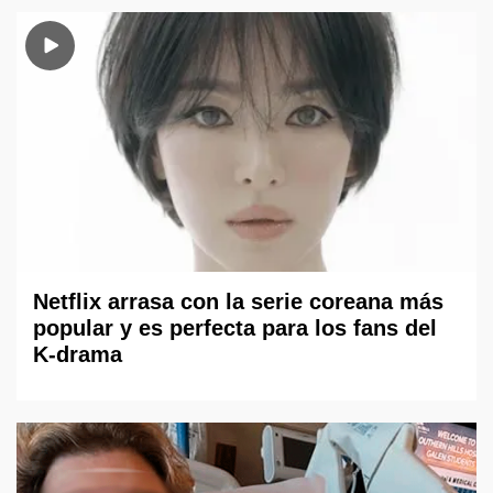
Netflix arrasa con la serie coreana más
popular y es perfecta para los fans del
K-drama