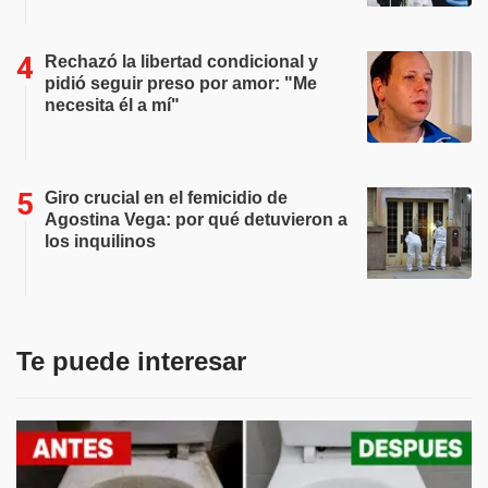
Rechazó la libertad condicional y
pidió seguir preso por amor: "Me
necesita él a mí"
Giro crucial en el femicidio de
Agostina Vega: por qué detuvieron a
los inquilinos
Te puede interesar