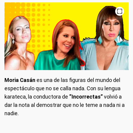
Moria Casán
es una de las figuras del mundo del
espectáculo que no se calla nada. Con su lengua
karateca, la conductora de
“Incorrectas”
volvió a
dar la nota al demostrar que no le teme a nada ni a
nadie.