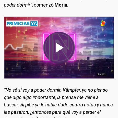
poder dormir”
, comenzó
Moria
.
“No sé si voy a poder dormir. Kämpfer, yo no pienso
que digo algo importante, la prensa me viene a
buscar. Al pibe ya le había dado cuatro notas y nunca
las pasaron, ¿entonces para qué voy a perder el