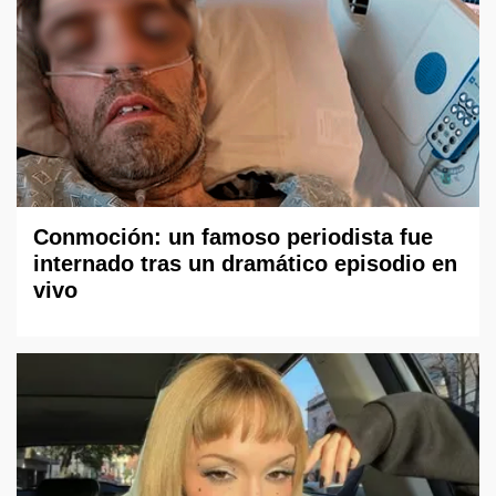
Conmoción: un famoso periodista fue
internado tras un dramático episodio en
vivo