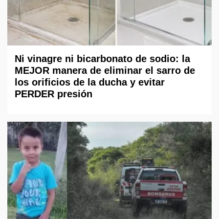
Ni vinagre ni bicarbonato de sodio: la
MEJOR manera de eliminar el sarro de
los orificios de la ducha y evitar
PERDER presión