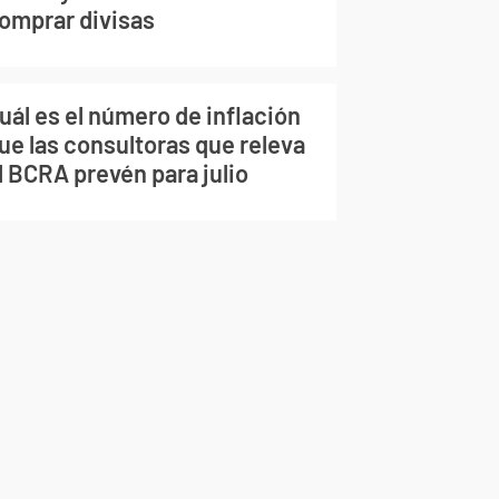
omprar divisas
uál es el número de inflación
ue las consultoras que releva
l BCRA prevén para julio