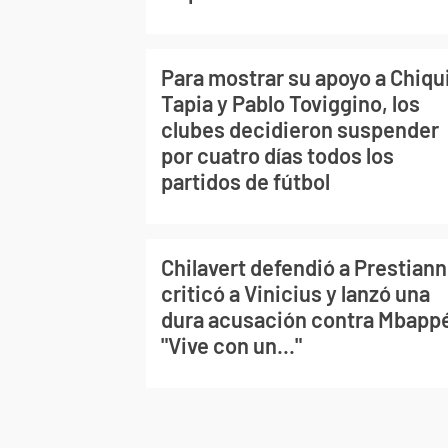
Para mostrar su apoyo a Chiqu
Tapia y Pablo Toviggino, los
clubes decidieron suspender
por cuatro días todos los
partidos de fútbol
Chilavert defendió a Prestiann
criticó a Vinicius y lanzó una
dura acusación contra Mbapp
"Vive con un..."