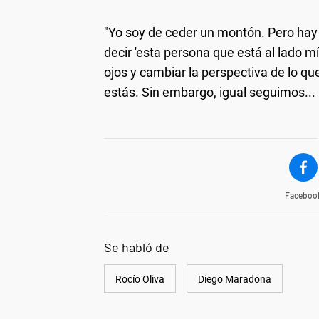
"Yo soy de ceder un montón. Pero hay
decir 'esta persona que está al lado m
ojos y cambiar la perspectiva de lo qu
estás. Sin embargo, igual seguimos..
Faceboo
Se habló de
Rocío Oliva
Diego Maradona