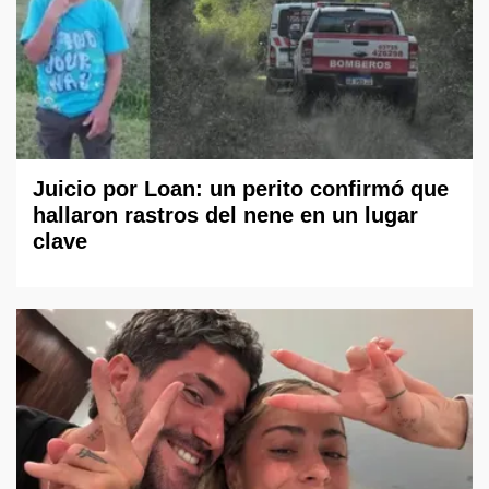
Juicio por Loan: un perito confirmó que
hallaron rastros del nene en un lugar
clave