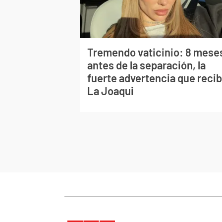
Tremendo vaticinio: 8 mese
antes de la separación, la
fuerte advertencia que recib
La Joaqui