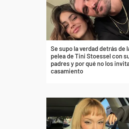
Se supo la verdad detrás de l
pelea de Tini Stoessel con s
padres y por qué no los invita
casamiento