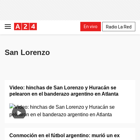
En vivo
Radio La Red
San Lorenzo
Video: hinchas de San Lorenzo y Huracán se
pelearon en el banderazo argentino en Atlanta
Conmoción en el fútbol argentino: murió un ex