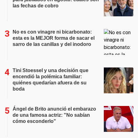
las fechas de cobro
No es con vinagre ni bicarbonato:
esta es la MEJOR forma de sacar el
sarro de las canillas y del inodoro
Tini Stoessel y una decisión que
encendió la polémica familiar:
quiénes quedarían afuera de su
boda
Ángel de Brito anunció el embarazo
de una famosa actriz: "No sabían
cómo esconderlo"