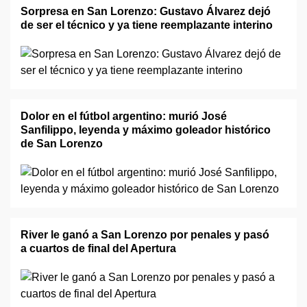
Sorpresa en San Lorenzo: Gustavo Álvarez dejó
de ser el técnico y ya tiene reemplazante interino
Dolor en el fútbol argentino: murió José
Sanfilippo, leyenda y máximo goleador histórico
de San Lorenzo
River le ganó a San Lorenzo por penales y pasó
a cuartos de final del Apertura