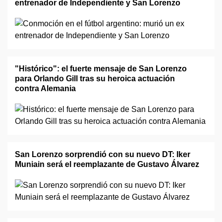
entrenador de Independiente y San Lorenzo
"Histórico": el fuerte mensaje de San Lorenzo
para Orlando Gill tras su heroica actuación
contra Alemania
San Lorenzo sorprendió con su nuevo DT: Iker
Muniain será el reemplazante de Gustavo Álvarez