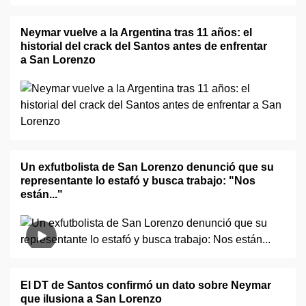
Neymar vuelve a la Argentina tras 11 años: el
historial del crack del Santos antes de enfrentar
a San Lorenzo
Un exfutbolista de San Lorenzo denunció que su
representante lo estafó y busca trabajo: "Nos
están..."
El DT de Santos confirmó un dato sobre Neymar
que ilusiona a San Lorenzo