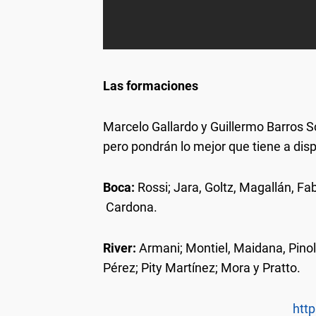
Las formaciones
Marcelo Gallardo y Guillermo Barros S
pero pondrán lo mejor que tiene a disp
Boca:
Rossi; Jara, Goltz, Magallán, Fa
Cardona.
River:
Armani; Montiel, Maidana, Pinol
Pérez; Pity Martínez; Mora y Pratto.
http