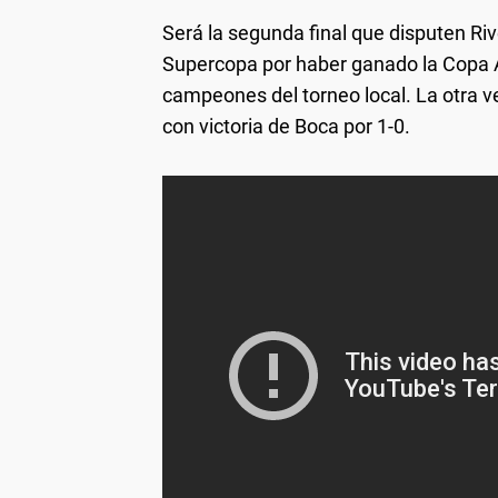
Será la segunda final que disputen Rive
Supercopa por haber ganado la Copa A
campeones del torneo local. La otra ve
con victoria de Boca por 1-0.