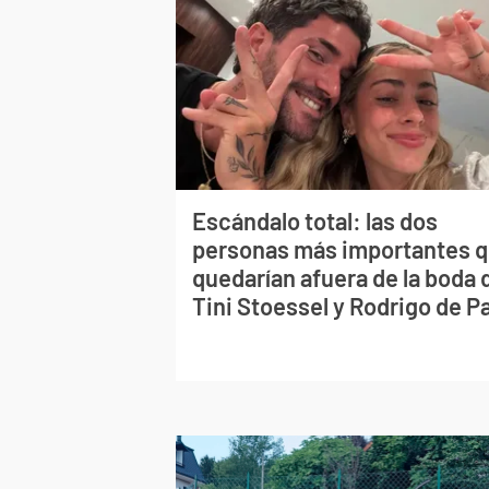
Escándalo total: las dos
personas más importantes 
quedarían afuera de la boda 
Tini Stoessel y Rodrigo de P