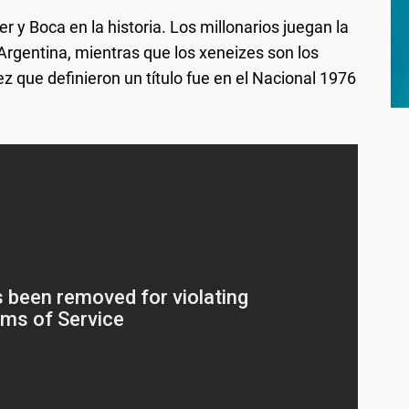
r y Boca en la historia. Los millonarios juegan la
rgentina, mientras que los xeneizes son los
z que definieron un título fue en el Nacional 1976