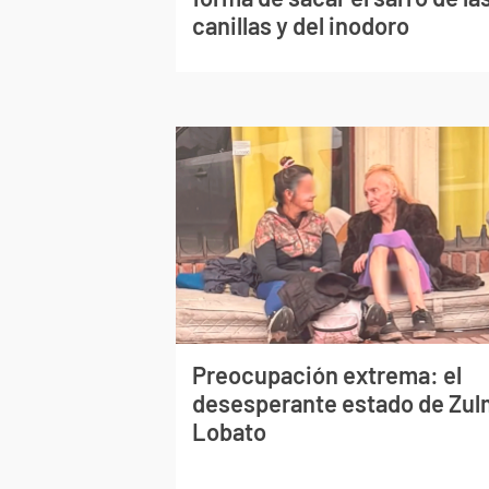
canillas y del inodoro
Preocupación extrema: el
desesperante estado de Zu
Lobato