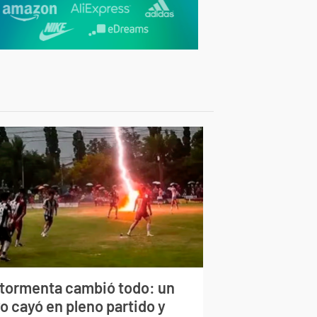
 tormenta cambió todo: un
o cayó en pleno partido y