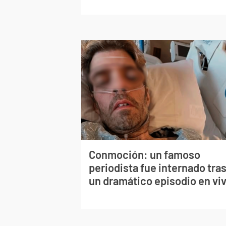
Conmoción: un famoso
periodista fue internado tra
un dramático episodio en vi