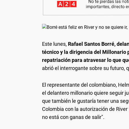
Este lunes,
Rafael Santos Borré, delan
técnico y la dirigencia del Millonari
repatriación para atravesar lo que qu
abrió el interrogante sobre su futuro, 
El representante del colombiano, Hel
el delantero millonario quiere seguir 
que también le gustaría tener una seg
Colombia con la autorización de River y
no está con ganas de salir".