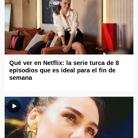
Qué ver en Netflix: la serie turca de 8
episodios que es ideal para el fin de
semana