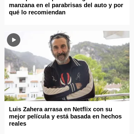
manzana en el parabrisas del auto y por
qué lo recomiendan
Luis Zahera arrasa en Netflix con su
mejor película y está basada en hechos
reales