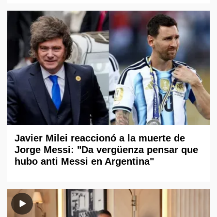
Javier Milei reaccionó a la muerte de
Jorge Messi: "Da vergüenza pensar que
hubo anti Messi en Argentina"