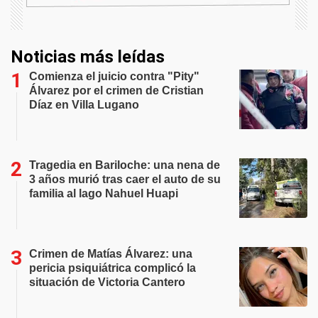
Noticias más leídas
Comienza el juicio contra "Pity"
Álvarez por el crimen de Cristian
Díaz en Villa Lugano
Tragedia en Bariloche: una nena de
3 años murió tras caer el auto de su
familia al lago Nahuel Huapi
Crimen de Matías Álvarez: una
pericia psiquiátrica complicó la
situación de Victoria Cantero