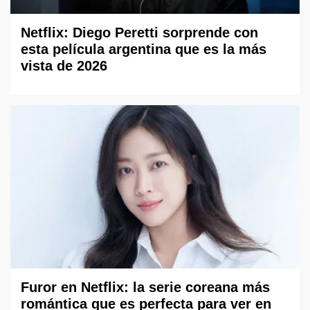
Netflix: Diego Peretti sorprende con
esta película argentina que es la más
vista de 2026
Furor en Netflix: la serie coreana más
romántica que es perfecta para ver en