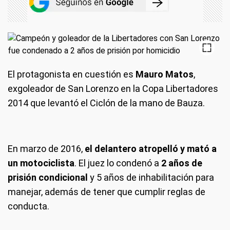
El protagonista en cuestión es
Mauro Matos
,
exgoleador de San Lorenzo en la Copa Libertadores
2014 que levantó el Ciclón de la mano de Bauza.
En marzo de 2016,
el delantero atropelló y mató a
un motociclista
. El juez lo condenó a
2 años de
prisión condicional
y 5 años de inhabilitación para
manejar, además de tener que cumplir reglas de
conducta.