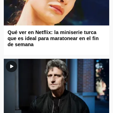
Qué ver en Netflix: la miniserie turca
que es ideal para maratonear en el fin
de semana