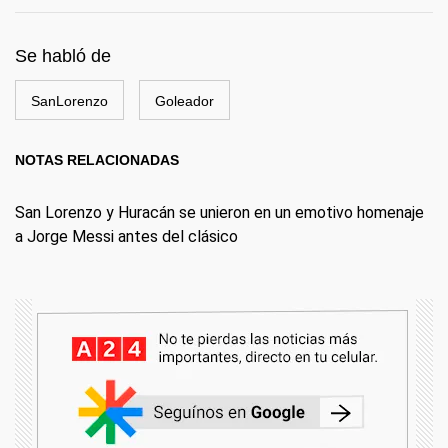
Se habló de
SanLorenzo
Goleador
NOTAS RELACIONADAS
San Lorenzo y Huracán se unieron en un emotivo homenaje
a Jorge Messi antes del clásico