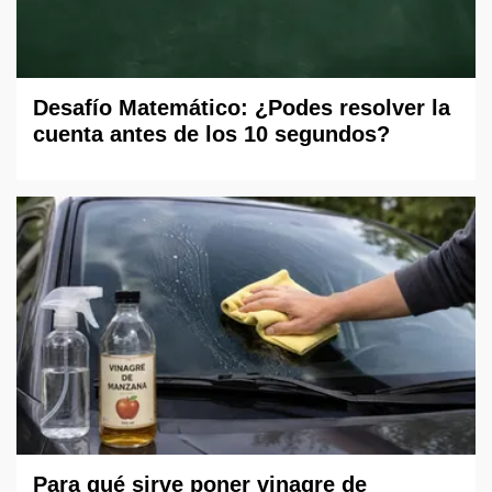
Desafío Matemático: ¿Podes resolver la
cuenta antes de los 10 segundos?
Para qué sirve poner vinagre de