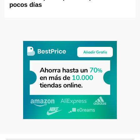
pocos días