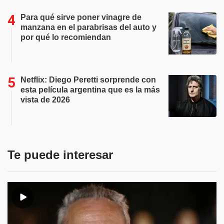
Para qué sirve poner vinagre de
manzana en el parabrisas del auto y
por qué lo recomiendan
Netflix: Diego Peretti sorprende con
esta película argentina que es la más
vista de 2026
Te puede interesar