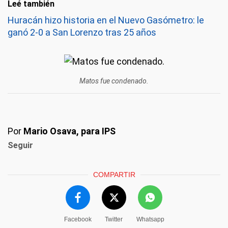
Leé también
Huracán hizo historia en el Nuevo Gasómetro: le
ganó 2-0 a San Lorenzo tras 25 años
Matos fue condenado.
Por
Mario Osava, para IPS
Seguir
COMPARTIR
Facebook
Twitter
Whatsapp