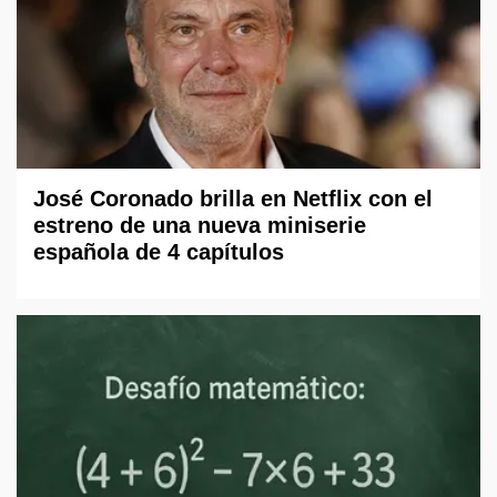
José Coronado brilla en Netflix con el
estreno de una nueva miniserie
española de 4 capítulos