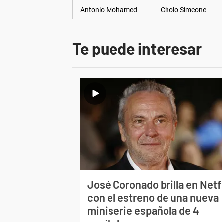
Antonio Mohamed
Cholo Simeone
Te puede interesar
José Coronado brilla en Netf
con el estreno de una nueva
miniserie española de 4