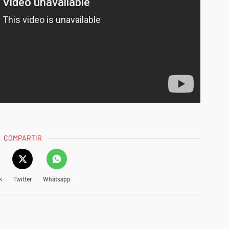
COMPARTIR
k
Twitter
Whatsapp