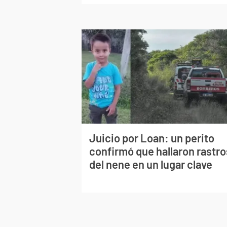
Juicio por Loan: un perito
confirmó que hallaron rastro
del nene en un lugar clave