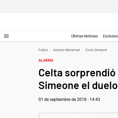
Últimas Noticias
Exclusiv
Futbol
Antonio Mohamed
Cholo Simeone
ALARMA
Celta sorprendió 
Simeone el duelo
01 de septiembre de 2018 - 14:43