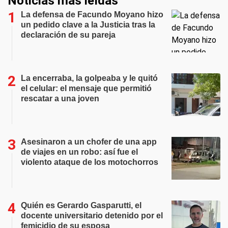
Noticias más leídas
La defensa de Facundo Moyano hizo
un pedido clave a la Justicia tras la
declaración de su pareja
La encerraba, la golpeaba y le quitó
el celular: el mensaje que permitió
rescatar a una joven
Asesinaron a un chofer de una app
de viajes en un robo: así fue el
violento ataque de los motochorros
Quién es Gerardo Gasparutti, el
docente universitario detenido por el
femicidio de su esposa