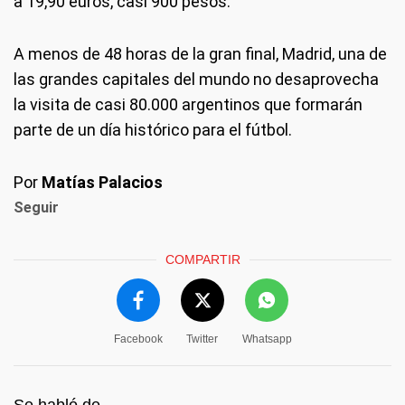
a 19,90 euros, casi 900 pesos.
A menos de 48 horas de la gran final, Madrid, una de
las grandes capitales del mundo no desaprovecha
la visita de casi 80.000 argentinos que formarán
parte de un día histórico para el fútbol.
Por
Matías Palacios
Seguir
COMPARTIR
Facebook
Twitter
Whatsapp