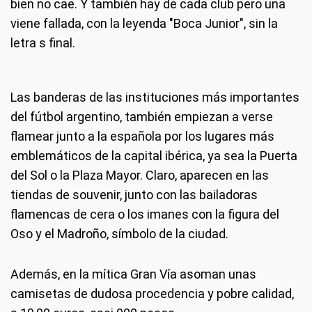
bien no cae. Y también hay de cada club pero una
viene fallada, con la leyenda "Boca Junior", sin la
letra s final.
Las banderas de las instituciones más importantes
del fútbol argentino, también empiezan a verse
flamear junto a la española por los lugares más
emblemáticos de la capital ibérica, ya sea la Puerta
del Sol o la Plaza Mayor. Claro, aparecen en las
tiendas de souvenir, junto con las bailadoras
flamencas de cera o los imanes con la figura del
Oso y el Madroño, símbolo de la ciudad.
Además, en la mítica Gran Vía asoman unas
camisetas de dudosa procedencia y pobre calidad,