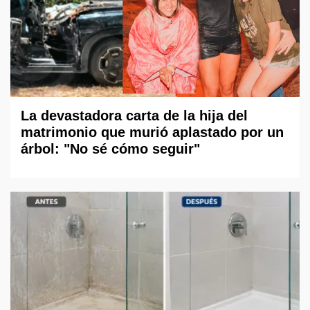
La devastadora carta de la hija del
matrimonio que murió aplastado por un
árbol: "No sé cómo seguir"