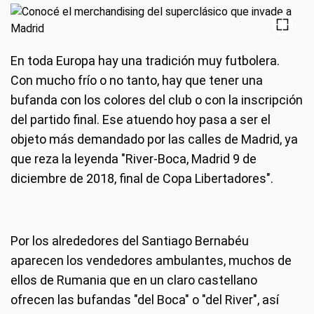
En toda Europa hay una tradición muy futbolera.
Con mucho frío o no tanto, hay que tener una
bufanda con los colores del club o con la inscripción
del partido final. Ese atuendo hoy pasa a ser el
objeto más demandado por las calles de Madrid, ya
que reza la leyenda "River-Boca, Madrid 9 de
diciembre de 2018, final de Copa Libertadores".
Por los alrededores del Santiago Bernabéu
aparecen los vendedores ambulantes, muchos de
ellos de Rumania que en un claro castellano
ofrecen las bufandas "del Boca" o "del River", así