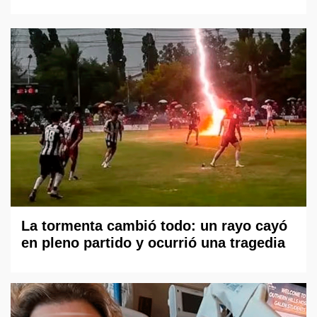
La tormenta cambió todo: un rayo cayó
en pleno partido y ocurrió una tragedia