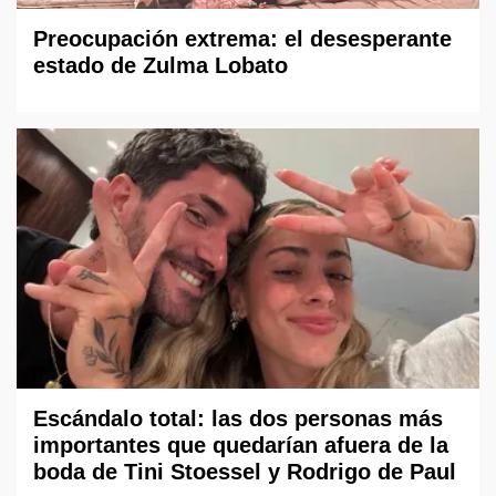
Preocupación extrema: el desesperante
estado de Zulma Lobato
Escándalo total: las dos personas más
importantes que quedarían afuera de la
boda de Tini Stoessel y Rodrigo de Paul