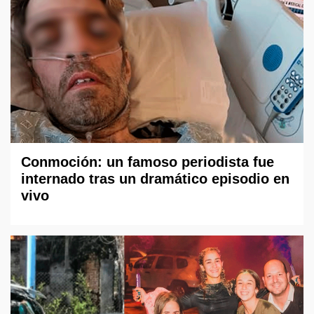
Conmoción: un famoso periodista fue
internado tras un dramático episodio en
vivo