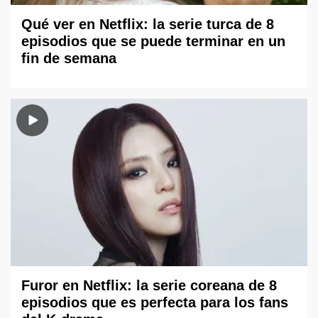
Qué ver en Netflix: la serie turca de 8
episodios que se puede terminar en un
fin de semana
Furor en Netflix: la serie coreana de 8
episodios que es perfecta para los fans