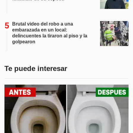
Brutal video del robo a una
embarazada en un local:
delincuentes la tiraron al piso y la
golpearon
Te puede interesar