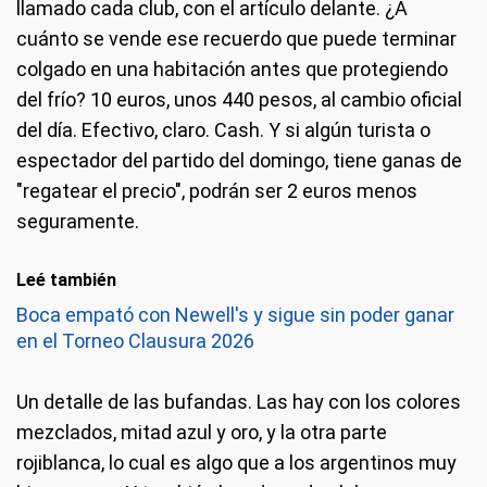
llamado cada club, con el artículo delante. ¿A
cuánto se vende ese recuerdo que puede terminar
colgado en una habitación antes que protegiendo
del frío? 10 euros, unos 440 pesos, al cambio oficial
del día. Efectivo, claro. Cash. Y si algún turista o
espectador del partido del domingo, tiene ganas de
"regatear el precio", podrán ser 2 euros menos
seguramente.
Leé también
Boca empató con Newell's y sigue sin poder ganar
en el Torneo Clausura 2026
Un detalle de las bufandas. Las hay con los colores
mezclados, mitad azul y oro, y la otra parte
rojiblanca, lo cual es algo que a los argentinos muy