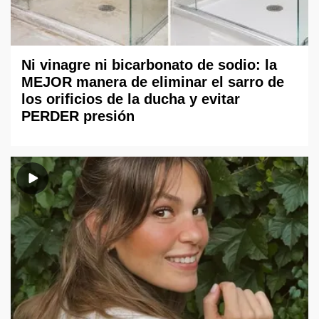
Ni vinagre ni bicarbonato de sodio: la
MEJOR manera de eliminar el sarro de
los orificios de la ducha y evitar
PERDER presión