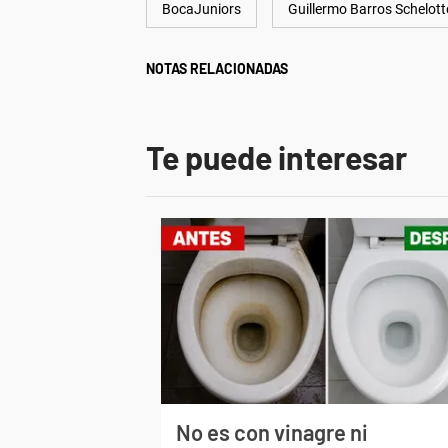
BocaJuniors
Guillermo Barros Schelott
NOTAS RELACIONADAS
Te puede interesar
No es con vinagre ni