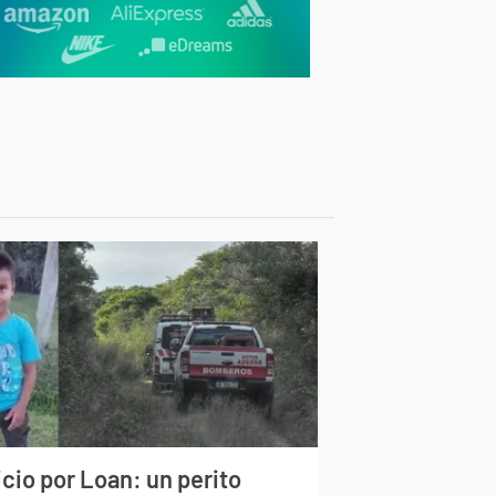
cio por Loan: un perito