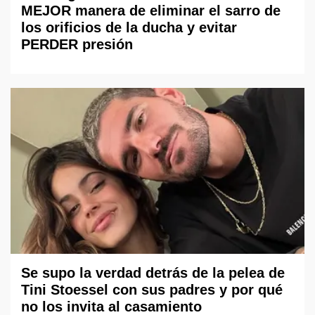
MEJOR manera de eliminar el sarro de
los orificios de la ducha y evitar
PERDER presión
Se supo la verdad detrás de la pelea de
Tini Stoessel con sus padres y por qué
no los invita al casamiento