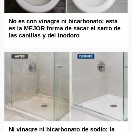
No es con vinagre ni bicarbonato: esta
es la MEJOR forma de sacar el sarro de
las canillas y del inodoro
Ni vinagre ni bicarbonato de sodio: la