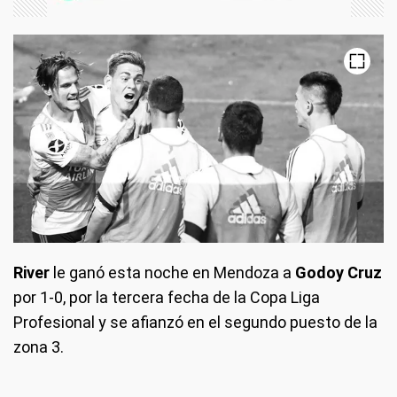
River
le ganó esta noche en Mendoza a
Godoy Cruz
por 1-0, por la tercera fecha de la Copa Liga
Profesional y se afianzó en el segundo puesto de la
zona 3.