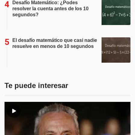
Desafío Matemático: ¿Podes
resolver la cuenta antes de los 10
segundos?
El desafío matemático que casi nadie
resuelve en menos de 10 segundos
Te puede interesar