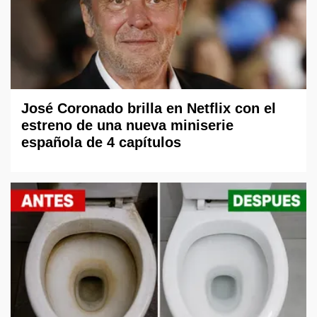
José Coronado brilla en Netflix con el
estreno de una nueva miniserie
española de 4 capítulos