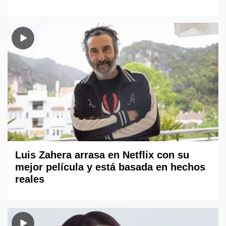
Luis Zahera arrasa en Netflix con su
mejor película y está basada en hechos
reales