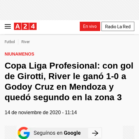
En vivo
Radio La Red
Futbol
River
NIUNAMENOS
Copa Liga Profesional: con gol
de Girotti, River le ganó 1-0 a
Godoy Cruz en Mendoza y
quedó segundo en la zona 3
14 de noviembre de 2020 - 11:14