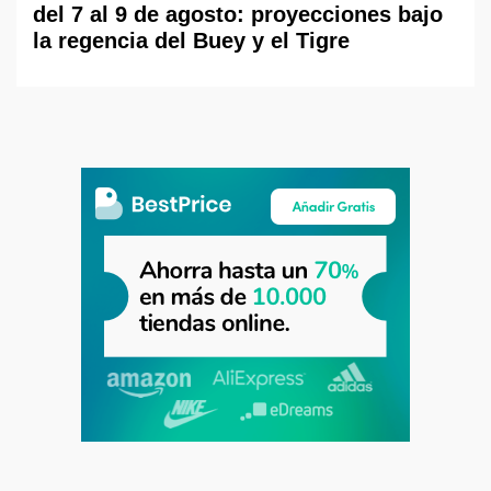
del 7 al 9 de agosto: proyecciones bajo
la regencia del Buey y el Tigre