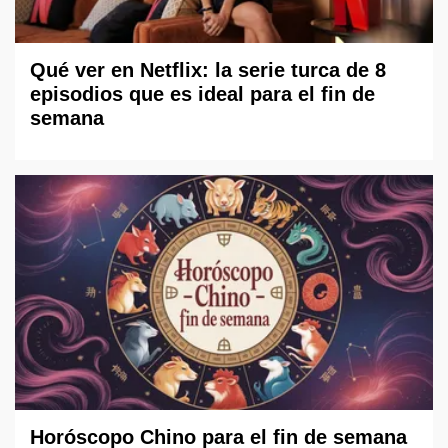
Qué ver en Netflix: la serie turca de 8
episodios que es ideal para el fin de
semana
Horóscopo Chino para el fin de semana