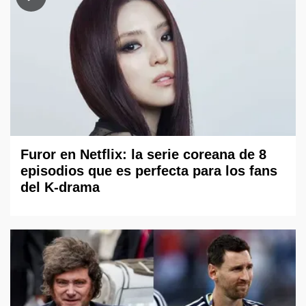
Furor en Netflix: la serie coreana de 8
episodios que es perfecta para los fans
del K-drama