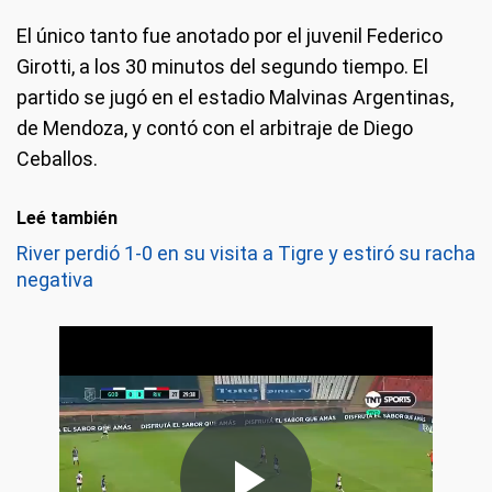
El único tanto fue anotado por el juvenil Federico
Girotti, a los 30 minutos del segundo tiempo. El
partido se jugó en el estadio Malvinas Argentinas,
de Mendoza, y contó con el arbitraje de Diego
Ceballos.
Leé también
River perdió 1-0 en su visita a Tigre y estiró su racha
negativa