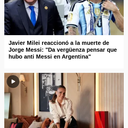
Javier Milei reaccionó a la muerte de
Jorge Messi: "Da vergüenza pensar que
hubo anti Messi en Argentina"