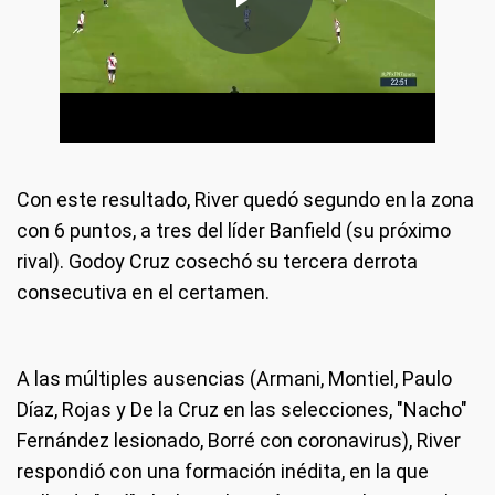
Con este resultado, River quedó segundo en la zona
con 6 puntos, a tres del líder Banfield (su próximo
rival). Godoy Cruz cosechó su tercera derrota
consecutiva en el certamen.
A las múltiples ausencias (Armani, Montiel, Paulo
Díaz, Rojas y De la Cruz en las selecciones, "Nacho"
Fernández lesionado, Borré con coronavirus), River
respondió con una formación inédita, en la que