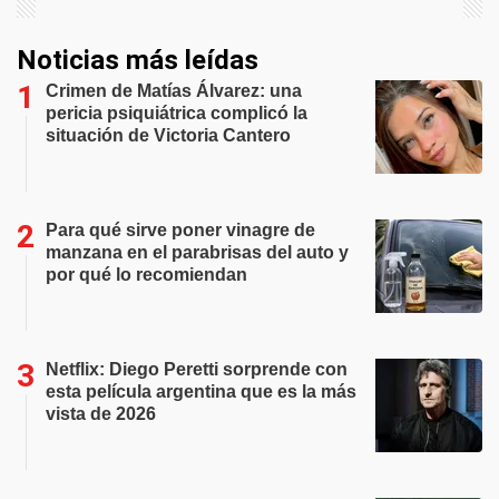
Noticias más leídas
Crimen de Matías Álvarez: una
pericia psiquiátrica complicó la
situación de Victoria Cantero
Para qué sirve poner vinagre de
manzana en el parabrisas del auto y
por qué lo recomiendan
Netflix: Diego Peretti sorprende con
esta película argentina que es la más
vista de 2026