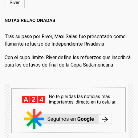
River
NOTAS RELACIONADAS
Tras su paso por River, Maxi Salas fue presentado como
flamante refuerzo de Independiente Rivadavia
Con el cupo límite, River define los refuerzos que inscribirá
para los octavos de final de la Copa Sudamericana