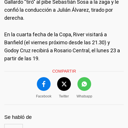
Gallardo "tiró" al pibe Sebastián Sosa a la zaga y le
confió la conducción a Julián Álvarez, tirado por
derecha.
En la cuarta fecha de la Copa, River visitará a
Banfield (el viernes próximo desde las 21.30) y
Godoy Cruz recibirá a Rosario Central, el lunes 23 a
partir de las 19.
COMPARTIR
Facebook
Twitter
Whatsapp
Se habló de