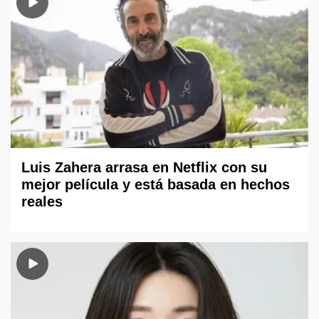
Luis Zahera arrasa en Netflix con su
mejor película y está basada en hechos
reales