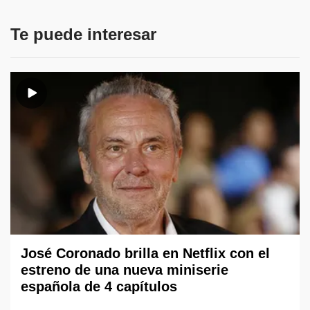
Te puede interesar
José Coronado brilla en Netflix con el
estreno de una nueva miniserie
española de 4 capítulos