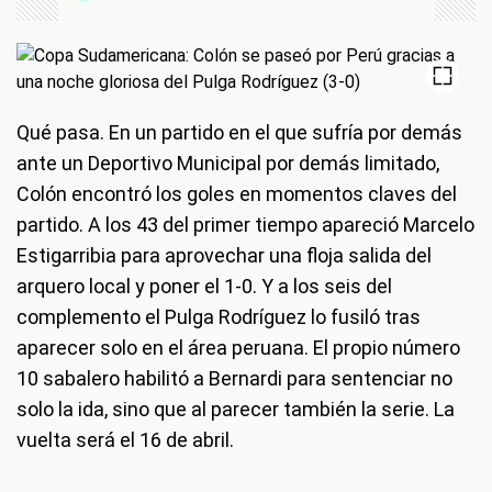
Qué pasa
. En un partido en el que sufría por demás
ante un Deportivo Municipal por demás limitado,
Colón encontró los goles en momentos claves del
partido. A los 43 del primer tiempo apareció Marcelo
Estigarribia para aprovechar una floja salida del
arquero local y poner el 1-0. Y a los seis del
complemento el Pulga Rodríguez lo fusiló tras
aparecer solo en el área peruana. El propio número
10 sabalero habilitó a Bernardi para sentenciar no
solo la ida, sino que al parecer también la serie. La
vuelta será el 16 de abril.