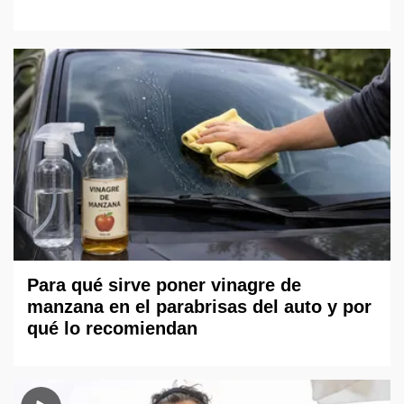
Para qué sirve poner vinagre de
manzana en el parabrisas del auto y por
qué lo recomiendan