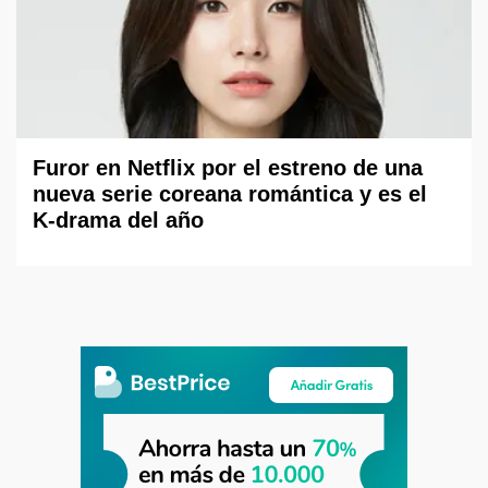
Furor en Netflix por el estreno de una
nueva serie coreana romántica y es el
K-drama del año