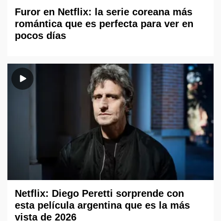
Furor en Netflix: la serie coreana más
romántica que es perfecta para ver en
pocos días
Netflix: Diego Peretti sorprende con
esta película argentina que es la más
vista de 2026