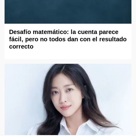
Desafío matemático: la cuenta parece
fácil, pero no todos dan con el resultado
correcto