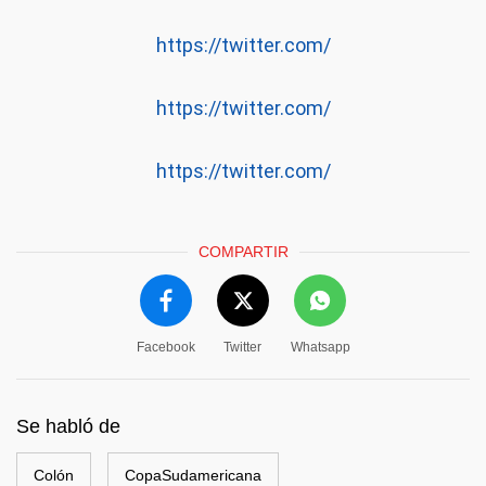
https://twitter.com/
https://twitter.com/
https://twitter.com/
COMPARTIR
Facebook
Twitter
Whatsapp
Se habló de
Colón
CopaSudamericana