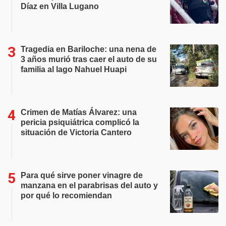
Díaz en Villa Lugano
Tragedia en Bariloche: una nena de
3 años murió tras caer el auto de su
familia al lago Nahuel Huapi
Crimen de Matías Álvarez: una
pericia psiquiátrica complicó la
situación de Victoria Cantero
Para qué sirve poner vinagre de
manzana en el parabrisas del auto y
por qué lo recomiendan