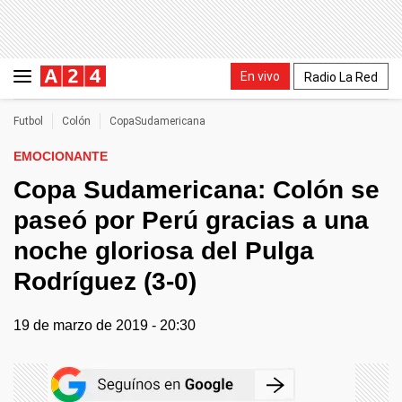
En vivo
Radio La Red
Futbol
Colón
CopaSudamericana
EMOCIONANTE
Copa Sudamericana: Colón se
paseó por Perú gracias a una
noche gloriosa del Pulga
Rodríguez (3-0)
19 de marzo de 2019 - 20:30