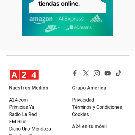
Nuestros Medios
Grupo América
A24.com
Privacidad
Primicias Ya
Términos y Condiciones
Radio La Red
Cookies
FM Blue
A24 en tu móvil
Diario Uno Mendoza