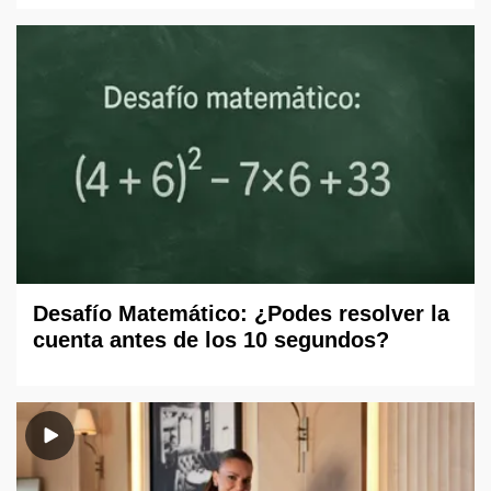
Desafío Matemático: ¿Podes resolver la
cuenta antes de los 10 segundos?