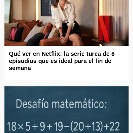
Qué ver en Netflix: la serie turca de 8
episodios que es ideal para el fin de
semana