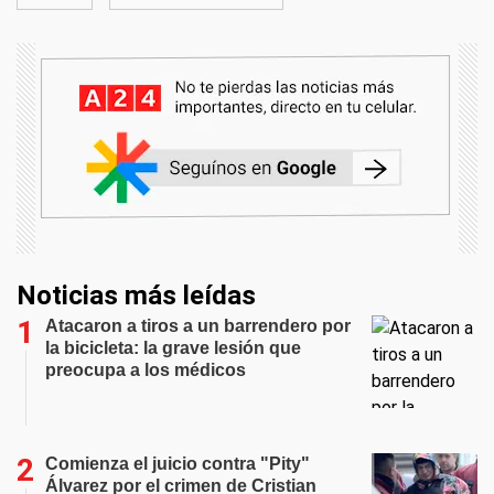
Noticias más leídas
Atacaron a tiros a un barrendero por
la bicicleta: la grave lesión que
preocupa a los médicos
Comienza el juicio contra "Pity"
Álvarez por el crimen de Cristian