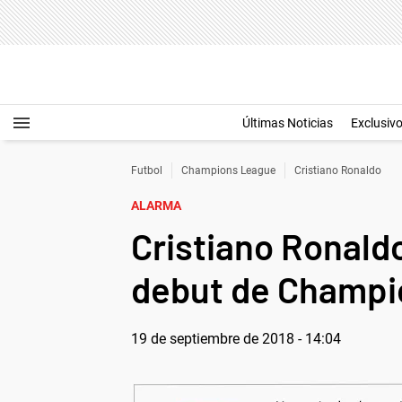
Últimas Noticias
Exclusiv
Futbol
Champions League
Cristiano Ronaldo
ALARMA
Cristiano Ronaldo
debut de Champi
19 de septiembre de 2018 - 14:04