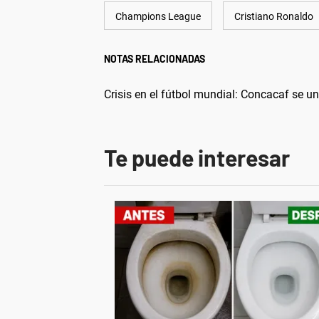
Champions League
Cristiano Ronaldo
NOTAS RELACIONADAS
Crisis en el fútbol mundial: Concacaf se un
Te puede interesar