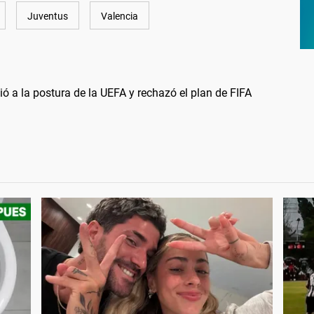
Juventus
Valencia
ió a la postura de la UEFA y rechazó el plan de FIFA