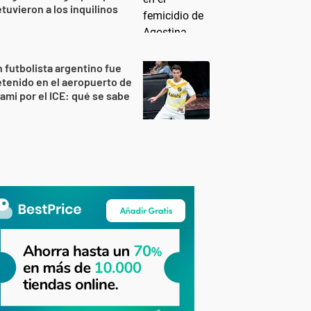
tuvieron a los inquilinos
 futbolista argentino fue
tenido en el aeropuerto de
ami por el ICE: qué se sabe