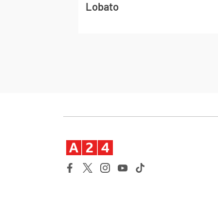
Lobato