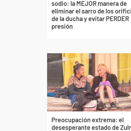
sodio: la MEJOR manera de
eliminar el sarro de los orific
de la ducha y evitar PERDER
presión
Preocupación extrema: el
desesperante estado de Zu