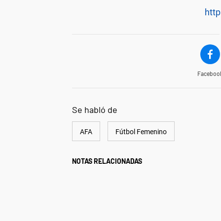
http
Faceboo
Se habló de
AFA
Fútbol Femenino
NOTAS RELACIONADAS