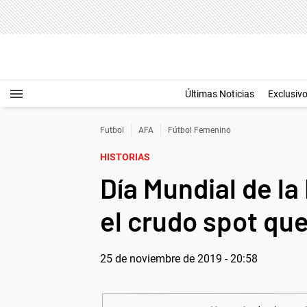
Últimas Noticias
Exclusiv
Futbol
AFA
Fútbol Femenino
HISTORIAS
Día Mundial de la
el crudo spot que
25 de noviembre de 2019 - 20:58