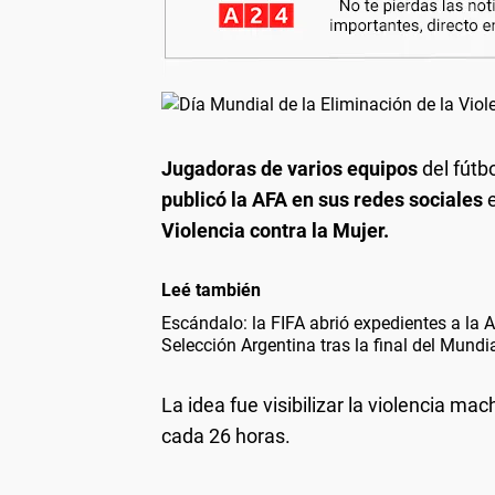
Jugadoras de varios equipos
del fútb
publicó la AFA en sus redes sociales
e
Violencia contra la Mujer.
Leé también
Escándalo: la FIFA abrió expedientes a la AF
Selección Argentina tras la final del Mundi
La idea fue visibilizar la violencia ma
cada 26 horas.