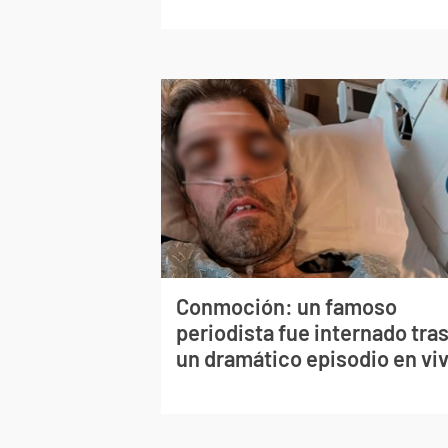
Conmoción: un famoso
periodista fue internado tra
un dramático episodio en vi