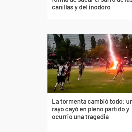
canillas y del inodoro
La tormenta cambió todo: u
rayo cayó en pleno partido y
ocurrió una tragedia