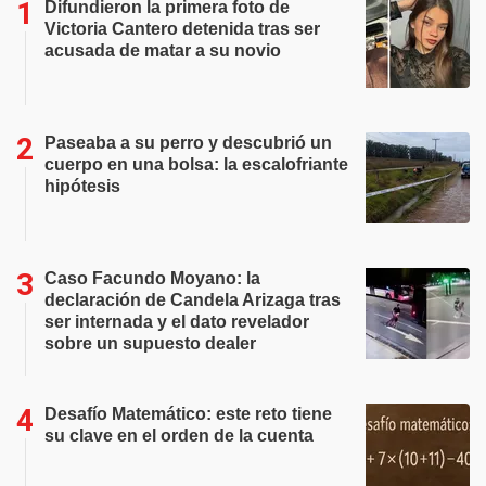
Difundieron la primera foto de
Victoria Cantero detenida tras ser
acusada de matar a su novio
Paseaba a su perro y descubrió un
cuerpo en una bolsa: la escalofriante
hipótesis
Caso Facundo Moyano: la
declaración de Candela Arizaga tras
ser internada y el dato revelador
sobre un supuesto dealer
Desafío Matemático: este reto tiene
su clave en el orden de la cuenta