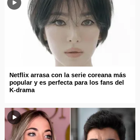
Netflix arrasa con la serie coreana más
popular y es perfecta para los fans del
K-drama