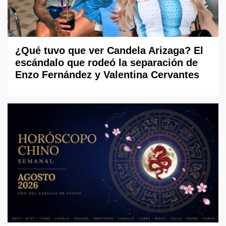
¿Qué tuvo que ver Candela Arizaga? El
escándalo que rodeó la separación de
Enzo Fernández y Valentina Cervantes