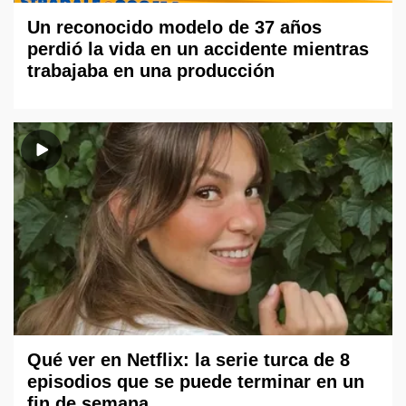
Un reconocido modelo de 37 años
perdió la vida en un accidente mientras
trabajaba en una producción
Qué ver en Netflix: la serie turca de 8
episodios que se puede terminar en un
fin de semana