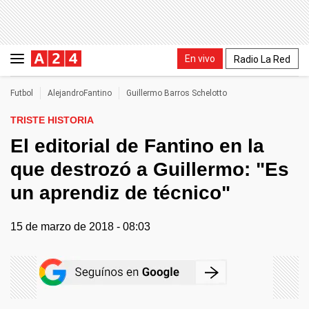
En vivo
Radio La Red
Futbol
AlejandroFantino
Guillermo Barros Schelotto
TRISTE HISTORIA
El editorial de Fantino en la
que destrozó a Guillermo: "Es
un aprendiz de técnico"
15 de marzo de 2018 - 08:03