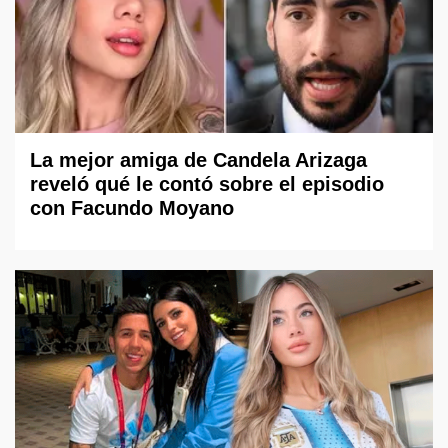
La mejor amiga de Candela Arizaga
reveló qué le contó sobre el episodio
con Facundo Moyano