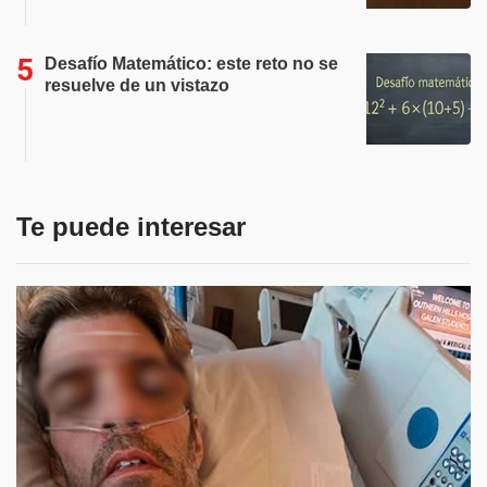
Desafío Matemático: este reto no se
resuelve de un vistazo
Te puede interesar