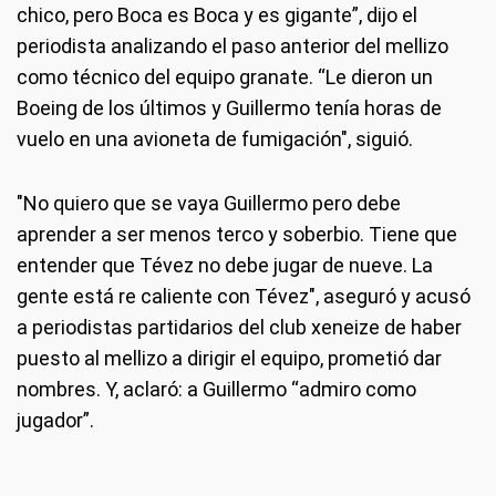
chico, pero Boca es Boca y es gigante”, dijo el
periodista analizando el paso anterior del mellizo
como técnico del equipo granate. “Le dieron un
Boeing de los últimos y Guillermo tenía horas de
vuelo en una avioneta de fumigación", siguió.
"No quiero que se vaya Guillermo pero debe
aprender a ser menos terco y soberbio. Tiene que
entender que Tévez no debe jugar de nueve. La
gente está re caliente con Tévez", aseguró y acusó
a periodistas partidarios del club xeneize de haber
puesto al mellizo a dirigir el equipo, prometió dar
nombres. Y, aclaró: a Guillermo “admiro como
jugador”.