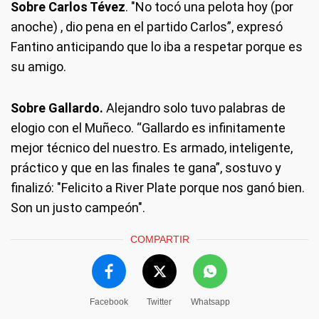
Sobre Carlos Tévez
. "No tocó una pelota hoy (por
anoche) , dio pena en el partido Carlos”, expresó
Fantino anticipando que lo iba a respetar porque es
su amigo.
Sobre Gallardo.
Alejandro solo tuvo palabras de
elogio con el Muñeco. “Gallardo es infinitamente
mejor técnico del nuestro. Es armado, inteligente,
práctico y que en las finales te gana”, sostuvo y
finalizó: "Felicito a River Plate porque nos ganó bien.
Son un justo campeón".
COMPARTIR
Facebook
Twitter
Whatsapp