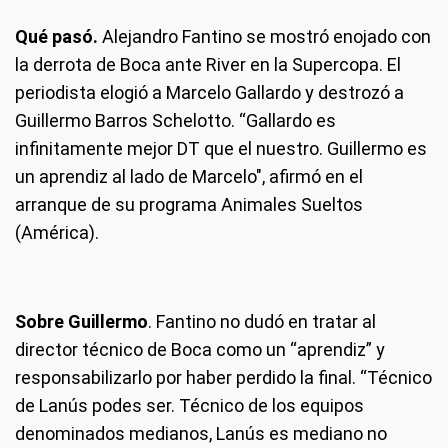
Qué pasó.
Alejandro Fantino se mostró enojado con
la derrota de Boca ante River en la Supercopa. El
periodista elogió a Marcelo Gallardo y destrozó a
Guillermo Barros Schelotto. “Gallardo es
infinitamente mejor DT que el nuestro. Guillermo es
un aprendiz al lado de Marcelo", afirmó en el
arranque de su programa Animales Sueltos
(América).
Sobre Guillermo
. Fantino no dudó en tratar al
director técnico de Boca como un “aprendiz” y
responsabilizarlo por haber perdido la final. “Técnico
de Lanús podes ser. Técnico de los equipos
denominados medianos, Lanús es mediano no