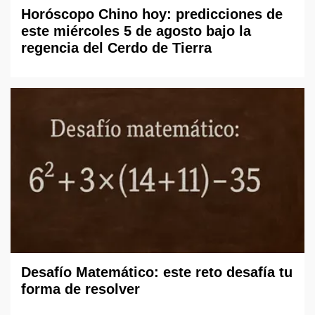
Horóscopo Chino hoy: predicciones de
este miércoles 5 de agosto bajo la
regencia del Cerdo de Tierra
Desafío Matemático: este reto desafía tu
forma de resolver