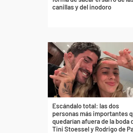
canillas y del inodoro
Escándalo total: las dos
personas más importantes 
quedarían afuera de la boda 
Tini Stoessel y Rodrigo de P