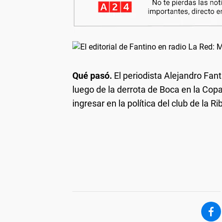
Qué pasó.
El periodista Alejandro Fant
luego de la derrota de Boca en la Copa
ingresar en la política del club de la R