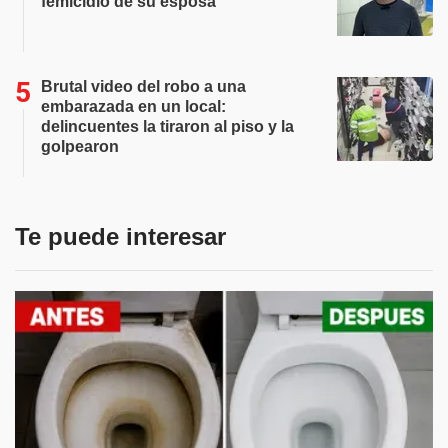
femicidio de su esposa
Brutal video del robo a una
embarazada en un local:
delincuentes la tiraron al piso y la
golpearon
Te puede interesar