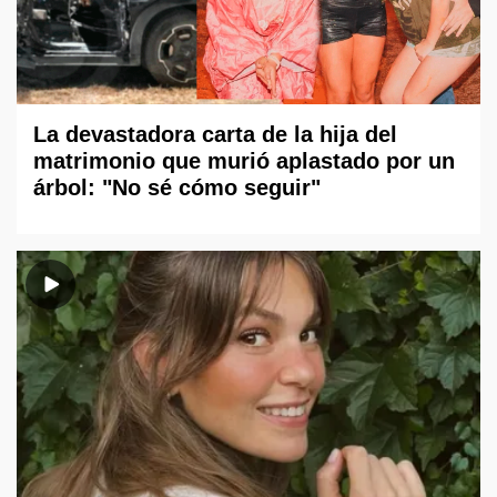
La devastadora carta de la hija del
matrimonio que murió aplastado por un
árbol: "No sé cómo seguir"