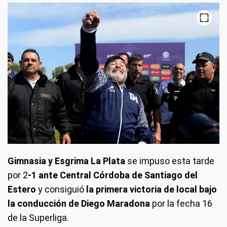
Gimnasia y Esgrima La Plata
se impuso esta tarde
por 2
-1 ante Central Córdoba de Santiago del
Estero
y consiguió
la primera victoria de local bajo
la conducción de Diego Maradona
por la fecha 16
de la Superliga.