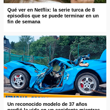
Qué ver en Netflix: la serie turca de 8
episodios que se puede terminar en un
fin de semana
Un reconocido modelo de 37 años
perdió la vida en un accidente mientras