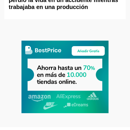
trabajaba en una producción