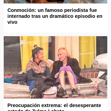
Conmoción: un famoso periodista fue
internado tras un dramático episodio en
vivo
Preocupación extrema: el desesperante