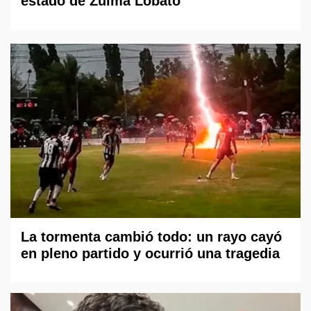
estado de Zulma Lobato
La tormenta cambió todo: un rayo cayó
en pleno partido y ocurrió una tragedia