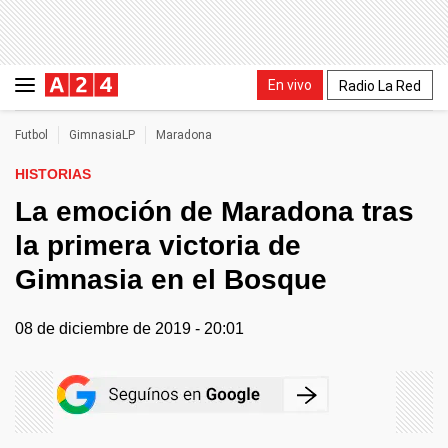
En vivo
Radio La Red
Futbol
GimnasiaLP
Maradona
HISTORIAS
La emoción de Maradona tras
la primera victoria de
Gimnasia en el Bosque
08 de diciembre de 2019 - 20:01