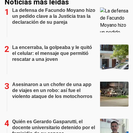
Noticias más leídas
La defensa de Facundo Moyano hizo
un pedido clave a la Justicia tras la
declaración de su pareja
La encerraba, la golpeaba y le quitó
el celular: el mensaje que permitió
rescatar a una joven
Asesinaron a un chofer de una app
de viajes en un robo: así fue el
violento ataque de los motochorros
Quién es Gerardo Gasparutti, el
docente universitario detenido por el