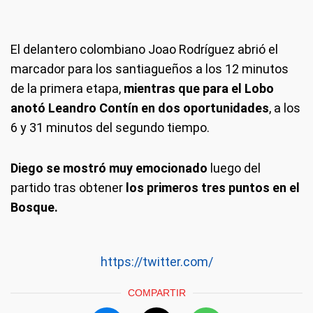
El delantero colombiano Joao Rodríguez abrió el
marcador para los santiagueños a los 12 minutos
de la primera etapa,
mientras que para el Lobo
anotó Leandro Contín en dos oportunidades
, a los
6 y 31 minutos del segundo tiempo.
Diego se mostró muy emocionado
luego del
partido tras obtener
los primeros tres puntos en el
Bosque.
https://twitter.com/
COMPARTIR