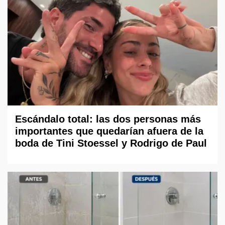
Escándalo total: las dos personas más
importantes que quedarían afuera de la
boda de Tini Stoessel y Rodrigo de Paul