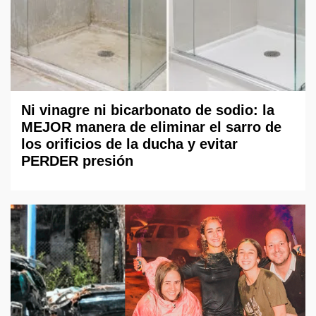
Ni vinagre ni bicarbonato de sodio: la
MEJOR manera de eliminar el sarro de
los orificios de la ducha y evitar
PERDER presión