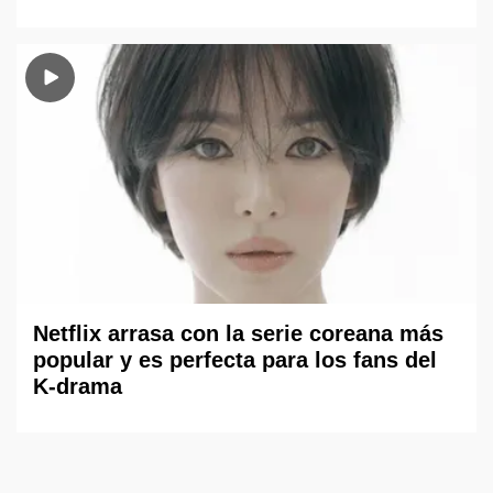
Netflix arrasa con la serie coreana más
popular y es perfecta para los fans del
K-drama