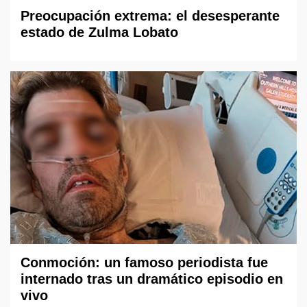
Preocupación extrema: el desesperante
estado de Zulma Lobato
Conmoción: un famoso periodista fue
internado tras un dramático episodio en
vivo