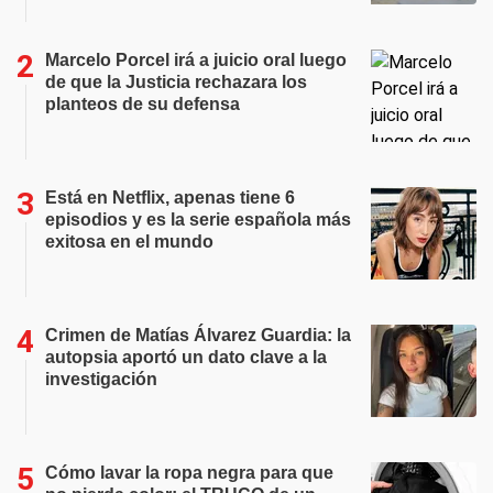
Marcelo Porcel irá a juicio oral luego
de que la Justicia rechazara los
planteos de su defensa
Está en Netflix, apenas tiene 6
episodios y es la serie española más
exitosa en el mundo
Crimen de Matías Álvarez Guardia: la
autopsia aportó un dato clave a la
investigación
Cómo lavar la ropa negra para que