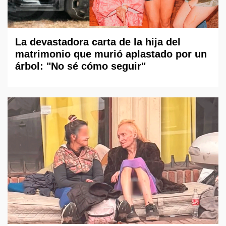
La devastadora carta de la hija del
matrimonio que murió aplastado por un
árbol: "No sé cómo seguir"