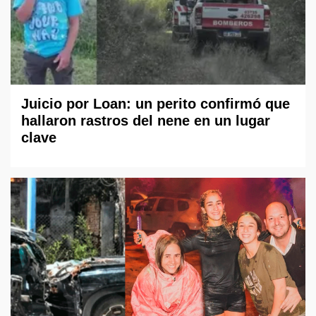
Juicio por Loan: un perito confirmó que
hallaron rastros del nene en un lugar
clave