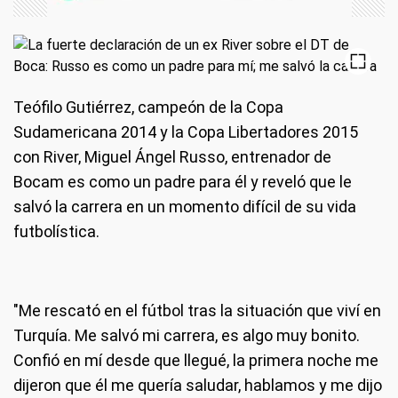
Teófilo Gutiérrez, campeón de la Copa
Sudamericana 2014 y la Copa Libertadores 2015
con River, Miguel Ángel Russo, entrenador de
Bocam es como un padre para él y reveló que le
salvó la carrera en un momento difícil de su vida
futbolística.
"Me rescató en el fútbol tras la situación que viví en
Turquía. Me salvó mi carrera, es algo muy bonito.
Confió en mí desde que llegué, la primera noche me
dijeron que él me quería saludar, hablamos y me dijo