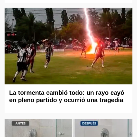
La tormenta cambió todo: un rayo cayó
en pleno partido y ocurrió una tragedia