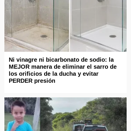
Ni vinagre ni bicarbonato de sodio: la
MEJOR manera de eliminar el sarro de
los orificios de la ducha y evitar
PERDER presión