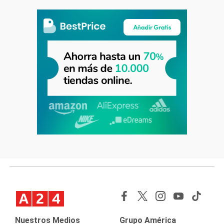
Nuestros Medios
Grupo América