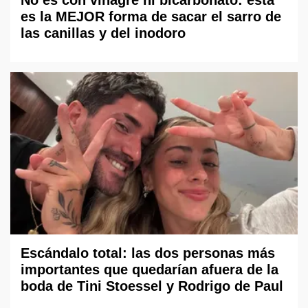
No es con vinagre ni bicarbonato: esta
es la MEJOR forma de sacar el sarro de
las canillas y del inodoro
Escándalo total: las dos personas más
importantes que quedarían afuera de la
boda de Tini Stoessel y Rodrigo de Paul