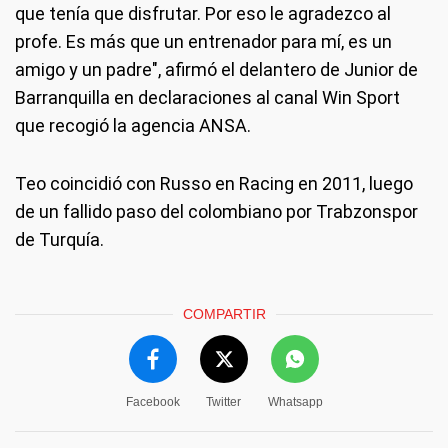
que tenía que disfrutar. Por eso le agradezco al
profe. Es más que un entrenador para mí, es un
amigo y un padre", afirmó el delantero de Junior de
Barranquilla en declaraciones al canal Win Sport
que recogió la agencia ANSA.
Teo coincidió con Russo en Racing en 2011, luego
de un fallido paso del colombiano por Trabzonspor
de Turquía.
COMPARTIR
Facebook
Twitter
Whatsapp