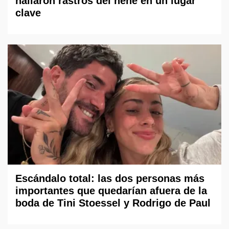
hallaron rastros del nene en un lugar
clave
Escándalo total: las dos personas más
importantes que quedarían afuera de la
boda de Tini Stoessel y Rodrigo de Paul