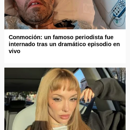
Conmoción: un famoso periodista fue
internado tras un dramático episodio en
vivo