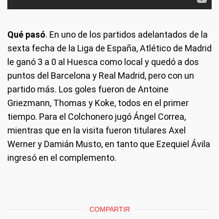
Qué pasó
. En uno de los partidos adelantados de la
sexta fecha de la Liga de España, Atlético de Madrid
le ganó 3 a 0 al Huesca como local y quedó a dos
puntos del Barcelona y Real Madrid, pero con un
partido más. Los goles fueron de Antoine
Griezmann, Thomas y Koke, todos en el primer
tiempo. Para el Colchonero jugó Ángel Correa,
mientras que en la visita fueron titulares Axel
Werner y Damián Musto, en tanto que Ezequiel Ávila
ingresó en el complemento.
COMPARTIR