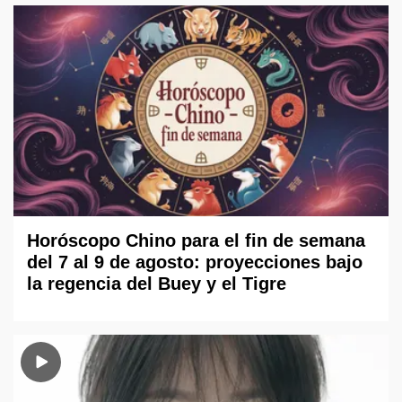
Horóscopo Chino para el fin de semana
del 7 al 9 de agosto: proyecciones bajo
la regencia del Buey y el Tigre