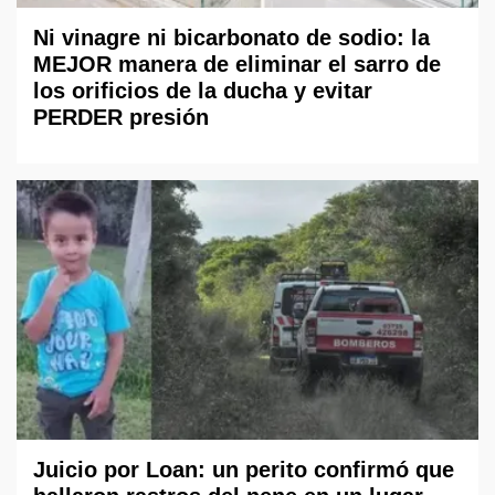
Ni vinagre ni bicarbonato de sodio: la
MEJOR manera de eliminar el sarro de
los orificios de la ducha y evitar
PERDER presión
Juicio por Loan: un perito confirmó que