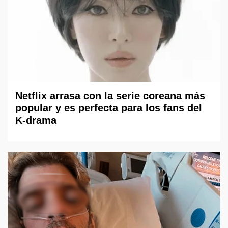
Netflix arrasa con la serie coreana más
popular y es perfecta para los fans del
K-drama