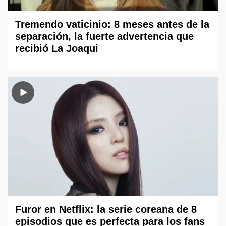
Tremendo vaticinio: 8 meses antes de la
separación, la fuerte advertencia que
recibió La Joaqui
Furor en Netflix: la serie coreana de 8
episodios que es perfecta para los fans