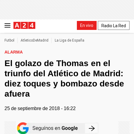
En vivo
Radio La Red
Futbol
AtleticoDeMadrid
La Liga de España
ALARMA
El golazo de Thomas en el
triunfo del Atlético de Madrid:
diez toques y bombazo desde
afuera
25 de septiembre de 2018 - 16:22