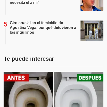
necesita él a mí"
Giro crucial en el femicidio de
Agostina Vega: por qué detuvieron a
los inquilinos
Te puede interesar