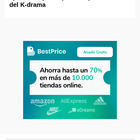
del K-drama