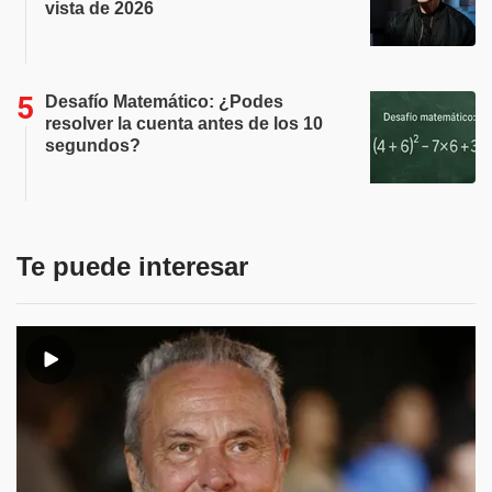
vista de 2026
Desafío Matemático: ¿Podes
resolver la cuenta antes de los 10
segundos?
Te puede interesar