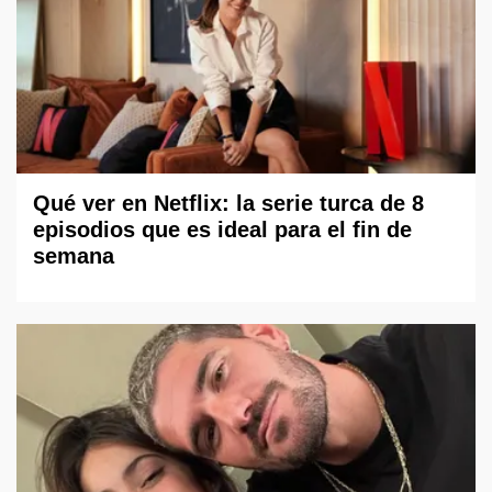
Qué ver en Netflix: la serie turca de 8
episodios que es ideal para el fin de
semana