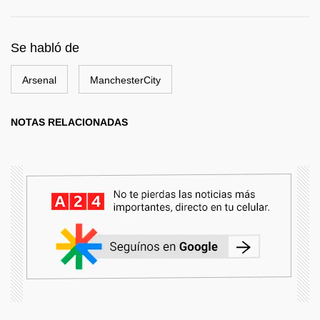
Se habló de
Arsenal
ManchesterCity
NOTAS RELACIONADAS