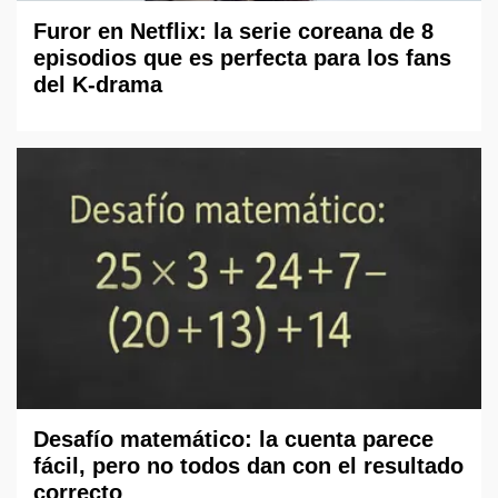
Furor en Netflix: la serie coreana de 8
episodios que es perfecta para los fans
del K-drama
Desafío matemático: la cuenta parece
fácil, pero no todos dan con el resultado
correcto