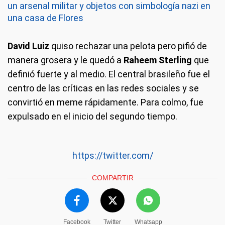
un arsenal militar y objetos con simbología nazi en
una casa de Flores
David Luiz
quiso rechazar una pelota pero pifió de
manera grosera y le quedó a
Raheem Sterling
que
definió fuerte y al medio. El central brasileño fue el
centro de las críticas en las redes sociales y se
convirtió en meme rápidamente. Para colmo, fue
expulsado en el inicio del segundo tiempo.
https://twitter.com/
COMPARTIR
Facebook
Twitter
Whatsapp