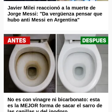
Javier Milei reaccionó a la muerte de
Jorge Messi: "Da vergüenza pensar que
hubo anti Messi en Argentina"
No es con vinagre ni bicarbonato: esta
es la MEJOR forma de sacar el sarro de
las canillas y del inodoro