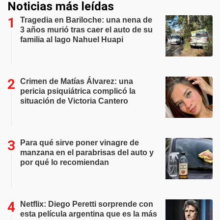
Noticias más leídas
Tragedia en Bariloche: una nena de
3 años murió tras caer el auto de su
familia al lago Nahuel Huapi
Crimen de Matías Álvarez: una
pericia psiquiátrica complicó la
situación de Victoria Cantero
Para qué sirve poner vinagre de
manzana en el parabrisas del auto y
por qué lo recomiendan
Netflix: Diego Peretti sorprende con
esta película argentina que es la más