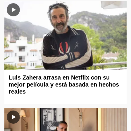
Luis Zahera arrasa en Netflix con su
mejor película y está basada en hechos
reales