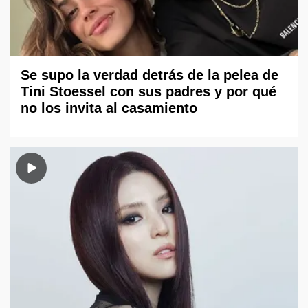
Se supo la verdad detrás de la pelea de
Tini Stoessel con sus padres y por qué
no los invita al casamiento