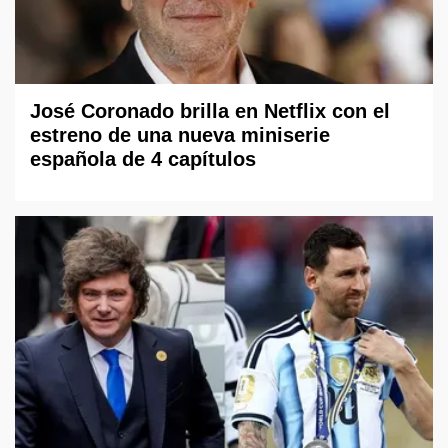
José Coronado brilla en Netflix con el
estreno de una nueva miniserie
española de 4 capítulos