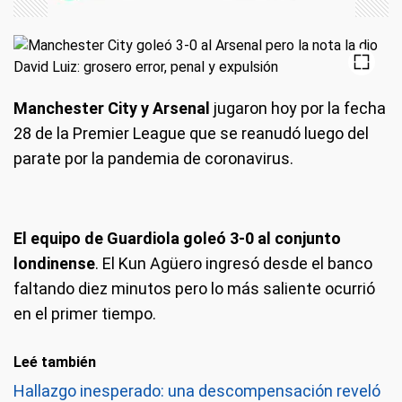
Manchester City y Arsenal
jugaron hoy por la fecha
28 de la Premier League que se reanudó luego del
parate por la pandemia de coronavirus.
El equipo de Guardiola goleó 3-0 al conjunto
londinense
. El Kun Agüero ingresó desde el banco
faltando diez minutos pero lo más saliente ocurrió
en el primer tiempo.
Leé también
Hallazgo inesperado: una descompensación reveló