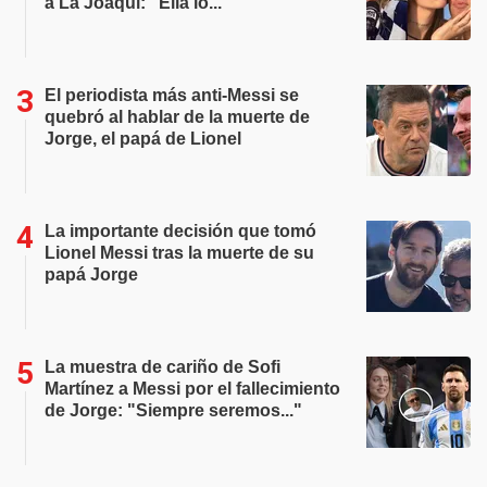
a La Joaqui: "Ella lo..."
El periodista más anti-Messi se
quebró al hablar de la muerte de
Jorge, el papá de Lionel
La importante decisión que tomó
Lionel Messi tras la muerte de su
papá Jorge
La muestra de cariño de Sofi
Martínez a Messi por el fallecimiento
de Jorge: "Siempre seremos..."