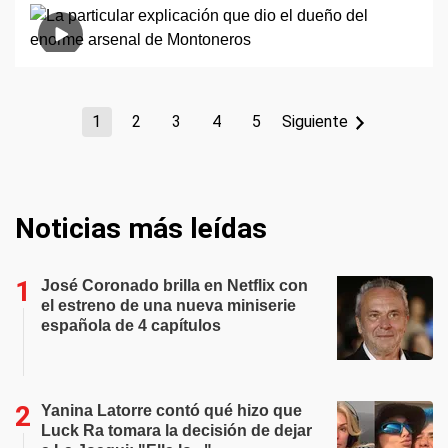
1
2
3
4
5
Siguiente
Noticias más leídas
José Coronado brilla en Netflix con
el estreno de una nueva miniserie
española de 4 capítulos
Yanina Latorre contó qué hizo que
Luck Ra tomara la decisión de dejar