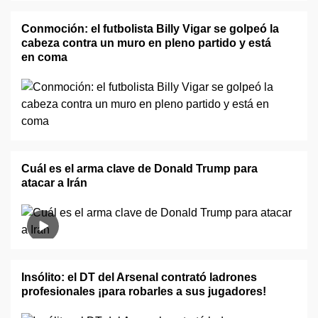
Conmoción: el futbolista Billy Vigar se golpeó la
cabeza contra un muro en pleno partido y está
en coma
Cuál es el arma clave de Donald Trump para
atacar a Irán
Insólito: el DT del Arsenal contrató ladrones
profesionales ¡para robarles a sus jugadores!