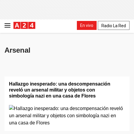
En vivo
Radio La Red
Arsenal
Hallazgo inesperado: una descompensación
reveló un arsenal militar y objetos con
simbología nazi en una casa de Flores