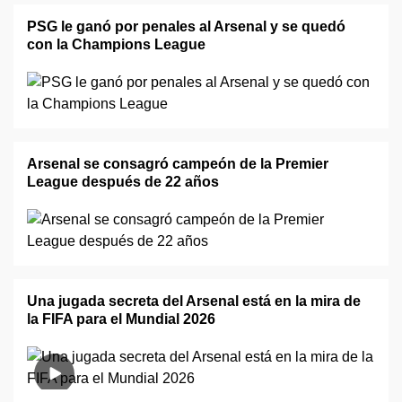
PSG le ganó por penales al Arsenal y se quedó
con la Champions League
Arsenal se consagró campeón de la Premier
League después de 22 años
Una jugada secreta del Arsenal está en la mira de
la FIFA para el Mundial 2026