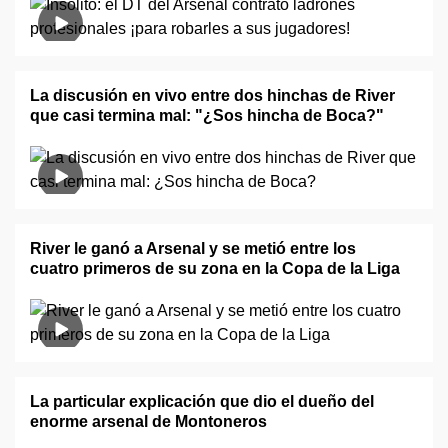
La discusión en vivo entre dos hinchas de River
que casi termina mal: "¿Sos hincha de Boca?"
River le ganó a Arsenal y se metió entre los
cuatro primeros de su zona en la Copa de la Liga
La particular explicación que dio el dueño del
enorme arsenal de Montoneros