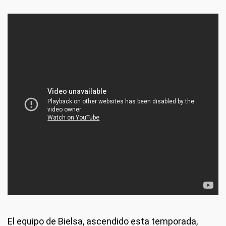
El equipo de Bielsa, ascendido esta temporada,