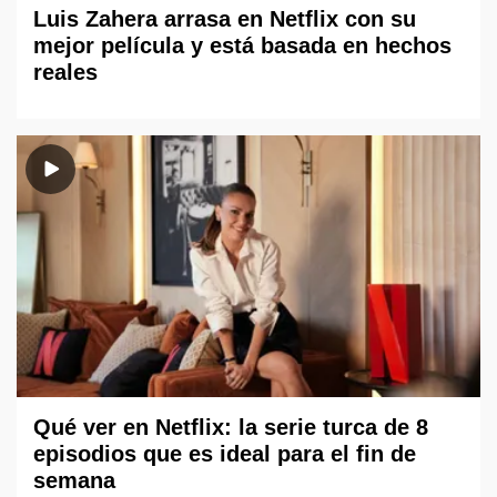
Luis Zahera arrasa en Netflix con su
mejor película y está basada en hechos
reales
Qué ver en Netflix: la serie turca de 8
episodios que es ideal para el fin de
semana