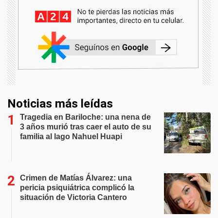
Noticias más leídas
Tragedia en Bariloche: una nena de
3 años murió tras caer el auto de su
familia al lago Nahuel Huapi
Crimen de Matías Álvarez: una
pericia psiquiátrica complicó la
situación de Victoria Cantero