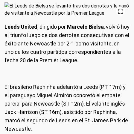
Leeds United
, dirigido por
Marcelo Bielsa
, volvió hoy
al triunfo luego de dos derrotas consecutivas con el
éxito ante Newcastle por 2-1 como visitante, en
uno de los cuatro partidos correspondientes a la
fecha 20 de la Premier League.
El brasileño Raphinha adelantó a Leeds (PT 17m) y
el paraguayo Miguel Almirón concretó el empate
parcial para Newcastle (ST 12m). El volante inglés
Jack Harrison (ST 16m), asistido por Raphinha,
marcó el segundo de Leeds en el St. James Park de
Newcastle.