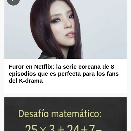
Furor en Netflix: la serie coreana de 8
episodios que es perfecta para los fans
del K-drama