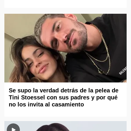
Se supo la verdad detrás de la pelea de
Tini Stoessel con sus padres y por qué
no los invita al casamiento