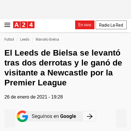
En vivo
Radio La Red
Futbol
Leeds
Marcelo Bielsa
El Leeds de Bielsa se levantó
tras dos derrotas y le ganó de
visitante a Newcastle por la
Premier League
26 de enero de 2021 - 19:28