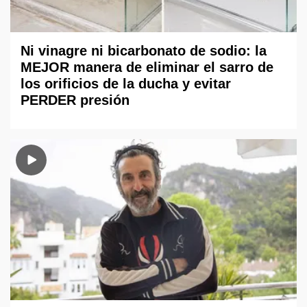
Ni vinagre ni bicarbonato de sodio: la
MEJOR manera de eliminar el sarro de
los orificios de la ducha y evitar
PERDER presión