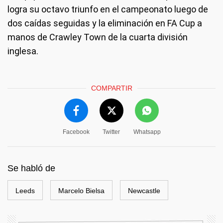
logra su octavo triunfo en el campeonato luego de
dos caídas seguidas y la eliminación en FA Cup a
manos de Crawley Town de la cuarta división
inglesa.
COMPARTIR
Facebook
Twitter
Whatsapp
Se habló de
Leeds
Marcelo Bielsa
Newcastle