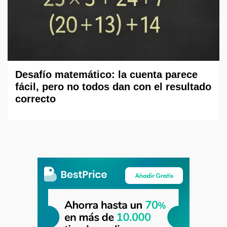
Desafío matemático: la cuenta parece
fácil, pero no todos dan con el resultado
correcto