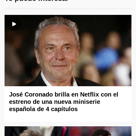
José Coronado brilla en Netflix con el
estreno de una nueva miniserie
española de 4 capítulos