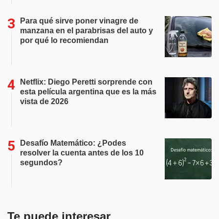
Para qué sirve poner vinagre de
manzana en el parabrisas del auto y
por qué lo recomiendan
Netflix: Diego Peretti sorprende con
esta película argentina que es la más
vista de 2026
Desafío Matemático: ¿Podes
resolver la cuenta antes de los 10
segundos?
Te puede interesar