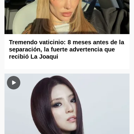
Tremendo vaticinio: 8 meses antes de la
separación, la fuerte advertencia que
recibió La Joaqui