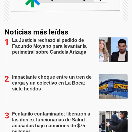
Noticias más leídas
La Justicia rechazó el pedido de
Facundo Moyano para levantar la
perimetral sobre Candela Arizaga
Impactante choque entre un tren de
carga y un colectivo en La Boca:
siete heridos
Fentanilo contaminado: liberaron a
las dos ex funcionarias de Salud
acusadas bajo cauciones de $75
millones