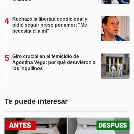
Rechazó la libertad condicional y
pidió seguir preso por amor: "Me
necesita él a mí"
Giro crucial en el femicidio de
Agostina Vega: por qué detuvieron a
los inquilinos
Te puede interesar