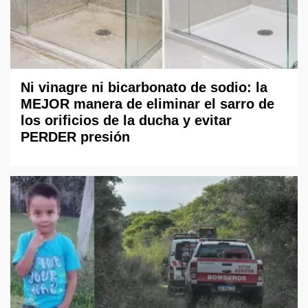
Ni vinagre ni bicarbonato de sodio: la
MEJOR manera de eliminar el sarro de
los orificios de la ducha y evitar
PERDER presión