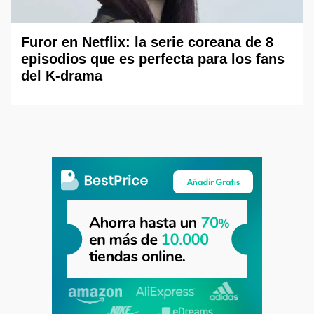
Furor en Netflix: la serie coreana de 8
episodios que es perfecta para los fans
del K-drama