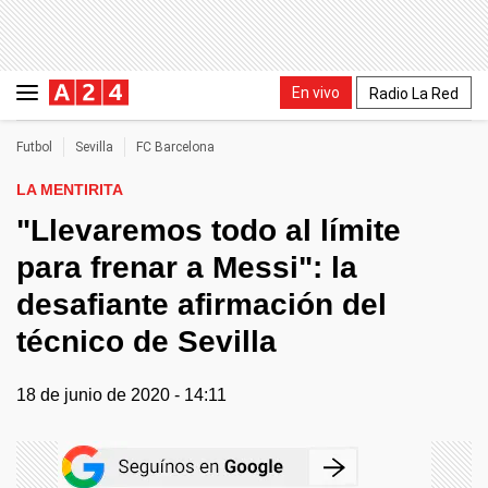
En vivo
Radio La Red
Futbol
Sevilla
FC Barcelona
LA MENTIRITA
"Llevaremos todo al límite
para frenar a Messi": la
desafiante afirmación del
técnico de Sevilla
18 de junio de 2020 - 14:11