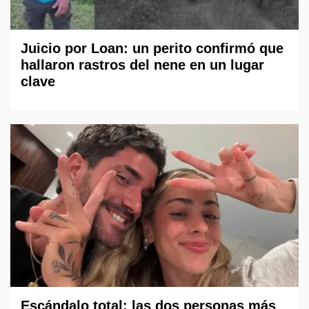
Juicio por Loan: un perito confirmó que
hallaron rastros del nene en un lugar
clave
Escándalo total: las dos personas más