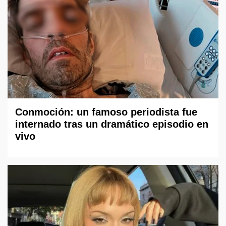
Conmoción: un famoso periodista fue
internado tras un dramático episodio en
vivo