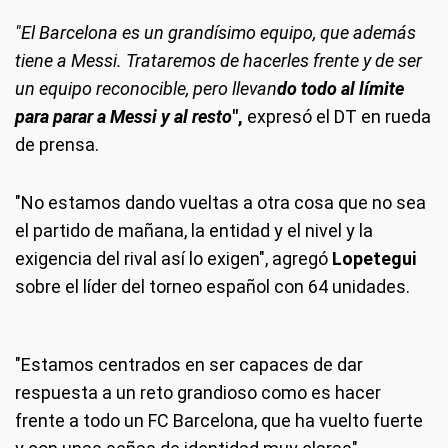
"El Barcelona es un grandísimo equipo, que además
tiene a Messi. Trataremos de hacerles frente y de ser
un equipo reconocible, pero llevan
do todo al límite
para parar a Messi y al resto
",
expresó el DT en rueda
de prensa.
"No estamos dando vueltas a otra cosa que no sea
el partido de mañana, la entidad y el nivel y la
exigencia del rival así lo exigen", agregó
Lopetegui
sobre el líder del torneo español con 64 unidades.
"Estamos centrados en ser capaces de dar
respuesta a un reto grandioso como es hacer
frente a todo un FC Barcelona, que ha vuelto fuerte