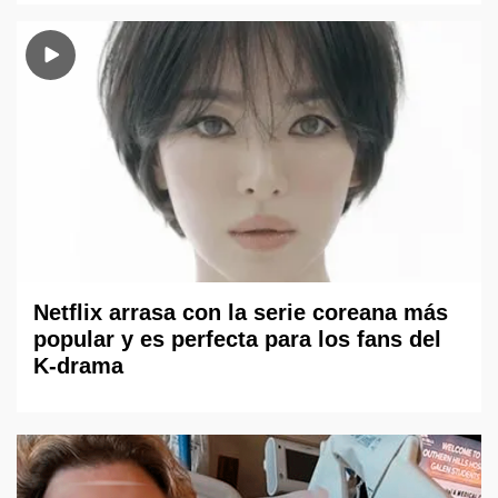
Netflix arrasa con la serie coreana más
popular y es perfecta para los fans del
K-drama