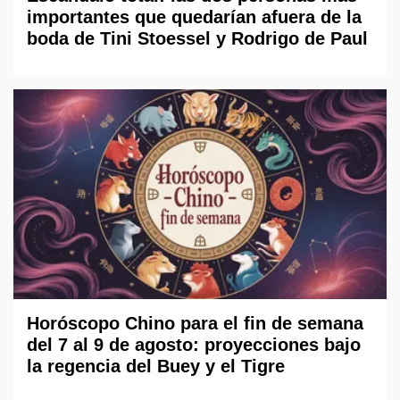
importantes que quedarían afuera de la
boda de Tini Stoessel y Rodrigo de Paul
Horóscopo Chino para el fin de semana
del 7 al 9 de agosto: proyecciones bajo
la regencia del Buey y el Tigre