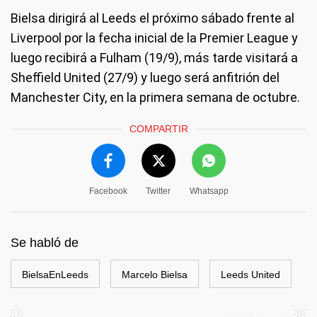
Bielsa dirigirá al Leeds el próximo sábado frente al
Liverpool por la fecha inicial de la Premier League y
luego recibirá a Fulham (19/9), más tarde visitará a
Sheffield United (27/9) y luego será anfitrión del
Manchester City, en la primera semana de octubre.
COMPARTIR
Facebook
Twitter
Whatsapp
Se habló de
BielsaEnLeeds
Marcelo Bielsa
Leeds United