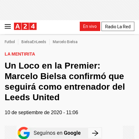
En vivo
Radio La Red
Futbol
BielsaEnLeeds
Marcelo Bielsa
LA MENTIRITA
Un Loco en la Premier:
Marcelo Bielsa confirmó que
seguirá como entrenador del
Leeds United
10 de septiembre de 2020 - 11:06