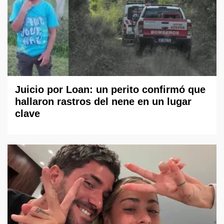
Juicio por Loan: un perito confirmó que
hallaron rastros del nene en un lugar
clave