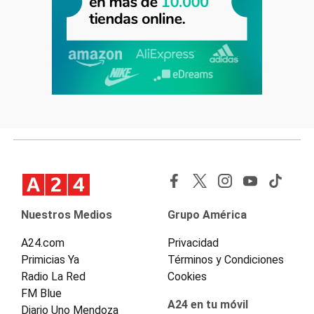
Nuestros Medios
Grupo América
A24.com
Privacidad
Primicias Ya
Términos y Condiciones
Radio La Red
Cookies
FM Blue
A24 en tu móvil
Diario Uno Mendoza