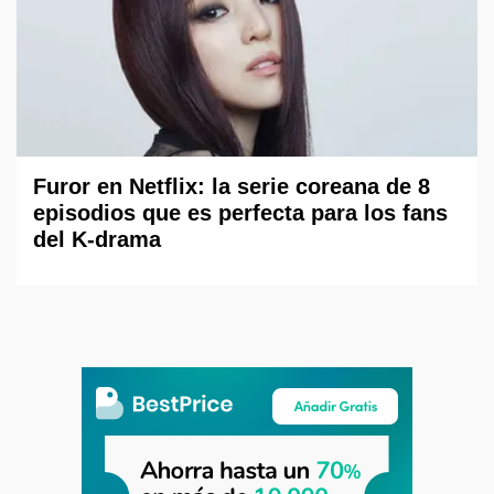
Furor en Netflix: la serie coreana de 8
episodios que es perfecta para los fans
del K-drama