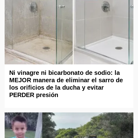
Ni vinagre ni bicarbonato de sodio: la
MEJOR manera de eliminar el sarro de
los orificios de la ducha y evitar
PERDER presión