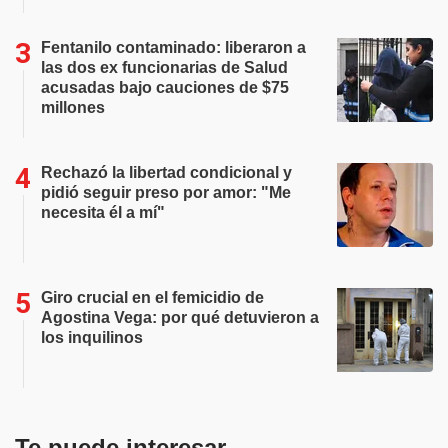
Fentanilo contaminado: liberaron a
las dos ex funcionarias de Salud
acusadas bajo cauciones de $75
millones
Rechazó la libertad condicional y
pidió seguir preso por amor: "Me
necesita él a mí"
Giro crucial en el femicidio de
Agostina Vega: por qué detuvieron a
los inquilinos
Te puede interesar