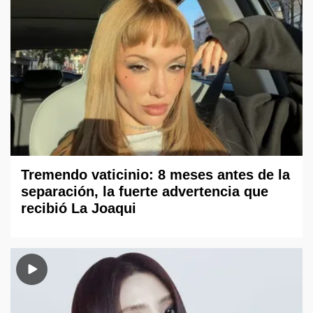
Tremendo vaticinio: 8 meses antes de la
separación, la fuerte advertencia que
recibió La Joaqui