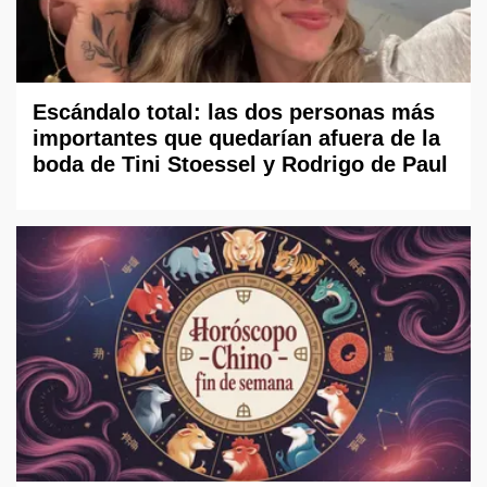
Escándalo total: las dos personas más
importantes que quedarían afuera de la
boda de Tini Stoessel y Rodrigo de Paul