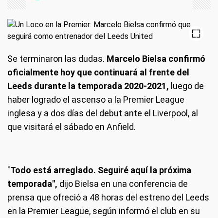
Se terminaron las dudas.
Marcelo Bielsa confirmó
oficialmente hoy que continuará al frente del
Leeds durante la temporada 2020-2021,
luego de
haber logrado el ascenso a la Premier League
inglesa y a dos días del debut ante el Liverpool, al
que visitará el sábado en Anfield.
"
Todo está arreglado. Seguiré aquí la próxima
temporada",
dijo Bielsa en una conferencia de
prensa que ofreció a 48 horas del estreno del Leeds
en la Premier League, según informó el club en su