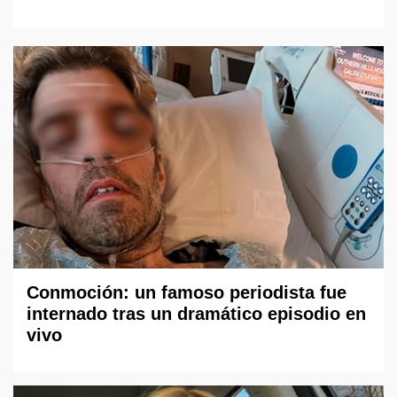
Conmoción: un famoso periodista fue
internado tras un dramático episodio en
vivo