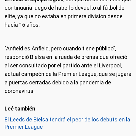
continuaría luego de haberlo devuelto al fútbol de
elite, ya que no estaba en primera división desde
hacía 16 años.
"Anfield es Anfield, pero cuando tiene público",
respondió Bielsa en la rueda de prensa que ofreció
al ser consultado por el partido ante el Liverpool,
actual campeón de la Premier League, que se jugará
a puertas cerradas debido a la pandemia de
coronavirus.
El Leeds de Bielsa tendrá el peor de los debuts en la
Premier League