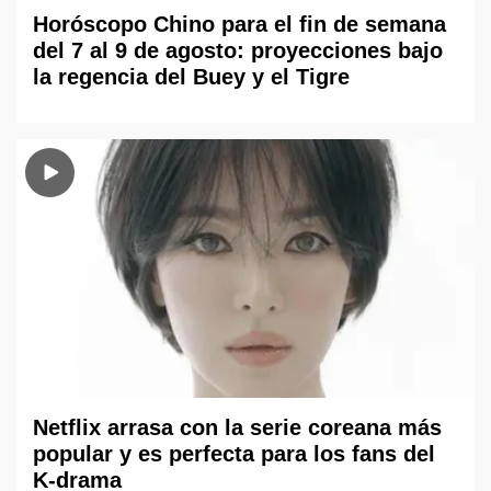
Horóscopo Chino para el fin de semana
del 7 al 9 de agosto: proyecciones bajo
la regencia del Buey y el Tigre
Netflix arrasa con la serie coreana más
popular y es perfecta para los fans del
K-drama