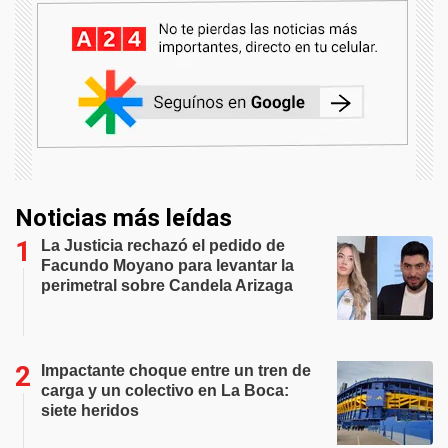
Noticias más leídas
La Justicia rechazó el pedido de
Facundo Moyano para levantar la
perimetral sobre Candela Arizaga
Impactante choque entre un tren de
carga y un colectivo en La Boca:
siete heridos