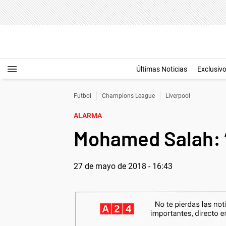
Últimas Noticias
Exclusiv
Futbol
Champions League
Liverpool
ALARMA
Mohamed Salah: “
27 de mayo de 2018 - 16:43