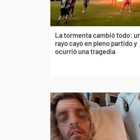
La tormenta cambió todo: u
rayo cayó en pleno partido y
ocurrió una tragedia