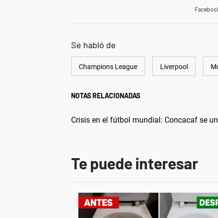
Faceboo
Se habló de
Champions League
Liverpool
M
NOTAS RELACIONADAS
Crisis en el fútbol mundial: Concacaf se un
Te puede interesar