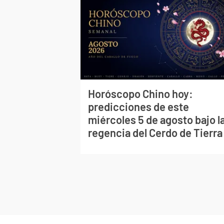
Horóscopo Chino hoy:
predicciones de este
miércoles 5 de agosto bajo l
regencia del Cerdo de Tierra