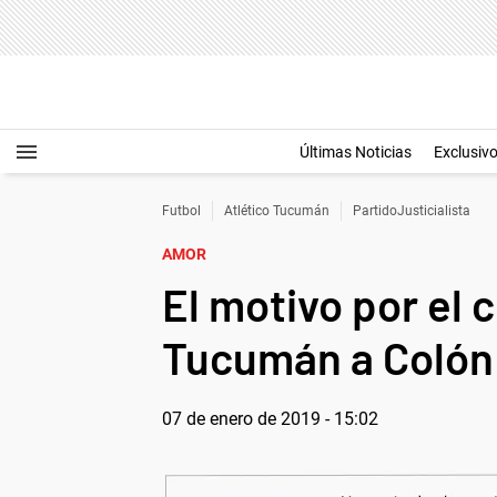
Últimas Noticias
Exclusiv
Futbol
Atlético Tucumán
PartidoJusticialista
AMOR
El motivo por el 
Tucumán a Colón
07 de enero de 2019 - 15:02