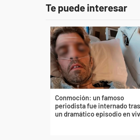
Te puede interesar
Conmoción: un famoso
periodista fue internado tra
un dramático episodio en vi