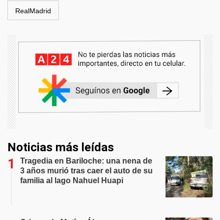
RealMadrid
Noticias más leídas
Tragedia en Bariloche: una nena de
3 años murió tras caer el auto de su
familia al lago Nahuel Huapi