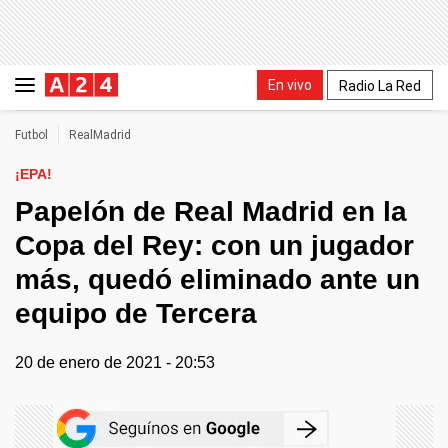
En vivo
Radio La Red
Futbol
RealMadrid
¡EPA!
Papelón de Real Madrid en la
Copa del Rey: con un jugador
más, quedó eliminado ante un
equipo de Tercera
20 de enero de 2021 - 20:53