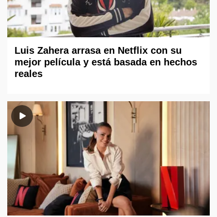
Luis Zahera arrasa en Netflix con su
mejor película y está basada en hechos
reales