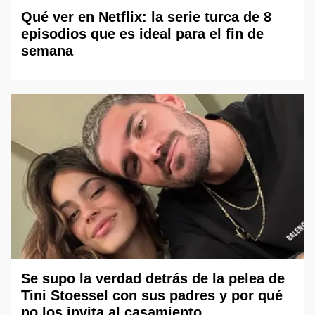
Qué ver en Netflix: la serie turca de 8
episodios que es ideal para el fin de
semana
Se supo la verdad detrás de la pelea de
Tini Stoessel con sus padres y por qué
no los invita al casamiento