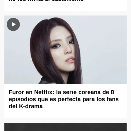
Furor en Netflix: la serie coreana de 8
episodios que es perfecta para los fans
del K-drama