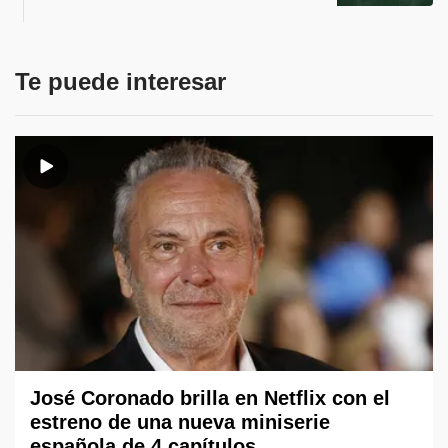
Te puede interesar
José Coronado brilla en Netflix con el
estreno de una nueva miniserie
española de 4 capítulos