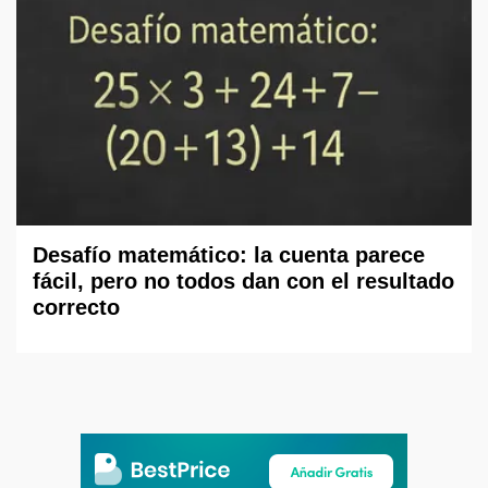
Desafío matemático: la cuenta parece
fácil, pero no todos dan con el resultado
correcto