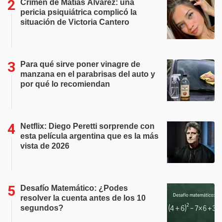
Crimen de Matías Álvarez: una
pericia psiquiátrica complicó la
situación de Victoria Cantero
Para qué sirve poner vinagre de
manzana en el parabrisas del auto y
por qué lo recomiendan
Netflix: Diego Peretti sorprende con
esta película argentina que es la más
vista de 2026
Desafío Matemático: ¿Podes
resolver la cuenta antes de los 10
segundos?