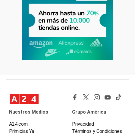
Nuestros Medios
Grupo América
A24.com
Privacidad
Primicias Ya
Términos y Condiciones