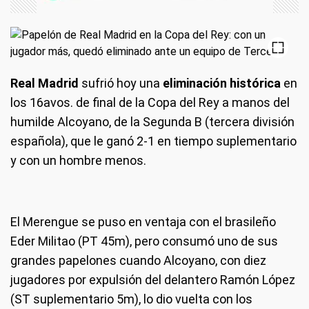
Real Madrid
sufrió hoy una
eliminación histórica
en
los 16avos. de final de la Copa del Rey a manos del
humilde Alcoyano, de la Segunda B (tercera división
española), que le ganó 2-1 en tiempo suplementario
y con un hombre menos.
El Merengue se puso en ventaja con el brasileño
Eder Militao (PT 45m), pero consumó uno de sus
grandes papelones cuando Alcoyano, con diez
jugadores por expulsión del delantero Ramón López
(ST suplementario 5m), lo dio vuelta con los