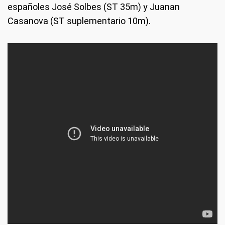
españoles José Solbes (ST 35m) y Juanan
Casanova (ST suplementario 10m).