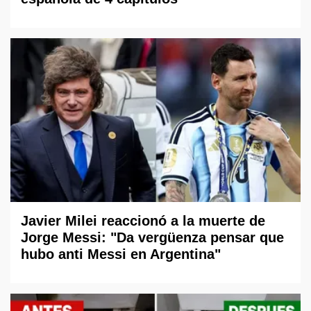
Javier Milei reaccionó a la muerte de
Jorge Messi: "Da vergüenza pensar que
hubo anti Messi en Argentina"