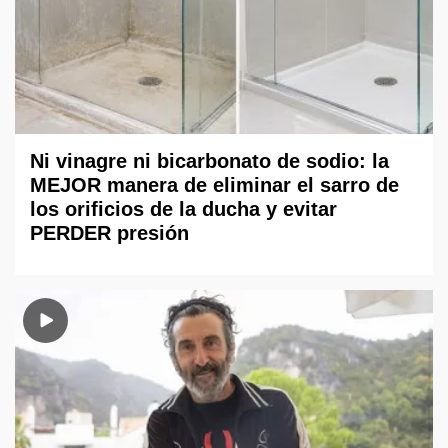
Ni vinagre ni bicarbonato de sodio: la
MEJOR manera de eliminar el sarro de
los orificios de la ducha y evitar
PERDER presión