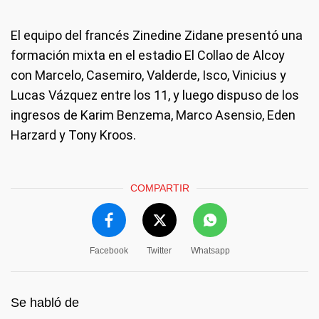
El equipo del francés Zinedine Zidane presentó una
formación mixta en el estadio El Collao de Alcoy
con Marcelo, Casemiro, Valderde, Isco, Vinicius y
Lucas Vázquez entre los 11, y luego dispuso de los
ingresos de Karim Benzema, Marco Asensio, Eden
Harzard y Tony Kroos.
COMPARTIR
Facebook
Twitter
Whatsapp
Se habló de