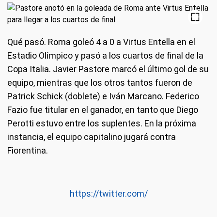
Qué pasó
. Roma goleó 4 a 0 a Virtus Entella en el
Estadio Olímpico y pasó a los cuartos de final de la
Copa Italia. Javier Pastore marcó el último gol de su
equipo, mientras que los otros tantos fueron de
Patrick Schick (doblete) e Iván Marcano. Federico
Fazio fue titular en el ganador, en tanto que Diego
Perotti estuvo entre los suplentes. En la próxima
instancia, el equipo capitalino jugará contra
Fiorentina.
https://twitter.com/