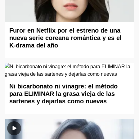
Furor en Netflix por el estreno de una
nueva serie coreana romántica y es el
K-drama del año
Ni bicarbonato ni vinagre: el método
para ELIMINAR la grasa vieja de las
sartenes y dejarlas como nuevas