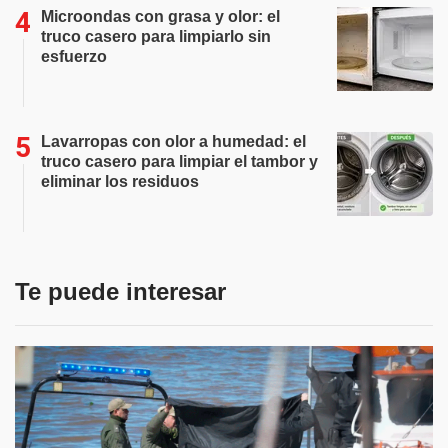
Microondas con grasa y olor: el
truco casero para limpiarlo sin
esfuerzo
Lavarropas con olor a humedad: el
truco casero para limpiar el tambor y
eliminar los residuos
Te puede interesar