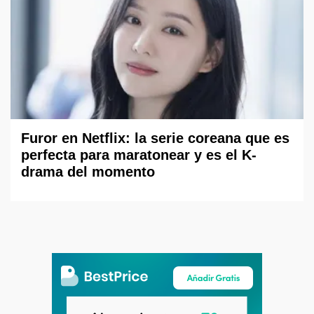
Furor en Netflix: la serie coreana que es
perfecta para maratonear y es el K-
drama del momento