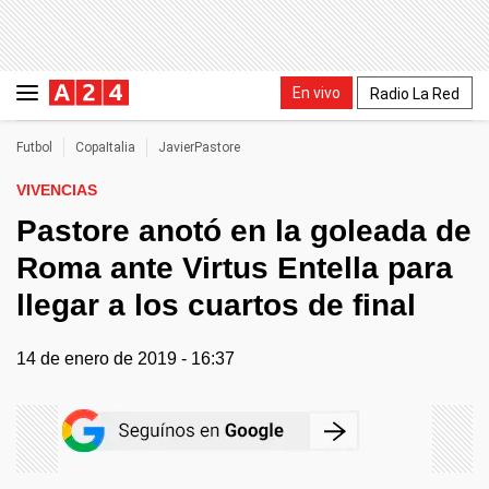
En vivo
Radio La Red
Futbol
CopaItalia
JavierPastore
VIVENCIAS
Pastore anotó en la goleada de
Roma ante Virtus Entella para
llegar a los cuartos de final
14 de enero de 2019 - 16:37