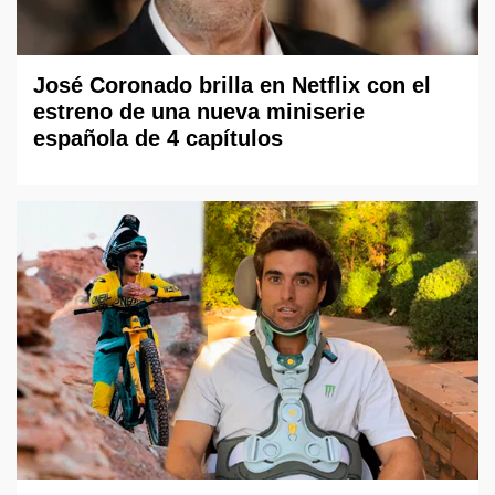
José Coronado brilla en Netflix con el
estreno de una nueva miniserie
española de 4 capítulos