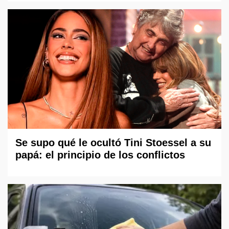
Se supo qué le ocultó Tini Stoessel a su
papá: el principio de los conflictos