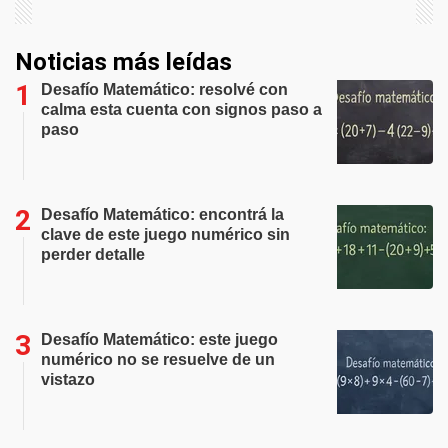
Noticias más leídas
Desafío Matemático: resolvé con
calma esta cuenta con signos paso a
paso
Desafío Matemático: encontrá la
clave de este juego numérico sin
perder detalle
Desafío Matemático: este juego
numérico no se resuelve de un
vistazo