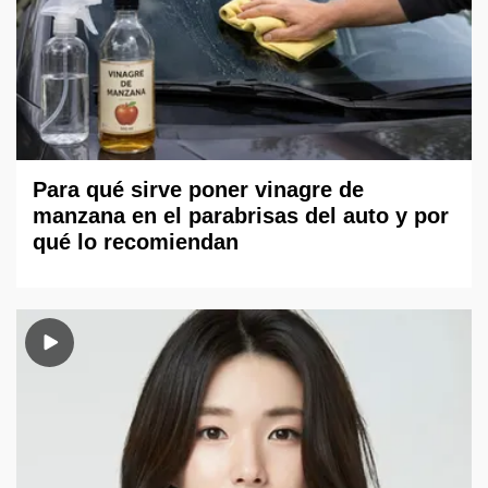
Para qué sirve poner vinagre de
manzana en el parabrisas del auto y por
qué lo recomiendan