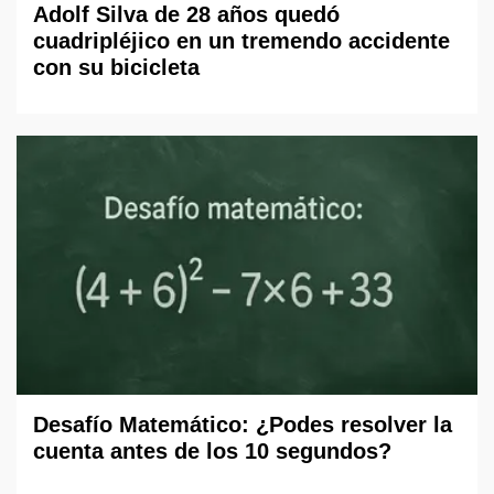
Adolf Silva de 28 años quedó
cuadripléjico en un tremendo accidente
con su bicicleta
Desafío Matemático: ¿Podes resolver la
cuenta antes de los 10 segundos?