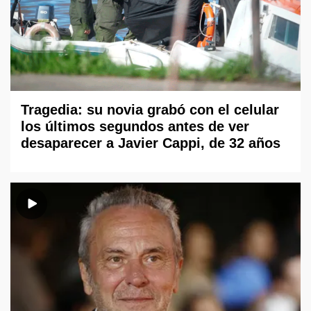
Tragedia: su novia grabó con el celular
los últimos segundos antes de ver
desaparecer a Javier Cappi, de 32 años