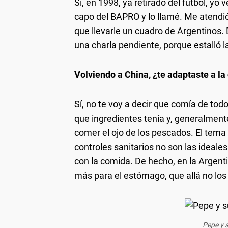
Si, en 1998, ya retirado del fútbol, yo
capo del BAPRO y lo llamé. Me atendió
que llevarle un cuadro de Argentinos.
una charla pendiente, porque estalló 
Volviendo a China, ¿te adaptaste a l
Sí, no te voy a decir que comía de todo
que ingredientes tenía y, generalment
comer el ojo de los pescados. El tema
controles sanitarios no son las ideales
con la comida. De hecho, en la Arge
más para el estómago, que allá no los 
Pepe y 