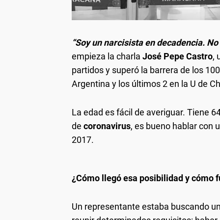
“Soy un narcisista en decadencia. No 
empieza la charla
José Pepe Castro
,
partidos y superó la barrera de los 100
Argentina y los últimos 2 en la U de Ch
La edad es fácil de averiguar. Tiene
de
coronavirus
, es bueno hablar con 
2017.
¿Cómo llegó esa posibilidad y cómo f
Un representante estaba buscando un r