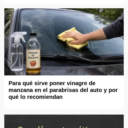
Para qué sirve poner vinagre de
manzana en el parabrisas del auto y por
qué lo recomiendan