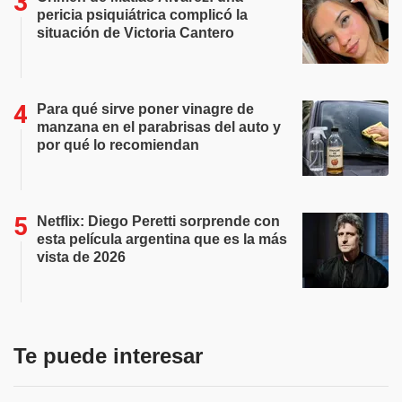
pericia psiquiátrica complicó la
situación de Victoria Cantero
Para qué sirve poner vinagre de
manzana en el parabrisas del auto y
por qué lo recomiendan
Netflix: Diego Peretti sorprende con
esta película argentina que es la más
vista de 2026
Te puede interesar