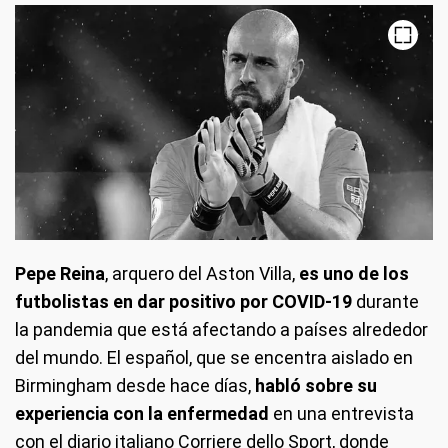
Pepe Reina
, arquero del Aston Villa,
es uno de los
futbolistas en dar positivo por COVID-19
durante
la pandemia que está afectando a países alrededor
del mundo. El español, que se encentra aislado en
Birmingham desde hace días,
habló sobre su
experiencia con la enfermedad
en una entrevista
con el diario italiano Corriere dello Sport, donde