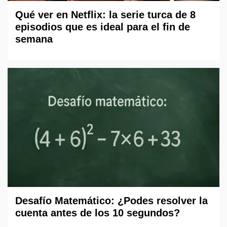
Qué ver en Netflix: la serie turca de 8
episodios que es ideal para el fin de
semana
Desafío Matemático: ¿Podes resolver la
cuenta antes de los 10 segundos?