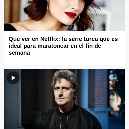
Qué ver en Netflix: la serie turca que es
ideal para maratonear en el fin de
semana