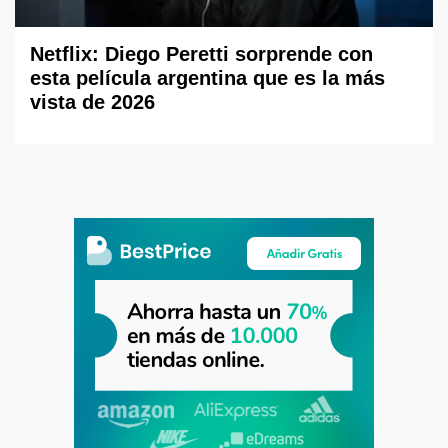
Netflix: Diego Peretti sorprende con
esta película argentina que es la más
vista de 2026