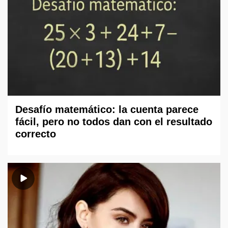
Desafío matemático: la cuenta parece
fácil, pero no todos dan con el resultado
correcto