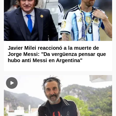
Javier Milei reaccionó a la muerte de
Jorge Messi: "Da vergüenza pensar que
hubo anti Messi en Argentina"