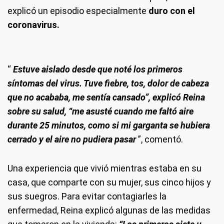
explicó un episodio especialmente
duro con el
coronavirus.
“
Estuve aislado desde que noté los primeros
síntomas del virus. Tuve fiebre, tos, dolor de cabeza
que no acababa, me sentía cansado”, explicó Reina
sobre su salud, “me asusté cuando me faltó aire
durante 25 minutos, como si mi garganta se hubiera
cerrado y el aire no pudiera pasar
”, comentó.
Una experiencia que vivió mientras estaba en su
casa, que comparte con su mujer, sus cinco hijos y
sus suegros. Para evitar contagiarles la
enfermedad, Reina explicó algunas de las medidas