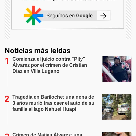
Noticias más leídas
Comienza el juicio contra "Pity"
Álvarez por el crimen de Cristian
Díaz en Villa Lugano
Tragedia en Bariloche: una nena de
3 años murió tras caer el auto de su
familia al lago Nahuel Huapi
Crimen de Matías Álvarez: una