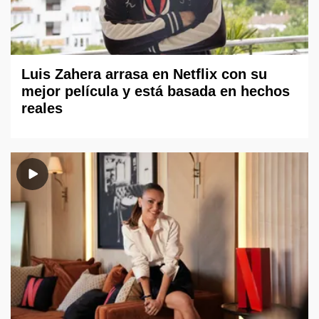
Luis Zahera arrasa en Netflix con su
mejor película y está basada en hechos
reales