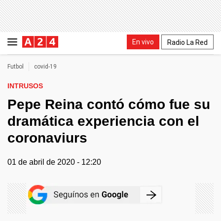
En vivo
Radio La Red
Futbol
covid-19
INTRUSOS
Pepe Reina contó cómo fue su
dramática experiencia con el
coronaviurs
01 de abril de 2020 - 12:20