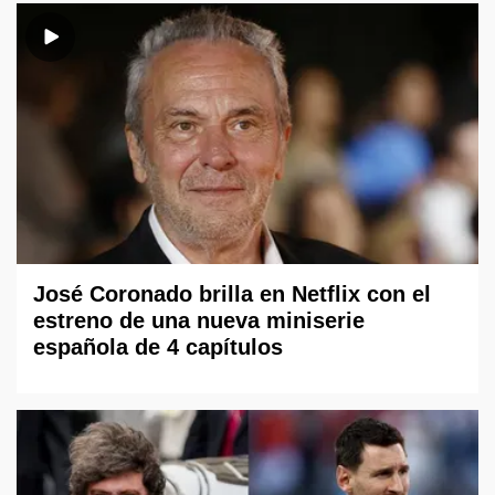
José Coronado brilla en Netflix con el
estreno de una nueva miniserie
española de 4 capítulos