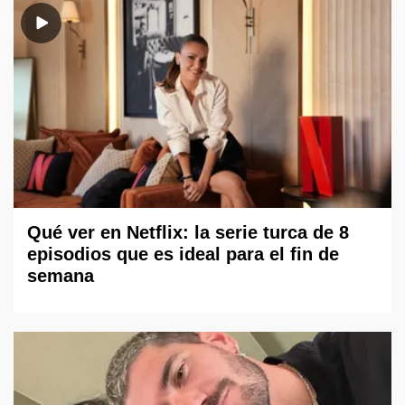
Qué ver en Netflix: la serie turca de 8
episodios que es ideal para el fin de
semana