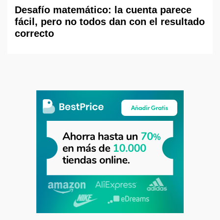
Desafío matemático: la cuenta parece
fácil, pero no todos dan con el resultado
correcto