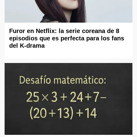
Furor en Netflix: la serie coreana de 8
episodios que es perfecta para los fans
del K-drama