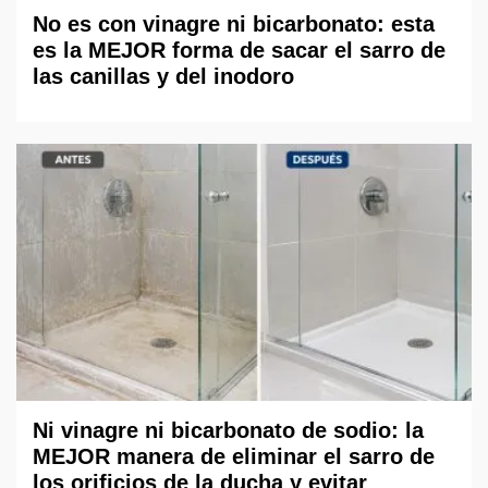
No es con vinagre ni bicarbonato: esta
es la MEJOR forma de sacar el sarro de
las canillas y del inodoro
Ni vinagre ni bicarbonato de sodio: la
MEJOR manera de eliminar el sarro de
los orificios de la ducha y evitar