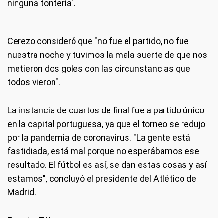
ninguna tontería".
Cerezo consideró que "no fue el partido, no fue
nuestra noche y tuvimos la mala suerte de que nos
metieron dos goles con las circunstancias que
todos vieron".
La instancia de cuartos de final fue a partido único
en la capital portuguesa, ya que el torneo se redujo
por la pandemia de coronavirus. "La gente está
fastidiada, está mal porque no esperábamos ese
resultado. El fútbol es así, se dan estas cosas y así
estamos", concluyó el presidente del Atlético de
Madrid.