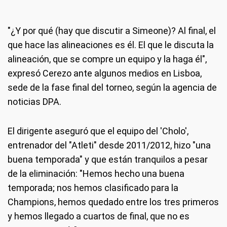
"¿Y por qué (hay que discutir a Simeone)? Al final, el
que hace las alineaciones es él. El que le discuta la
alineación, que se compre un equipo y la haga él",
expresó Cerezo ante algunos medios en Lisboa,
sede de la fase final del torneo, según la agencia de
noticias DPA.
El dirigente aseguró que el equipo del 'Cholo',
entrenador del "Atleti" desde 2011/2012, hizo "una
buena temporada" y que están tranquilos a pesar
de la eliminación: "Hemos hecho una buena
temporada; nos hemos clasificado para la
Champions, hemos quedado entre los tres primeros
y hemos llegado a cuartos de final, que no es