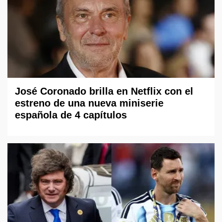
José Coronado brilla en Netflix con el
estreno de una nueva miniserie
española de 4 capítulos