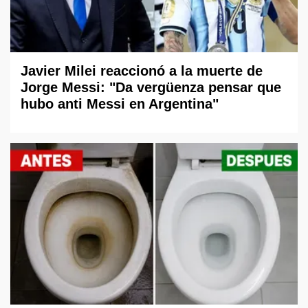
Javier Milei reaccionó a la muerte de
Jorge Messi: "Da vergüenza pensar que
hubo anti Messi en Argentina"