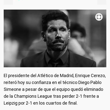
El presidente del Atlético de Madrid, Enrique Cerezo,
reiteró hoy su confianza en el técnico Diego Pablo
Simeone a pesar de que el equipo quedó eliminado
de la Champions League tras perder 2-1 frente a
Leipzig por 2-1 en los cuartos de final.