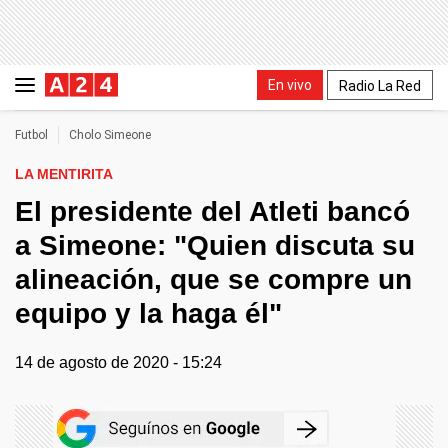
En vivo
Radio La Red
Futbol
Cholo Simeone
LA MENTIRITA
El presidente del Atleti bancó
a Simeone: "Quien discuta su
alineación, que se compre un
equipo y la haga él"
14 de agosto de 2020 - 15:24