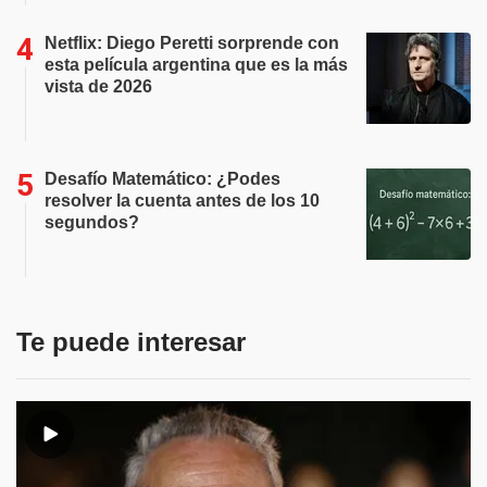
Netflix: Diego Peretti sorprende con
esta película argentina que es la más
vista de 2026
Desafío Matemático: ¿Podes
resolver la cuenta antes de los 10
segundos?
Te puede interesar