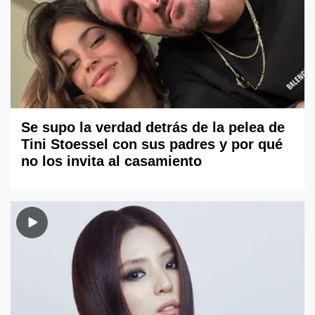
Se supo la verdad detrás de la pelea de
Tini Stoessel con sus padres y por qué
no los invita al casamiento