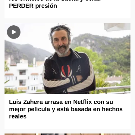
PERDER presión
Luis Zahera arrasa en Netflix con su
mejor película y está basada en hechos
reales