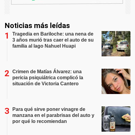
Noticias más leídas
Tragedia en Bariloche: una nena de
3 años murió tras caer el auto de su
familia al lago Nahuel Huapi
Crimen de Matías Álvarez: una
pericia psiquiátrica complicó la
situación de Victoria Cantero
Para qué sirve poner vinagre de
manzana en el parabrisas del auto y
por qué lo recomiendan