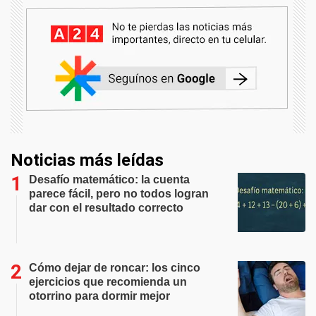
Noticias más leídas
Desafío matemático: la cuenta
parece fácil, pero no todos logran
dar con el resultado correcto
Cómo dejar de roncar: los cinco
ejercicios que recomienda un
otorrino para dormir mejor