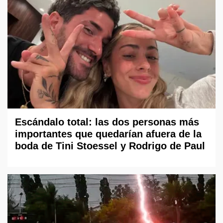
Escándalo total: las dos personas más
importantes que quedarían afuera de la
boda de Tini Stoessel y Rodrigo de Paul