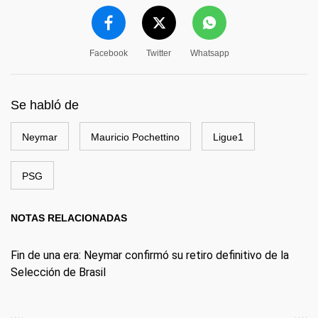
Facebook
Twitter
Whatsapp
Se habló de
Neymar
Mauricio Pochettino
Ligue1
PSG
NOTAS RELACIONADAS
Fin de una era: Neymar confirmó su retiro definitivo de la
Selección de Brasil