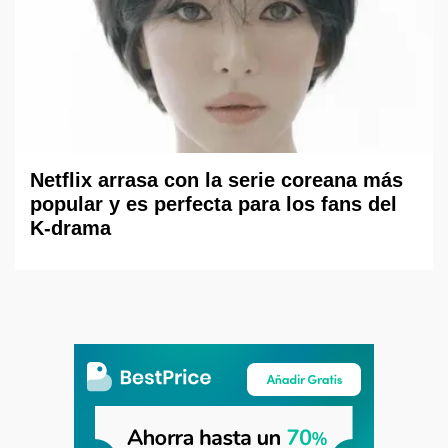
Netflix arrasa con la serie coreana más
popular y es perfecta para los fans del
K-drama