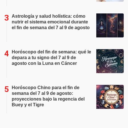
Astrología y salud holística: cómo
nutrir el sistema emocional durante
el fin de semana del 7 al 9 de agosto
Horóscopo del fin de semana: qué le
depara a tu signo del 7 al 9 de
agosto con la Luna en Cáncer
Horóscopo Chino para el fin de
semana del 7 al 9 de agosto:
proyecciones bajo la regencia del
Buey y el Tigre