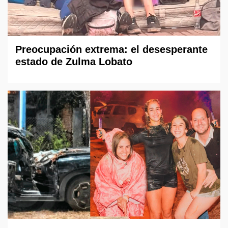
Preocupación extrema: el desesperante
estado de Zulma Lobato