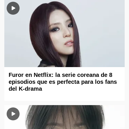
Furor en Netflix: la serie coreana de 8
episodios que es perfecta para los fans
del K-drama