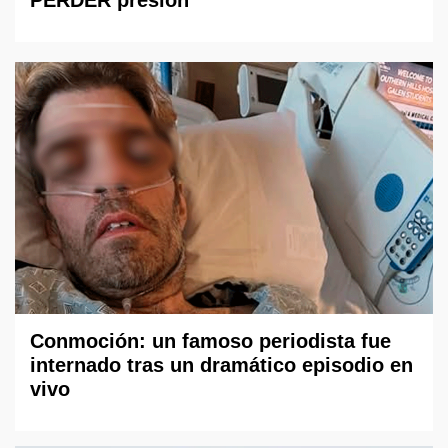
PERDER presión
Conmoción: un famoso periodista fue
internado tras un dramático episodio en
vivo