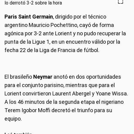
Paris Saint Germain
, dirigido por el técnico
argentino Mauricio Pochettino, cayó de forma
agónica por 3-2 ante Lorient y no pudo recuperar la
punta de la Ligue 1, en un encuentro válido por la
fecha 22 de la Liga de Francia de fútbol.
El brasileño
Neymar
anotó en dos oportunidades
para el conjunto parisino, mientras que para el
Lorient convirtieron Laurent Abergel y Yoane Wissa.
A los 46 minutos de la segunda etapa el nigeriano
Terem Igobor Moffi decretó el triunfo para su
equipo.