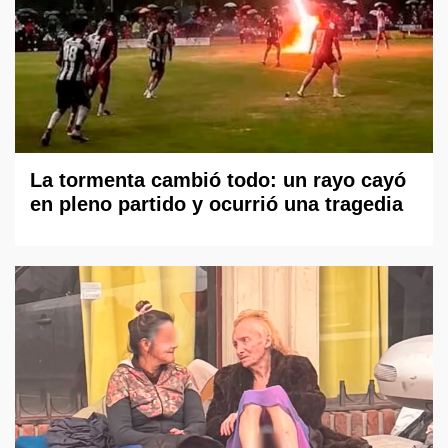
La tormenta cambió todo: un rayo cayó
en pleno partido y ocurrió una tragedia