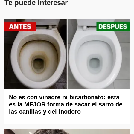
Te puede interesar
No es con vinagre ni bicarbonato: esta
es la MEJOR forma de sacar el sarro de
las canillas y del inodoro