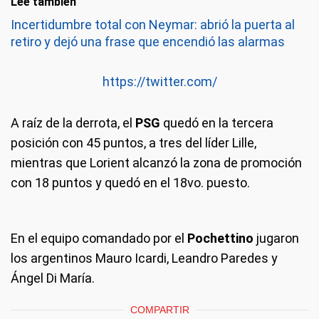
Leé también
Incertidumbre total con Neymar: abrió la puerta al
retiro y dejó una frase que encendió las alarmas
https://twitter.com/
A raíz de la derrota, el
PSG
quedó en la tercera
posición con 45 puntos, a tres del líder Lille,
mientras que Lorient alcanzó la zona de promoción
con 18 puntos y quedó en el 18vo. puesto.
En el equipo comandado por el
Pochettino
jugaron
los argentinos Mauro Icardi, Leandro Paredes y
Ángel Di María.
COMPARTIR