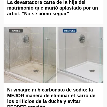
La devastadora carta de la hija del
matrimonio que murió aplastado por un
árbol: "No sé cómo seguir"
Ni vinagre ni bicarbonato de sodio: la
MEJOR manera de eliminar el sarro de
los orificios de la ducha y evitar