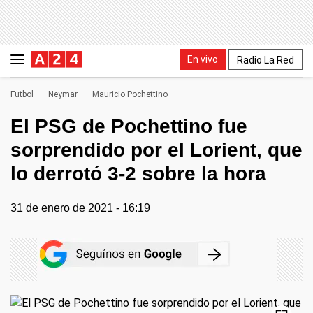
En vivo
Radio La Red
Futbol
Neymar
Mauricio Pochettino
El PSG de Pochettino fue
sorprendido por el Lorient, que
lo derrotó 3-2 sobre la hora
31 de enero de 2021 - 16:19