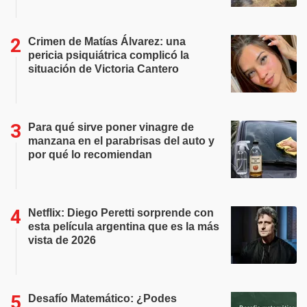
Crimen de Matías Álvarez: una
pericia psiquiátrica complicó la
situación de Victoria Cantero
Para qué sirve poner vinagre de
manzana en el parabrisas del auto y
por qué lo recomiendan
Netflix: Diego Peretti sorprende con
esta película argentina que es la más
vista de 2026
Desafío Matemático: ¿Podes