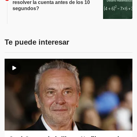
resolver la cuenta antes de los 10
segundos?
Te puede interesar