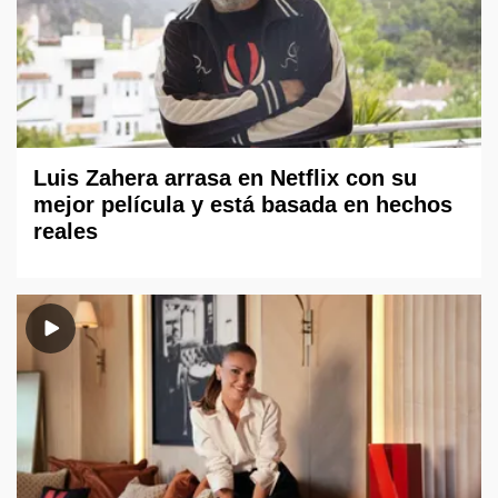
Luis Zahera arrasa en Netflix con su
mejor película y está basada en hechos
reales