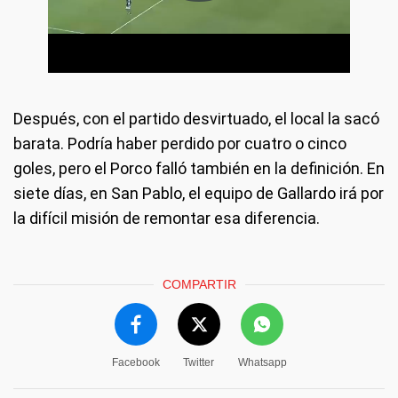
Después, con el partido desvirtuado, el local la sacó
barata. Podría haber perdido por cuatro o cinco
goles, pero el Porco falló también en la definición. En
siete días, en San Pablo, el equipo de Gallardo irá por
la difícil misión de remontar esa diferencia.
COMPARTIR
Facebook
Twitter
Whatsapp