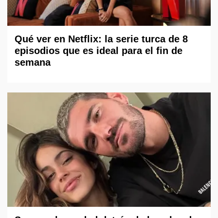
Qué ver en Netflix: la serie turca de 8
episodios que es ideal para el fin de
semana