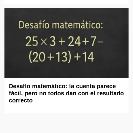
Desafío matemático: la cuenta parece
fácil, pero no todos dan con el resultado
correcto