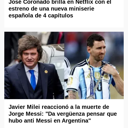
José Coronado brilla en Netflix con el
estreno de una nueva miniserie
española de 4 capítulos
Javier Milei reaccionó a la muerte de
Jorge Messi: "Da vergüenza pensar que
hubo anti Messi en Argentina"