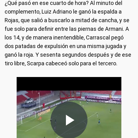
¿Qué pasó en ese cuarto de hora? Al minuto del
complemento, Luiz Adriano le ganó la espalda a
Rojas, que salió a buscarlo a mitad de cancha, y se
fue solo para definir entre las piernas de Armani. A
los 14, y de manera inentendible, Carrascal pegó
dos patadas de expulsión en una misma jugada y
ganó la roja. Y sesenta segundos después y de ese
tiro libre, Scarpa cabeceó solo para el tercero.