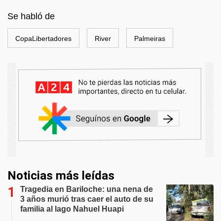
Se habló de
CopaLibertadores
River
Palmeiras
Noticias más leídas
Tragedia en Bariloche: una nena de
3 años murió tras caer el auto de su
familia al lago Nahuel Huapi