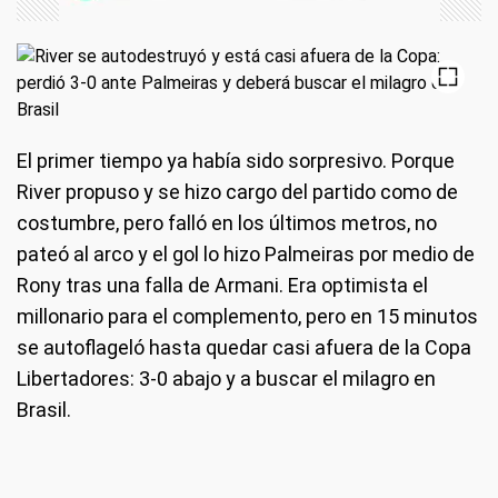
El primer tiempo ya había sido sorpresivo. Porque
River propuso y se hizo cargo del partido como de
costumbre, pero falló en los últimos metros, no
pateó al arco y el gol lo hizo Palmeiras por medio de
Rony tras una falla de Armani. Era optimista el
millonario para el complemento, pero en 15 minutos
se autoflageló hasta quedar casi afuera de la Copa
Libertadores: 3-0 abajo y a buscar el milagro en
Brasil.