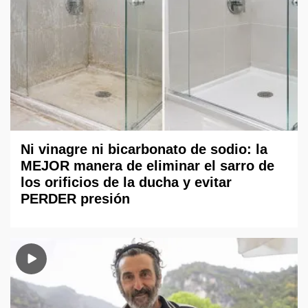
Ni vinagre ni bicarbonato de sodio: la
MEJOR manera de eliminar el sarro de
los orificios de la ducha y evitar
PERDER presión