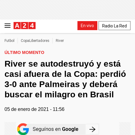
En vivo
Radio La Red
Futbol
CopaLibertadores
River
ÚLTIMO MOMENTO
River se autodestruyó y está
casi afuera de la Copa: perdió
3-0 ante Palmeiras y deberá
buscar el milagro en Brasil
05 de enero de 2021 - 11:56