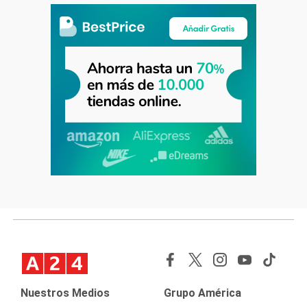
Nuestros Medios
Grupo América