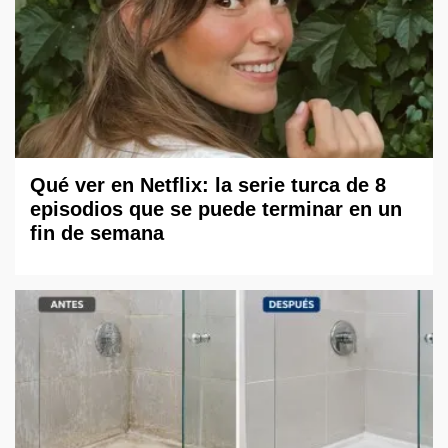
Qué ver en Netflix: la serie turca de 8
episodios que se puede terminar en un
fin de semana