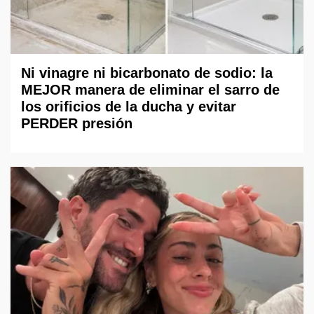
Ni vinagre ni bicarbonato de sodio: la
MEJOR manera de eliminar el sarro de
los orificios de la ducha y evitar
PERDER presión