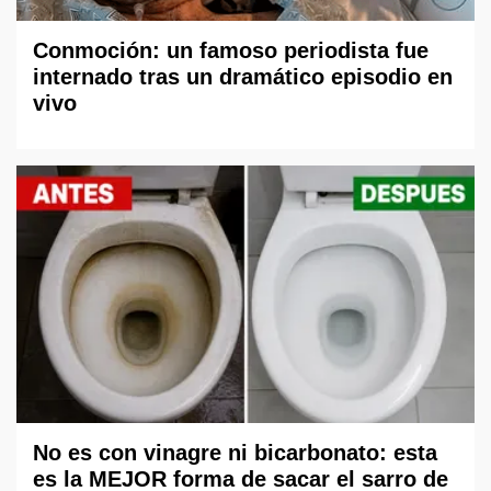
Conmoción: un famoso periodista fue
internado tras un dramático episodio en
vivo
No es con vinagre ni bicarbonato: esta
es la MEJOR forma de sacar el sarro de