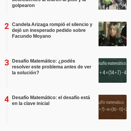
golpearon
Candela Arizaga rompió el silencio y
dejó un inesperado pedido sobre
Facundo Moyano
Desafío Matemático: ¿podés
resolver este problema antes de ver
la solución?
Desafío Matemático: el desafío está
en la clave inicial