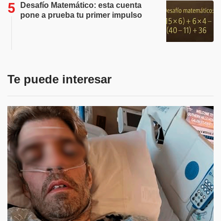
Desafío Matemático: esta cuenta
pone a prueba tu primer impulso
Te puede interesar