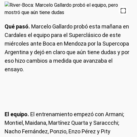
Qué pasó.
Marcelo Gallardo probó esta mañana en
Cardales el equipo para el Superclásico de este
miércoles ante Boca en Mendoza por la Supercopa
Argentina y dejó en claro que aún tiene dudas y por
eso hizo cambios a medida que avanzaba el
ensayo.
El equipo.
El entrenamiento empezó con Armani;
Montiel, Maidana, Martínez Quarta y Saraccchi;
Nacho Fernández, Ponzio, Enzo Pérez y Pity