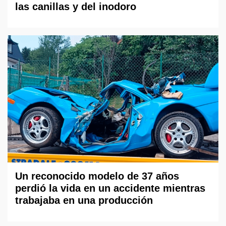
las canillas y del inodoro
Un reconocido modelo de 37 años
perdió la vida en un accidente mientras
trabajaba en una producción