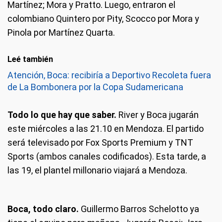
Martínez; Mora y Pratto. Luego, entraron el
colombiano Quintero por Pity, Scocco por Mora y
Pinola por Martínez Quarta.
Leé también
Atención, Boca: recibiría a Deportivo Recoleta fuera
de La Bombonera por la Copa Sudamericana
Todo lo que hay que saber.
River y Boca jugarán
este miércoles a las 21.10 en Mendoza. El partido
será televisado por Fox Sports Premium y TNT
Sports (ambos canales codificados). Esta tarde, a
las 19, el plantel millonario viajará a Mendoza.
Boca, todo claro.
Guillermo Barros Schelotto ya