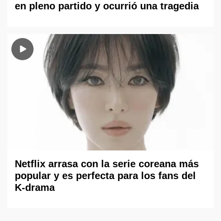
en pleno partido y ocurrió una tragedia
Netflix arrasa con la serie coreana más
popular y es perfecta para los fans del
K-drama