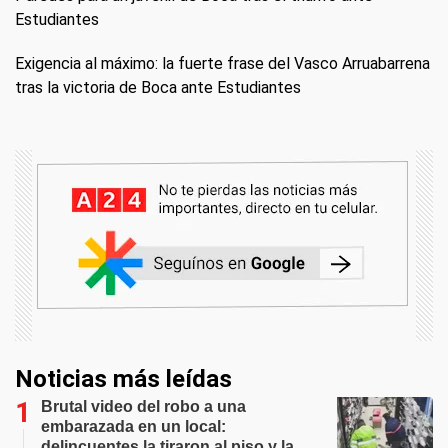
Estudiantes
Exigencia al máximo: la fuerte frase del Vasco Arruabarrena
tras la victoria de Boca ante Estudiantes
Noticias más leídas
Brutal video del robo a una
embarazada en un local:
delincuentes la tiraron al piso y la