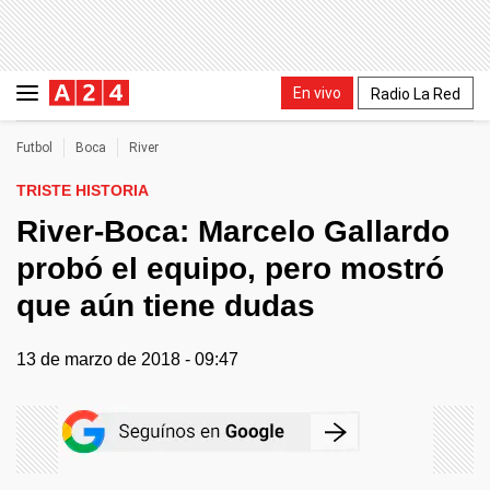
En vivo
Radio La Red
Futbol
Boca
River
TRISTE HISTORIA
River-Boca: Marcelo Gallardo
probó el equipo, pero mostró
que aún tiene dudas
13 de marzo de 2018 - 09:47