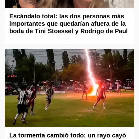
Escándalo total: las dos personas más
importantes que quedarían afuera de la
boda de Tini Stoessel y Rodrigo de Paul
La tormenta cambió todo: un rayo cayó