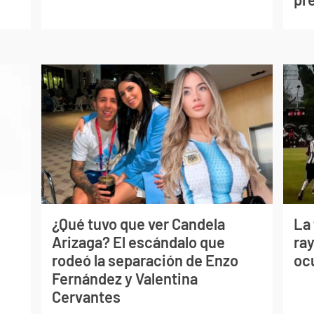
¿Qué tuvo que ver Candela
La
Arizaga? El escándalo que
ray
rodeó la separación de Enzo
oc
Fernández y Valentina
Cervantes