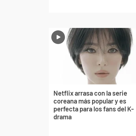
Netflix arrasa con la serie
coreana más popular y es
perfecta para los fans del K-
drama