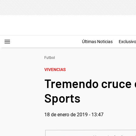
Últimas Noticias
Exclusiv
Futbol
VIVENCIAS
Tremendo cruce en
Sports
18 de enero de 2019 - 13:47