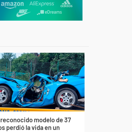
 reconocido modelo de 37
s perdió la vida en un