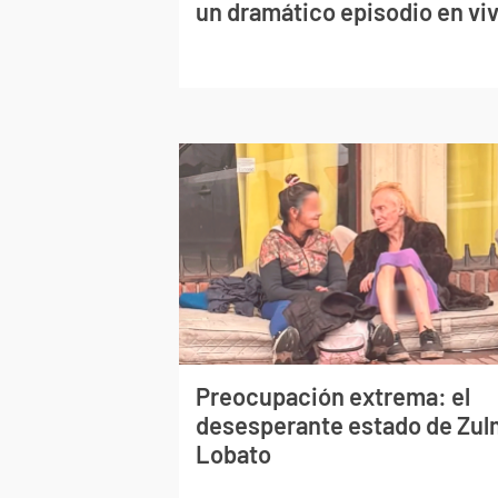
un dramático episodio en vi
Preocupación extrema: el
desesperante estado de Zu
Lobato