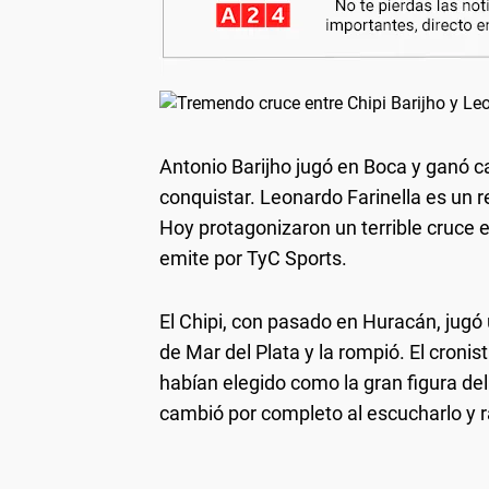
Antonio Barijho jugó en Boca y ganó ca
conquistar. Leonardo Farinella es un r
Hoy protagonizaron un terrible cruce 
emite por TyC Sports.
El Chipi, con pasado en Huracán, jugó
de Mar del Plata y la rompió. El cronis
habían elegido como la gran figura del
cambió por completo al escucharlo y r