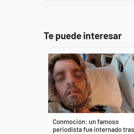
Te puede interesar
Conmoción: un famoso
periodista fue internado tra