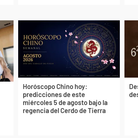
Horóscopo Chino hoy:
De
predicciones de este
des
miércoles 5 de agosto bajo la
regencia del Cerdo de Tierra