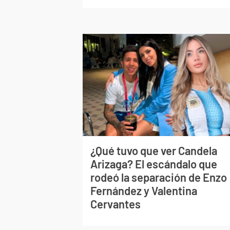
¿Qué tuvo que ver Candela
Arizaga? El escándalo que
rodeó la separación de Enzo
Fernández y Valentina
Cervantes