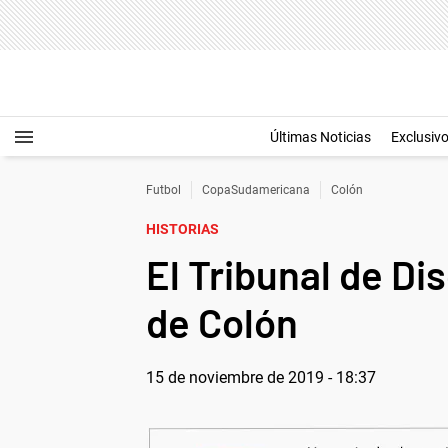
Últimas Noticias
Exclusiv
Futbol
CopaSudamericana
Colón
HISTORIAS
El Tribunal de D
de Colón
15 de noviembre de 2019 - 18:37