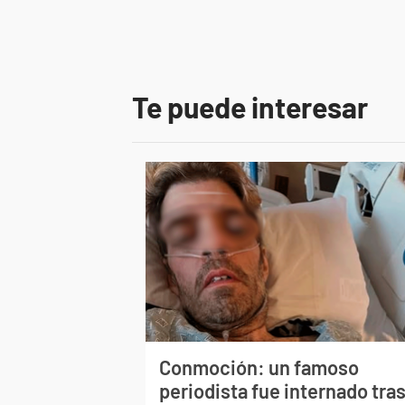
Te puede interesar
Conmoción: un famoso
periodista fue internado tra