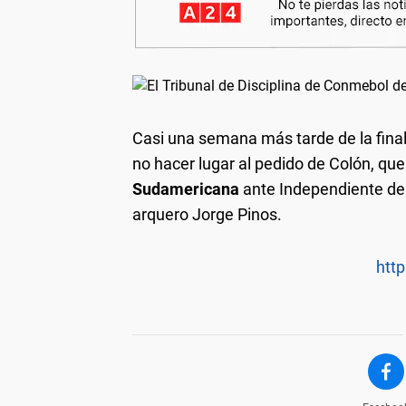
Casi una semana más tarde de la final,
no hacer lugar al pedido de Colón, que
Sudamericana
ante Independiente del 
arquero Jorge Pinos.
http