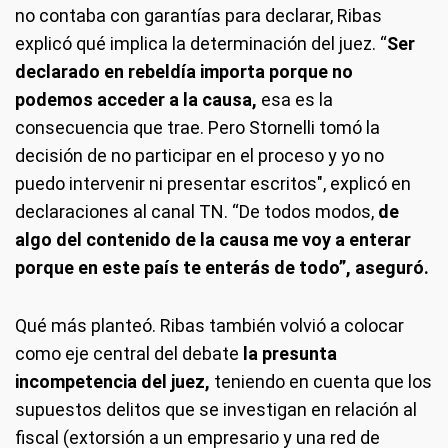
no contaba con garantías para declarar, Ribas
explicó qué implica la determinación del juez. “
Ser
declarado en rebeldía importa porque no
podemos acceder a la causa,
esa es la
consecuencia que trae. Pero Stornelli tomó la
decisión de no participar en el proceso y yo no
puedo intervenir ni presentar escritos", explicó en
declaraciones al canal TN. “De todos modos,
de
algo del contenido de la causa me voy a enterar
porque en este país te enterás de todo”, aseguró.
Qué más planteó.
Ribas también volvió a colocar
como eje central del debate
la presunta
incompetencia del juez,
teniendo en cuenta que los
supuestos delitos que se investigan en relación al
fiscal (extorsión a un empresario y una red de