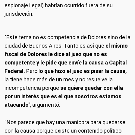
espionaje ilegal) habrían ocurrido fuera de su
jurisdicción.
"Este tema no es competencia de Dolores sino de la
ciudad de Buenos Aires. Tanto es así que
el mismo
fiscal de Dolores le dice al juez que no es
competente y le pide que envíe la causa a Capital
Federal.
Pero l
o que hizo el juez es pisar la causa,
la tiene hace más de un mes y no resuelve la
incompetencia porque
se quiere quedar con ella
por un interés que es el que nosotros estamos
atacando"
, argumentó.
“Nos parece que hay una maniobra para quedarse
con la causa porque existe un contenido político