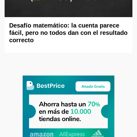
Desafío matemático: la cuenta parece
fácil, pero no todos dan con el resultado
correcto