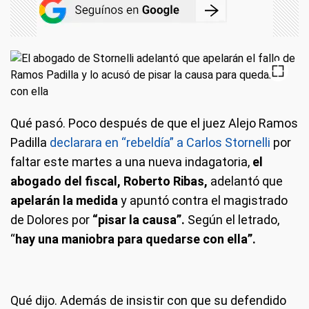
Qué pasó.
Poco después de que el juez Alejo Ramos
Padilla
declarara en “rebeldía” a Carlos Stornelli
por
faltar este martes a una nueva indagatoria,
el
abogado del fiscal, Roberto Ribas,
adelantó que
apelarán la medida
y apuntó contra el magistrado
de Dolores por
“pisar la causa”.
Según el letrado,
“
hay una maniobra para quedarse con ella”.
Qué dijo.
Además de insistir con que su defendido