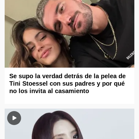
Se supo la verdad detrás de la pelea de
Tini Stoessel con sus padres y por qué
no los invita al casamiento