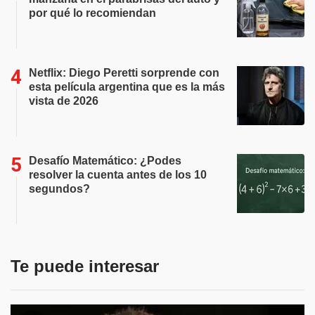
por qué lo recomiendan
Netflix: Diego Peretti sorprende con
esta película argentina que es la más
vista de 2026
Desafío Matemático: ¿Podes
resolver la cuenta antes de los 10
segundos?
Te puede interesar