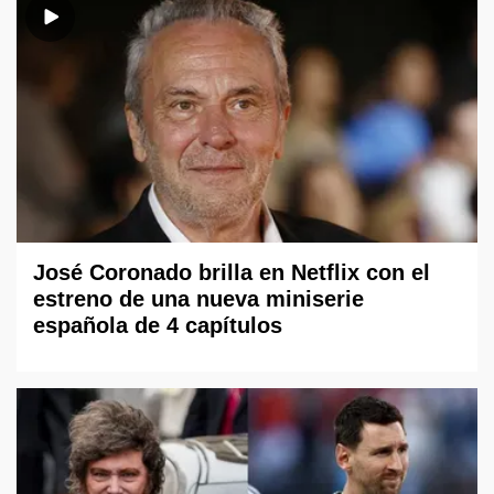
José Coronado brilla en Netflix con el
estreno de una nueva miniserie
española de 4 capítulos