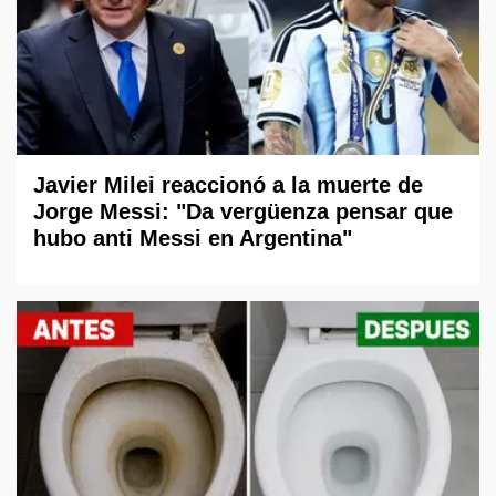
Javier Milei reaccionó a la muerte de
Jorge Messi: "Da vergüenza pensar que
hubo anti Messi en Argentina"