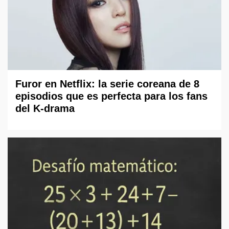
Furor en Netflix: la serie coreana de 8
episodios que es perfecta para los fans
del K-drama