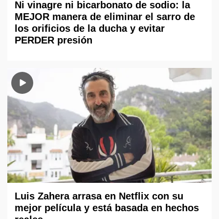
Ni vinagre ni bicarbonato de sodio: la
MEJOR manera de eliminar el sarro de
los orificios de la ducha y evitar
PERDER presión
Luis Zahera arrasa en Netflix con su
mejor película y está basada en hechos