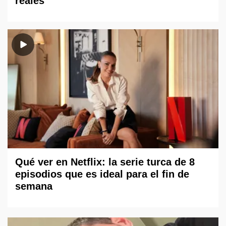
reales
Qué ver en Netflix: la serie turca de 8
episodios que es ideal para el fin de
semana